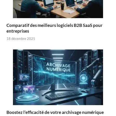
Comparatif des meilleurs logiciels B2B SaaS pour
entreprises
18 décembre 2025
Boostez l’efficacité de votre archivage numérique