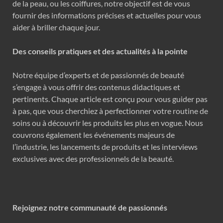
de la peau, ou les coiffures, notre objectif est de vous
fournir des informations précises et actuelles pour vous
aider à briller chaque jour.
Des conseils pratiques et des actualités à la pointe
Notre équipe d’experts et de passionnés de beauté
s’engage à vous offrir des contenus didactiques et
pertinents. Chaque article est conçu pour vous guider pas
à pas, que vous cherchiez à perfectionner votre routine de
soins ou à découvrir les produits les plus en vogue. Nous
couvrons également les événements majeurs de
l’industrie, les lancements de produits et les interviews
exclusives avec des professionnels de la beauté.
Rejoignez notre communauté de passionnés