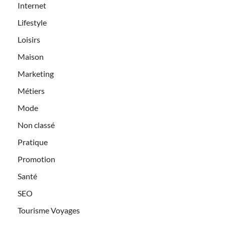
Internet
Lifestyle
Loisirs
Maison
Marketing
Métiers
Mode
Non classé
Pratique
Promotion
Santé
SEO
Tourisme Voyages