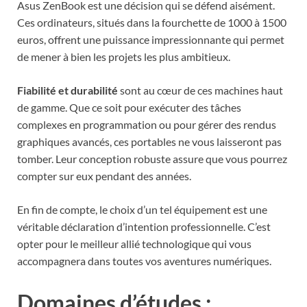
Asus ZenBook est une décision qui se défend aisément.
Ces ordinateurs, situés dans la fourchette de 1000 à 1500
euros, offrent une puissance impressionnante qui permet
de mener à bien les projets les plus ambitieux.
Fiabilité et durabilité
sont au cœur de ces machines haut
de gamme. Que ce soit pour exécuter des tâches
complexes en programmation ou pour gérer des rendus
graphiques avancés, ces portables ne vous laisseront pas
tomber. Leur conception robuste assure que vous pourrez
compter sur eux pendant des années.
En fin de compte, le choix d’un tel équipement est une
véritable déclaration d’intention professionnelle. C’est
opter pour le meilleur allié technologique qui vous
accompagnera dans toutes vos aventures numériques.
Domaines d’études :