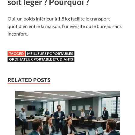
soit léger ? Pourquoi ?
Oui, un poids inférieur à 1,8 kg facilite le transport
quotidien entre la maison, l’université ou le bureau sans
inconfort.
TAGGED
MEILLEURS PC PORTABLES
ORDINATEUR PORTABLE ÉTUDIANTS
RELATED POSTS