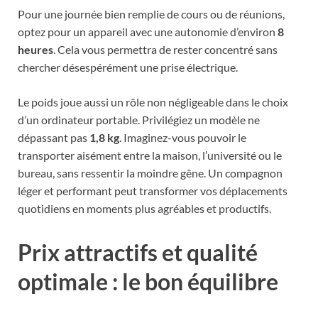
Pour une journée bien remplie de cours ou de réunions,
optez pour un appareil avec une autonomie d’environ
8
heures
. Cela vous permettra de rester concentré sans
chercher désespérément une prise électrique.
Le poids joue aussi un rôle non négligeable dans le choix
d’un ordinateur portable. Privilégiez un modèle ne
dépassant pas
1,8 kg
. Imaginez-vous pouvoir le
transporter aisément entre la maison, l’université ou le
bureau, sans ressentir la moindre gêne. Un compagnon
léger et performant peut transformer vos déplacements
quotidiens en moments plus agréables et productifs.
Prix attractifs et qualité
optimale : le bon équilibre