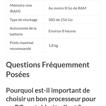
Mémoire vive
Au moins 8 Go de RAM
(RAM)
Type de stockage
SSD de 256 Go
Autonomie de la
Environ 8 heures
batterie
Poids maximal
1,8 kg
recommandé
Questions Fréquemment
Posées
Pourquoi est-il important de
choisir un bon processeur pour