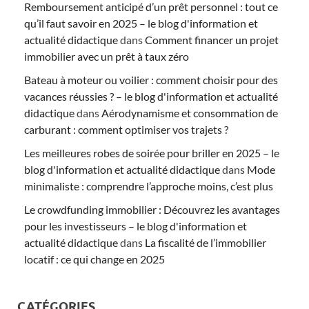
Remboursement anticipé d’un prêt personnel : tout ce
qu’il faut savoir en 2025 – le blog d'information et
actualité didactique
dans
Comment financer un projet
immobilier avec un prêt à taux zéro
Bateau à moteur ou voilier : comment choisir pour des
vacances réussies ? – le blog d'information et actualité
didactique
dans
Aérodynamisme et consommation de
carburant : comment optimiser vos trajets ?
Les meilleures robes de soirée pour briller en 2025 – le
blog d'information et actualité didactique
dans
Mode
minimaliste : comprendre l’approche moins, c’est plus
Le crowdfunding immobilier : Découvrez les avantages
pour les investisseurs – le blog d'information et
actualité didactique
dans
La fiscalité de l’immobilier
locatif : ce qui change en 2025
CATÉGORIES