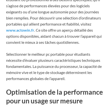
s’agisse de performances élevées pour des logiciels
exigeants ou d’une longue autonomie pour des journées
bien remplies. Pour découvrir une sélection d’ordinateurs
portables qui allient performance et fiabilité, visitez
www.actowin.fr
. Ce site offre un aperçu détaillé des
options disponibles, aidant chacun à trouver l’appareil qui
convient le mieux à ses tâches quotidiennes.
Sélectionner le meilleur pc portable pour étudiants
nécessite d’évaluer plusieurs caractéristiques techniques
fondamentales. La puissance du processeur, la capacité de
mémoire vive et le type de stockage déterminent les
performances globales de l’appareil.
Optimisation de la performance
pour un usage sur mesure