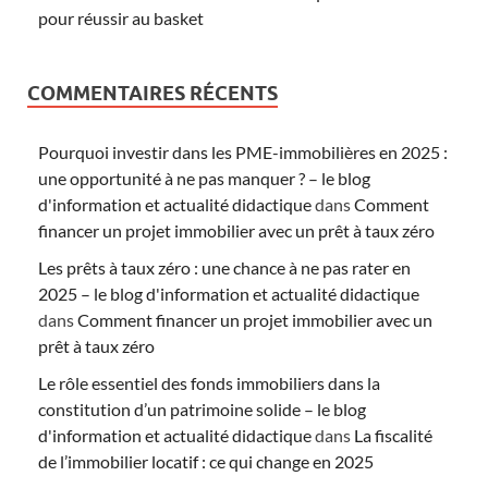
pour réussir au basket
COMMENTAIRES RÉCENTS
Pourquoi investir dans les PME-immobilières en 2025 :
une opportunité à ne pas manquer ? – le blog
d'information et actualité didactique
dans
Comment
financer un projet immobilier avec un prêt à taux zéro
Les prêts à taux zéro : une chance à ne pas rater en
2025 – le blog d'information et actualité didactique
dans
Comment financer un projet immobilier avec un
prêt à taux zéro
Le rôle essentiel des fonds immobiliers dans la
constitution d’un patrimoine solide – le blog
d'information et actualité didactique
dans
La fiscalité
de l’immobilier locatif : ce qui change en 2025