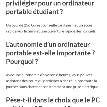
privilégier pour un ordinateur
portable étudiant ?
Un SSD de 256 Go est conseillé car il permet un accès
rapide aux fichiers et une ouverture rapide des logiciels.
L’autonomie d’un ordinateur
portable est-elle importante ?
Pourquoi ?
Avec une autonomie d’environ 8 heures, vous pouvez
assister à des cours ou participer à des réunions toute la
journée sans chercher constamment une prise électrique.
Pèse-t-il dans le choix que le PC