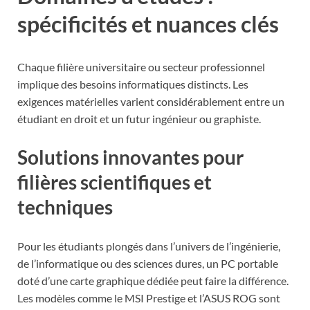
spécificités et nuances clés
Chaque filière universitaire ou secteur professionnel
implique des besoins informatiques distincts. Les
exigences matérielles varient considérablement entre un
étudiant en droit et un futur ingénieur ou graphiste.
Solutions innovantes pour
filières scientifiques et
techniques
Pour les étudiants plongés dans l’univers de l’ingénierie,
de l’informatique ou des sciences dures, un PC portable
doté d’une carte graphique dédiée peut faire la différence.
Les modèles comme le MSI Prestige et l’ASUS ROG sont