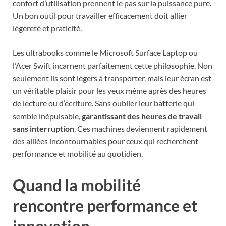
confort d’utilisation prennent le pas sur la puissance pure.
Un bon outil pour travailler efficacement doit allier
légèreté et praticité.
Les ultrabooks comme le Microsoft Surface Laptop ou
l’Acer Swift incarnent parfaitement cette philosophie. Non
seulement ils sont légers à transporter, mais leur écran est
un véritable plaisir pour les yeux même après des heures
de lecture ou d’écriture. Sans oublier leur batterie qui
semble inépuisable,
garantissant des heures de travail
sans interruption
. Ces machines deviennent rapidement
des alliées incontournables pour ceux qui recherchent
performance et mobilité au quotidien.
Quand la mobilité
rencontre performance et