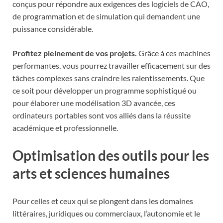
conçus pour répondre aux exigences des logiciels de CAO,
de programmation et de simulation qui demandent une
puissance considérable.
Profitez pleinement de vos projets.
Grâce à ces machines
performantes, vous pourrez travailler efficacement sur des
tâches complexes sans craindre les ralentissements. Que
ce soit pour développer un programme sophistiqué ou
pour élaborer une modélisation 3D avancée, ces
ordinateurs portables sont vos alliés dans la réussite
académique et professionnelle.
Optimisation des outils pour les
arts et sciences humaines
Pour celles et ceux qui se plongent dans les domaines
littéraires, juridiques ou commerciaux, l’autonomie et le