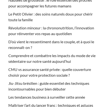
Nausées de grossesse : le rôle essentiel des proches
pour accompagner les futures mamans
Le Petit Olivier : des soins naturels doux pour chérir
toute la famille
Révolution minceur : la chrononutrition, l’innovation
pour réinventer vos repas au quotidien
D’où vient le ressentiment dans le couple, et à quoi le
reconnaît-on ?
Comprendre et combattre les impacts du mode de vie
sédentaire sur notre santé aujourd’hui
CMU vs assurance santé privée : quelle couverture
choisir pour votre protection sociale ?
Jiu-Jitsu brésilien : guide essentiel des techniques
incontournables pour bien débuter
Les tendances business à surveiller cette année
Maîtriser l’art du lancer franc : techniques et astuces