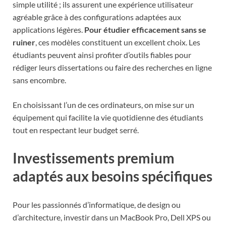
simple utilité ; ils assurent une expérience utilisateur
agréable grâce à des configurations adaptées aux
applications légères.
Pour étudier efficacement sans se
ruiner
, ces modèles constituent un excellent choix. Les
étudiants peuvent ainsi profiter d’outils fiables pour
rédiger leurs dissertations ou faire des recherches en ligne
sans encombre.
En choisissant l’un de ces ordinateurs, on mise sur un
équipement qui facilite la vie quotidienne des étudiants
tout en respectant leur budget serré.
Investissements premium
adaptés aux besoins spécifiques
Pour les passionnés d’informatique, de design ou
d’architecture, investir dans un MacBook Pro, Dell XPS ou