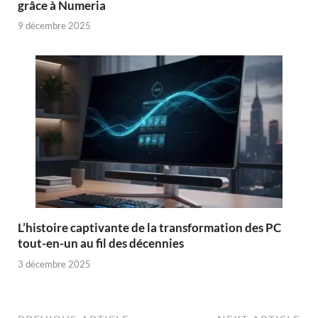
grâce à Numeria
9 décembre 2025
L’histoire captivante de la transformation des PC
tout-en-un au fil des décennies
3 décembre 2025