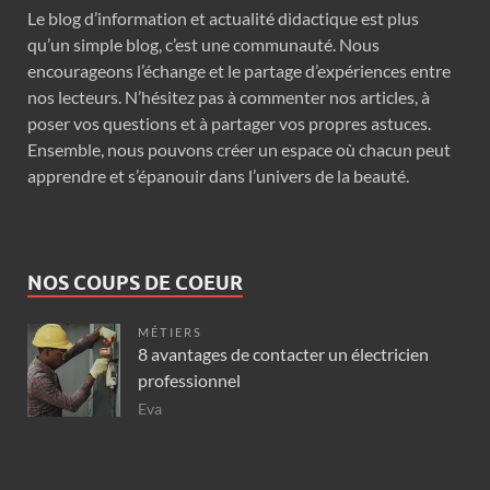
Le blog d’information et actualité didactique est plus
qu’un simple blog, c’est une communauté. Nous
encourageons l’échange et le partage d’expériences entre
nos lecteurs. N’hésitez pas à commenter nos articles, à
poser vos questions et à partager vos propres astuces.
Ensemble, nous pouvons créer un espace où chacun peut
apprendre et s’épanouir dans l’univers de la beauté.
NOS COUPS DE COEUR
MÉTIERS
8 avantages de contacter un électricien
professionnel
Eva