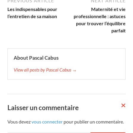
PREVIOUS ARTICLE
NEXT ARTICLE
Les indispensables pour
Maternité et vie
l’entretien de sa maison
professionnelle : astuces
pour trouver l’équilibre
parfait
About Pascal Cabus
View all posts by Pascal Cabus →
Laisser un commentaire
Vous devez
vous connecter
pour publier un commentaire.