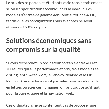
Le prix des pc portables étudiants varie considérablement
selon les spécifications techniques et la marque. Les
modèles d’entrée de gamme débutent autour de 400€,
tandis que les configurations plus avancées peuvent
atteindre 1500€ ou plus.
Solutions économiques sans
compromis sur la qualité
Si vous recherchez un ordinateur portable entre 400 et
700 euros qui allie performance et prix, trois modèles se
distinguent : l’Acer Swift, le Lenovo IdeaPad et le HP
Pavilion. Ces machines sont parfaites pour les étudiants
en lettres ou sciences humaines, offrant tout ce qu’il faut
pour la bureautique et la navigation web.
Ces ordinateurs ne se contentent pas de proposer une