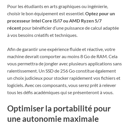
Pour les étudiants en arts graphiques ou ingénierie,
choisir le bon équipement est essentiel.
Optez pour un
processeur Intel Core i5/i7 ou AMD Ryzen 5/7
récent
pour bénéficier d’une puissance de calcul adaptée
à vos besoins créatifs et techniques.
Afin de garantir une expérience fluide et réactive, votre
machine devrait comporter au moins 8 Go de RAM. Cela
vous permettra de jongler avec plusieurs applications sans
ralentissement. Un SSD de 256 Go constitue également
un choix judicieux pour stocker rapidement vos fichiers et
logiciels. Avec ces composants, vous serez prêt à relever
tous les défis académiques qui se présenteront à vous.
Optimiser la portabilité pour
une autonomie maximale