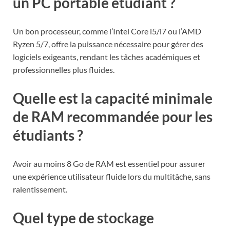
un PC portable étudiant ?
Un bon processeur, comme l’Intel Core i5/i7 ou l’AMD
Ryzen 5/7, offre la puissance nécessaire pour gérer des
logiciels exigeants, rendant les tâches académiques et
professionnelles plus fluides.
Quelle est la capacité minimale
de RAM recommandée pour les
étudiants ?
Avoir au moins 8 Go de RAM est essentiel pour assurer
une expérience utilisateur fluide lors du multitâche, sans
ralentissement.
Quel type de stockage