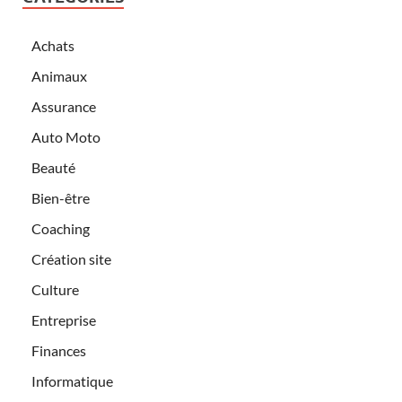
Achats
Animaux
Assurance
Auto Moto
Beauté
Bien-être
Coaching
Création site
Culture
Entreprise
Finances
Informatique