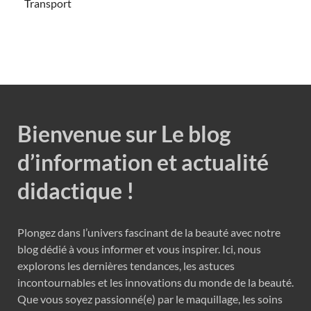
Transport
Bienvenue sur Le blog
d’information et actualité
didactique !
Plongez dans l’univers fascinant de la beauté avec notre
blog dédié à vous informer et vous inspirer. Ici, nous
explorons les dernières tendances, les astuces
incontournables et les innovations du monde de la beauté.
Que vous soyez passionné(e) par le maquillage, les soins