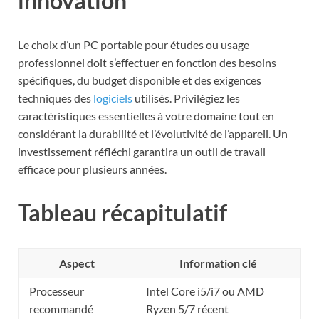
innovation
Le choix d’un PC portable pour études ou usage
professionnel doit s’effectuer en fonction des besoins
spécifiques, du budget disponible et des exigences
techniques des
logiciels
utilisés. Privilégiez les
caractéristiques essentielles à votre domaine tout en
considérant la durabilité et l’évolutivité de l’appareil. Un
investissement réfléchi garantira un outil de travail
efficace pour plusieurs années.
Tableau récapitulatif
Aspect
Information clé
Processeur
Intel Core i5/i7 ou AMD
recommandé
Ryzen 5/7 récent