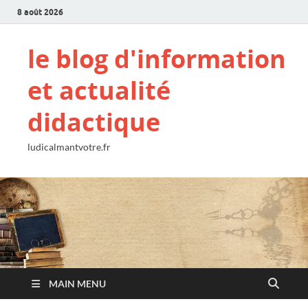
8 août 2026
le blog d'information
et actualité
didactique
ludicalmantvotre.fr
MAIN MENU