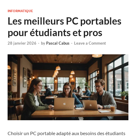
INFORMATIQUE
Les meilleurs PC portables
pour étudiants et pros
28 janvier 2026
-
by
Pascal Cabus
-
Leave a Comment
Choisir un PC portable adapté aux besoins des étudiants