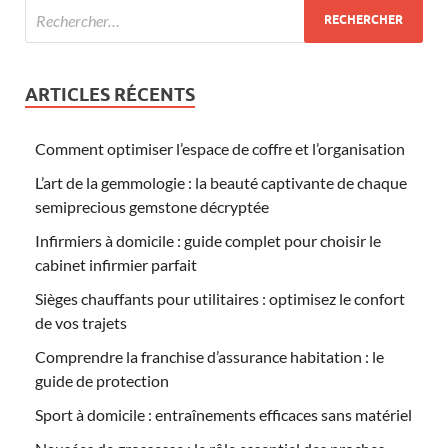
ARTICLES RÉCENTS
Comment optimiser l’espace de coffre et l’organisation
L’art de la gemmologie : la beauté captivante de chaque
semiprecious gemstone décryptée
Infirmiers à domicile : guide complet pour choisir le
cabinet infirmier parfait
Sièges chauffants pour utilitaires : optimisez le confort
de vos trajets
Comprendre la franchise d’assurance habitation : le
guide de protection
Sport à domicile : entraînements efficaces sans matériel