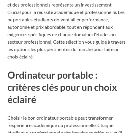
et des professionnels représente un investissement
crucial pour la réussite académique et professionnelle. Les
pc portables étudiants doivent allier performance,
autonomie et prix abordable, tout en répondant aux
exigences spécifiques de chaque domaine d’études ou
secteur professionnel. Cette sélection vous guide à travers
les options les plus pertinentes du marché pour faire un
choix éclairé.
Ordinateur portable :
critères clés pour un choix
éclairé
Choisir le bon ordinateur portable peut transformer
l’expérience académique ou professionnelle. Chaque
étudiant ou professionnel a des besoins spécifiques, qu’il