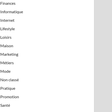
Finances
Informatique
Internet
Lifestyle
Loisirs
Maison
Marketing
Métiers
Mode
Non classé
Pratique
Promotion
Santé