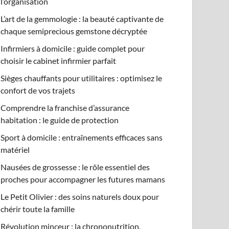
l’organisation
L’art de la gemmologie : la beauté captivante de
chaque semiprecious gemstone décryptée
Infirmiers à domicile : guide complet pour
choisir le cabinet infirmier parfait
Sièges chauffants pour utilitaires : optimisez le
confort de vos trajets
Comprendre la franchise d’assurance
habitation : le guide de protection
Sport à domicile : entraînements efficaces sans
matériel
Nausées de grossesse : le rôle essentiel des
proches pour accompagner les futures mamans
Le Petit Olivier : des soins naturels doux pour
chérir toute la famille
Révolution minceur : la chrononutrition,