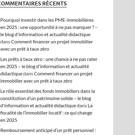
COMMENTAIRES RÉCENTS
Pourquoi investir dans les PME-immobilières
en 2025 : une opportunité à ne pas manquer ? –
le blog d'information et actualité didactique
dans
Comment financer un projet immobilier
avec un prêt à taux zéro
Les prêts à taux zéro : une chance à ne pas rater
en 2025 – le blog d'information et actualité
didactique
dans
Comment financer un projet
immobilier avec un prêt à taux zéro
Le rôle essentiel des fonds immobiliers dans la
constitution d’un patrimoine solide – le blog
d'information et actualité didactique
dans
La
fiscalité de l’immobilier locatif : ce qui change
en 2025
Remboursement anticipé d’un prêt personnel :