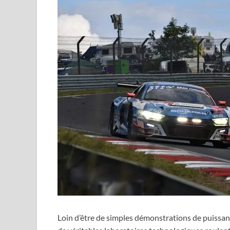
Loin d’être de simples démonstrations de puissan