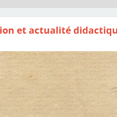
ion et actualité didactiq