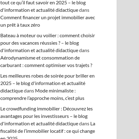
tout ce qu’il faut savoir en 2025 – le blog
d'information et actualité didactique
dans
Comment financer un projet immobilier avec
un prêt à taux zéro
Bateau à moteur ou voilier : comment choisir
pour des vacances réussies ? – le blog
d'information et actualité didactique
dans
Aérodynamisme et consommation de
carburant : comment optimiser vos trajets ?
Les meilleures robes de soirée pour briller en
2025 – le blog d'information et actualité
didactique
dans
Mode minimaliste :
comprendre l’approche moins, c’est plus
Le crowdfunding immobilier : Découvrez les
avantages pour les investisseurs – le blog
d'information et actualité didactique
dans
La
fiscalité de l’immobilier locatif : ce qui change
en 2025