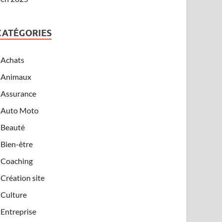
CATÉGORIES
Achats
Animaux
Assurance
Auto Moto
Beauté
Bien-être
Coaching
Création site
Culture
Entreprise