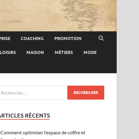
RISE
COACHING
PROMOTION
LOISIRS
MAISON
MÉTIERS
MODE
ARTICLES RÉCENTS
Comment optimiser l’espace de coffre et