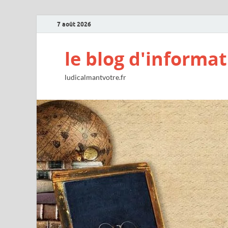
7 août 2026
le blog d'informat
ludicalmantvotre.fr