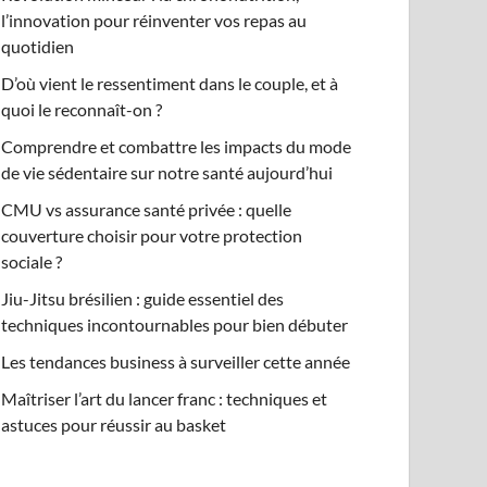
l’innovation pour réinventer vos repas au
quotidien
D’où vient le ressentiment dans le couple, et à
quoi le reconnaît-on ?
Comprendre et combattre les impacts du mode
de vie sédentaire sur notre santé aujourd’hui
CMU vs assurance santé privée : quelle
couverture choisir pour votre protection
sociale ?
Jiu-Jitsu brésilien : guide essentiel des
techniques incontournables pour bien débuter
Les tendances business à surveiller cette année
Maîtriser l’art du lancer franc : techniques et
astuces pour réussir au basket