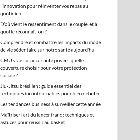
l’innovation pour réinventer vos repas au
quotidien
D’où vient le ressentiment dans le couple, et à
quoi le reconnaît-on ?
Comprendre et combattre les impacts du mode
de vie sédentaire sur notre santé aujourd’hui
CMU vs assurance santé privée : quelle
couverture choisir pour votre protection
sociale ?
Jiu-Jitsu brésilien : guide essentiel des
techniques incontournables pour bien débuter
Les tendances business à surveiller cette année
Maîtriser l’art du lancer franc : techniques et
astuces pour réussir au basket