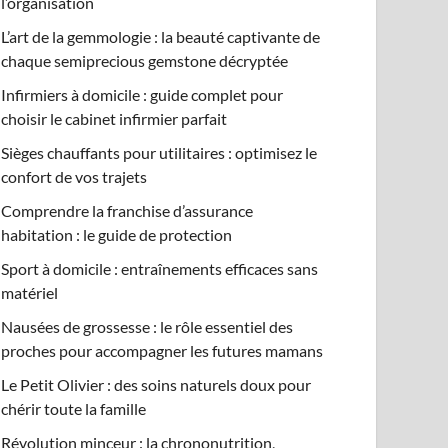
l’organisation
L’art de la gemmologie : la beauté captivante de
chaque semiprecious gemstone décryptée
Infirmiers à domicile : guide complet pour
choisir le cabinet infirmier parfait
Sièges chauffants pour utilitaires : optimisez le
confort de vos trajets
Comprendre la franchise d’assurance
habitation : le guide de protection
Sport à domicile : entraînements efficaces sans
matériel
Nausées de grossesse : le rôle essentiel des
proches pour accompagner les futures mamans
Le Petit Olivier : des soins naturels doux pour
chérir toute la famille
Révolution minceur : la chrononutrition,