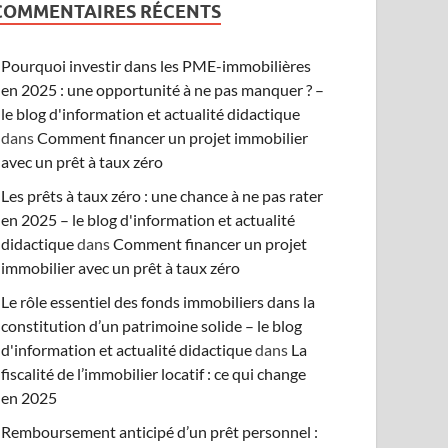
COMMENTAIRES RÉCENTS
Pourquoi investir dans les PME-immobilières
en 2025 : une opportunité à ne pas manquer ? –
le blog d'information et actualité didactique
dans
Comment financer un projet immobilier
avec un prêt à taux zéro
Les prêts à taux zéro : une chance à ne pas rater
en 2025 – le blog d'information et actualité
didactique
dans
Comment financer un projet
immobilier avec un prêt à taux zéro
Le rôle essentiel des fonds immobiliers dans la
constitution d’un patrimoine solide – le blog
d'information et actualité didactique
dans
La
fiscalité de l’immobilier locatif : ce qui change
en 2025
Remboursement anticipé d’un prêt personnel :