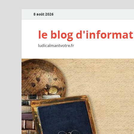
8 août 2026
le blog d'informat
ludicalmantvotre.fr