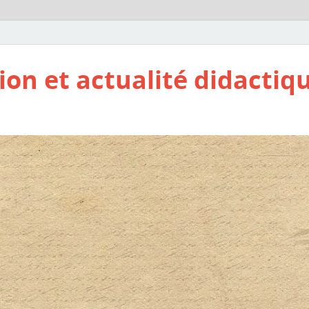
ion et actualité didactiq