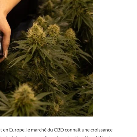
et en Europe, le marché du CBD connaît une croissance