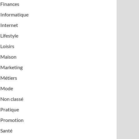
Finances
Informatique
Internet
Lifestyle
Loisirs
Maison
Marketing
Métiers
Mode
Non classé
Pratique
Promotion
Santé