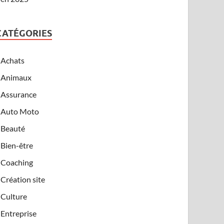
CATÉGORIES
Achats
Animaux
Assurance
Auto Moto
Beauté
Bien-être
Coaching
Création site
Culture
Entreprise