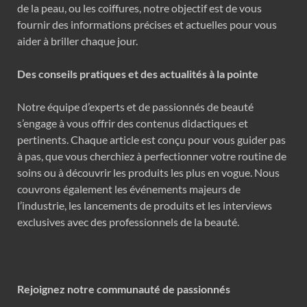
de la peau, ou les coiffures, notre objectif est de vous
fournir des informations précises et actuelles pour vous
aider à briller chaque jour.
Des conseils pratiques et des actualités à la pointe
Notre équipe d’experts et de passionnés de beauté
s’engage à vous offrir des contenus didactiques et
pertinents. Chaque article est conçu pour vous guider pas
à pas, que vous cherchiez à perfectionner votre routine de
soins ou à découvrir les produits les plus en vogue. Nous
couvrons également les événements majeurs de
l’industrie, les lancements de produits et les interviews
exclusives avec des professionnels de la beauté.
Rejoignez notre communauté de passionnés