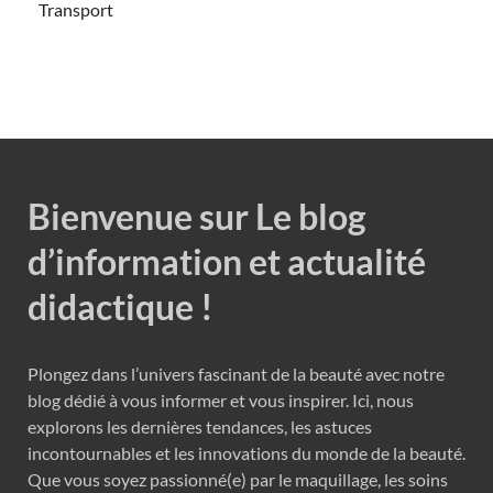
Transport
Bienvenue sur Le blog
d’information et actualité
didactique !
Plongez dans l’univers fascinant de la beauté avec notre
blog dédié à vous informer et vous inspirer. Ici, nous
explorons les dernières tendances, les astuces
incontournables et les innovations du monde de la beauté.
Que vous soyez passionné(e) par le maquillage, les soins