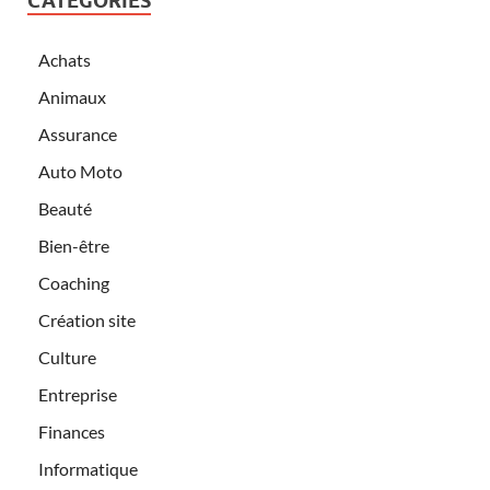
CATÉGORIES
Achats
Animaux
Assurance
Auto Moto
Beauté
Bien-être
Coaching
Création site
Culture
Entreprise
Finances
Informatique