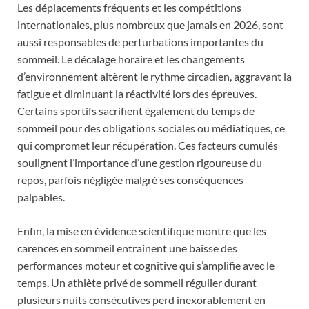
Les déplacements fréquents et les compétitions
internationales, plus nombreux que jamais en 2026, sont
aussi responsables de perturbations importantes du
sommeil. Le décalage horaire et les changements
d’environnement altèrent le rythme circadien, aggravant la
fatigue et diminuant la réactivité lors des épreuves.
Certains sportifs sacrifient également du temps de
sommeil pour des obligations sociales ou médiatiques, ce
qui compromet leur récupération. Ces facteurs cumulés
soulignent l’importance d’une gestion rigoureuse du
repos, parfois négligée malgré ses conséquences
palpables.
Enfin, la mise en évidence scientifique montre que les
carences en sommeil entraînent une baisse des
performances moteur et cognitive qui s’amplifie avec le
temps. Un athlète privé de sommeil régulier durant
plusieurs nuits consécutives perd inexorablement en