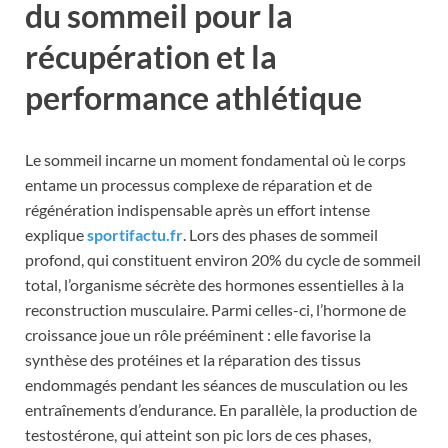
du sommeil pour la
récupération et la
performance athlétique
Le sommeil incarne un moment fondamental où le corps
entame un processus complexe de réparation et de
régénération indispensable après un effort intense
explique
sportifactu.fr
. Lors des phases de sommeil
profond, qui constituent environ 20% du cycle de sommeil
total, l’organisme sécrète des hormones essentielles à la
reconstruction musculaire. Parmi celles-ci, l’hormone de
croissance joue un rôle prééminent : elle favorise la
synthèse des protéines et la réparation des tissus
endommagés pendant les séances de musculation ou les
entraînements d’endurance. En parallèle, la production de
testostérone, qui atteint son pic lors de ces phases,