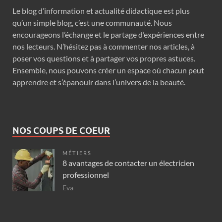
Le blog d’information et actualité didactique est plus
qu’un simple blog, c’est une communauté. Nous
encourageons l’échange et le partage d’expériences entre
nos lecteurs. N’hésitez pas à commenter nos articles, à
poser vos questions et à partager vos propres astuces.
Ensemble, nous pouvons créer un espace où chacun peut
apprendre et s’épanouir dans l’univers de la beauté.
NOS COUPS DE COEUR
MÉTIERS
8 avantages de contacter un électricien
professionnel
Eva