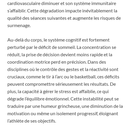
cardiovasculaire diminuer et son système immunitaire
s’affaiblir. Cette dégradation impacte inévitablement la
qualité des séances suivantes et augmente les risques de
surmenage.
Au-delà du corps, le système cognitif est fortement
perturbé par le déficit de sommeil. La concentration se
réduit, la prise de décision devient moins rapide et la
coordination motrice perd en précision. Dans des
disciplines où le contrôle des gestes et la réactivité sont
cruciaux, comme le tir à l’arc ou le basketball, ces déficits
peuvent compromettre sérieusement les résultats. De
plus, la capacité à gérer le stress est affaiblie, ce qui
dégrade l’équilibre émotionnel. Cette instabilité peut se
traduire par une humeur grincheuse, une diminution de la
motivation ou même un isolement progressif, éloignant
l’athlète de ses objectifs.