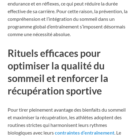
endurance et en réflexes, ce qui peut réduire la durée
effective de sa carrière. Pour cette raison, la prévention, la
compréhension et l’intégration du sommeil dans un
programme global d’entraînement s’imposent désormais
comme une nécessité absolue.
Rituels efficaces pour
optimiser la qualité du
sommeil et renforcer la
récupération sportive
Pour tirer pleinement avantage des bienfaits du sommeil
et maximiser la récupération, les athlètes adoptent des
routines strictes qui harmonisent leurs rythmes
biologiques avec leurs
contraintes d’entraînement
. Le