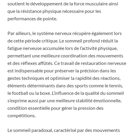
soutient le développement de la force musculaire ainsi
que la résistance physique nécessaire pour les
performances de pointe.
Par ailleurs, le système nerveux récupère également lors
de cette période critique. Le sommeil profond réduit la
fatigue nerveuse accumulée lors de l’activité physique,
permettant une meilleure coordination des mouvements
et des réflexes affûtés. Ce travail de restauration nerveuse
est indispensable pour préserver la précision dans les
gestes techniques et optimiser la rapidité des réactions,
éléments déterminants dans des sports comme le tennis,
le football ou la boxe. L’influence de la qualité du sommeil
s’exprime aussi par une meilleure stabilité émotionnelle,
condition essentielle pour gérer la pression des
compétitions.
Le sommeil paradoxal, caractérisé par des mouvements