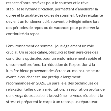
respect d’horaires fixes pour le coucher et le réveil
stabilise le rythme circadien, permettant d’améliorer la
durée et la qualité des cycles de sommeil. Cette régularité
devient un fondement clé, souvent privilégié même lors
des périodes de repos ou de vacances pour préserver la
continuité du repos.
L’environnement de sommeil joue également un rôle
crucial. Un espace calme, obscurci et bien aéré crée des
conditions optimales pour un endormissement rapide et
un sommeil profond. La réduction de l’exposition à la
lumière bleue provenant des écrans au moins une heure
avant le coucher est une pratique largement
recommandée en 2026. En parallèle, des techniques de
relaxation telles que la méditation, la respiration profonde
ou le yoga doux apaisent le système nerveux, réduisent le
stress et préparent le corps à un repos plus réparateur.