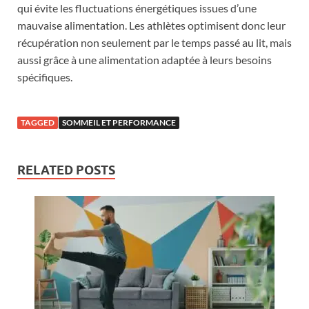
qui évite les fluctuations énergétiques issues d’une
mauvaise alimentation. Les athlètes optimisent donc leur
récupération non seulement par le temps passé au lit, mais
aussi grâce à une alimentation adaptée à leurs besoins
spécifiques.
TAGGED
SOMMEIL ET PERFORMANCE
RELATED POSTS