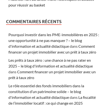
pour réussir au basket
COMMENTAIRES RÉCENTS
Pourquoi investir dans les PME-immobilières en 2025 :
une opportunité à ne pas manquer ? – le blog
d'information et actualité didactique
dans
Comment
financer un projet immobilier avec un prêt à taux zéro
Les prêts à taux zéro : une chance à ne pas rater en
2025 – le blog d'information et actualité didactique
dans
Comment financer un projet immobilier avec un
prêt à taux zéro
Le rôle essentiel des fonds immobiliers dans la
constitution d’un patrimoine solide – le blog
d'information et actualité didactique
dans
La fiscalité
de l’immobilier locatif : ce qui change en 2025