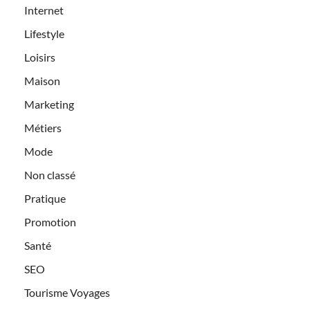
Internet
Lifestyle
Loisirs
Maison
Marketing
Métiers
Mode
Non classé
Pratique
Promotion
Santé
SEO
Tourisme Voyages