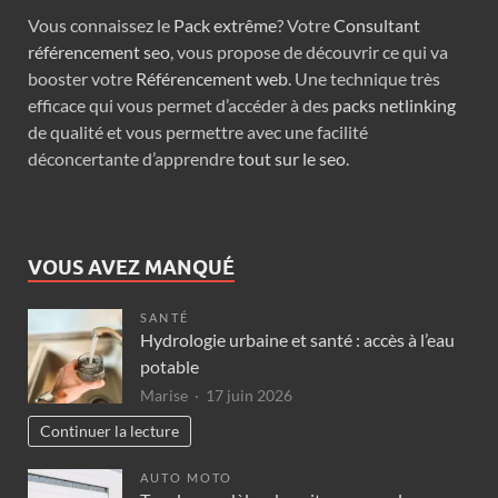
Vous connaissez le
Pack extrême
? Votre
Consultant
référencement seo
, vous propose de découvrir ce qui va
booster votre
Référencement web
. Une technique très
efficace qui vous permet d’accéder à des
packs netlinking
de qualité et vous permettre avec une facilité
déconcertante d’apprendre
tout sur le seo
.
VOUS AVEZ MANQUÉ
SANTÉ
Hydrologie urbaine et santé : accès à l’eau
potable
Marise
17 juin 2026
Continuer la lecture
AUTO MOTO