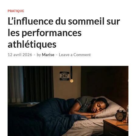
PRATIQUE
L’influence du sommeil sur
les performances
athlétiques
12 avril 2026
-
by
Marise
-
Leave a Comment