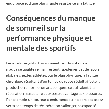
endurance et d’une plus grande résistance à la fatigue.
Conséquences du manque
de sommeil sur la
performance physique et
mentale des sportifs
Les effets négatifs d’un sommeil insuffisant ou de
mauvaise qualité se manifestent rapidement et de façon
globale chez les athlètes. Sur le plan physique, la fatigue
chronique résultant d’un temps de repos réduit affecte la
production d’hormones anaboliques, ce qui ralentit la
réparation musculaire et expose davantage aux blessures.
Par exemple, un coureur d’endurance qui ne dort pas assez
verra son temps de récupération s’allonger, sa capacité