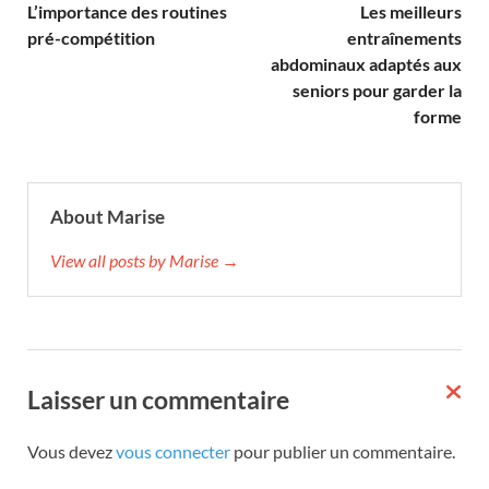
L’importance des routines
Les meilleurs
pré-compétition
entraînements
abdominaux adaptés aux
seniors pour garder la
forme
About Marise
View all posts by Marise →
Laisser un commentaire
Vous devez
vous connecter
pour publier un commentaire.