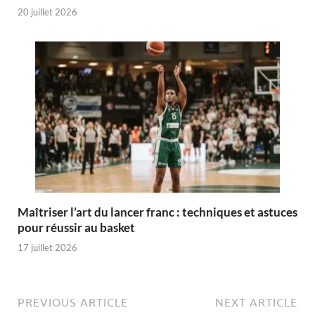
20 juillet 2026
Maîtriser l’art du lancer franc : techniques et astuces
pour réussir au basket
17 juillet 2026
PREVIOUS ARTICLE
NEXT ARTICLE