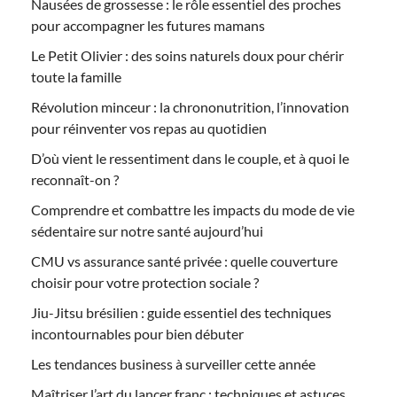
Nausées de grossesse : le rôle essentiel des proches
pour accompagner les futures mamans
Le Petit Olivier : des soins naturels doux pour chérir
toute la famille
Révolution minceur : la chrononutrition, l’innovation
pour réinventer vos repas au quotidien
D’où vient le ressentiment dans le couple, et à quoi le
reconnaît-on ?
Comprendre et combattre les impacts du mode de vie
sédentaire sur notre santé aujourd’hui
CMU vs assurance santé privée : quelle couverture
choisir pour votre protection sociale ?
Jiu-Jitsu brésilien : guide essentiel des techniques
incontournables pour bien débuter
Les tendances business à surveiller cette année
Maîtriser l’art du lancer franc : techniques et astuces