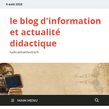
6 août 2026
le blog d'information
et actualité
didactique
ludicalmantvotre.fr
MAIN MENU