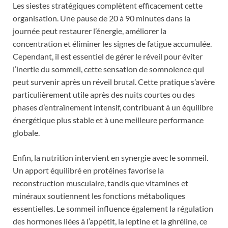
Les siestes stratégiques complètent efficacement cette
organisation. Une pause de 20 à 90 minutes dans la
journée peut restaurer l’énergie, améliorer la
concentration et éliminer les signes de fatigue accumulée.
Cependant, il est essentiel de gérer le réveil pour éviter
l’inertie du sommeil, cette sensation de somnolence qui
peut survenir après un réveil brutal. Cette pratique s’avère
particulièrement utile après des nuits courtes ou des
phases d’entraînement intensif, contribuant à un équilibre
énergétique plus stable et à une meilleure performance
globale.
Enfin, la nutrition intervient en synergie avec le sommeil.
Un apport équilibré en protéines favorise la
reconstruction musculaire, tandis que vitamines et
minéraux soutiennent les fonctions métaboliques
essentielles. Le sommeil influence également la régulation
des hormones liées à l’appétit, la leptine et la ghréline, ce