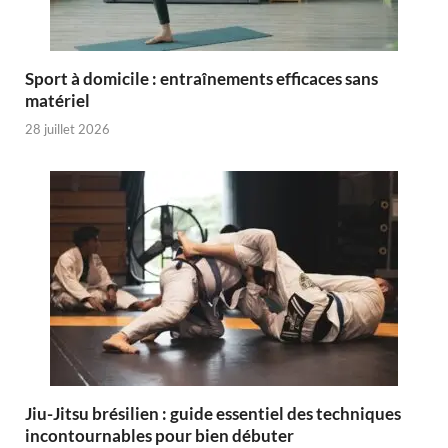
Sport à domicile : entraînements efficaces sans
matériel
28 juillet 2026
Jiu-Jitsu brésilien : guide essentiel des techniques
incontournables pour bien débuter