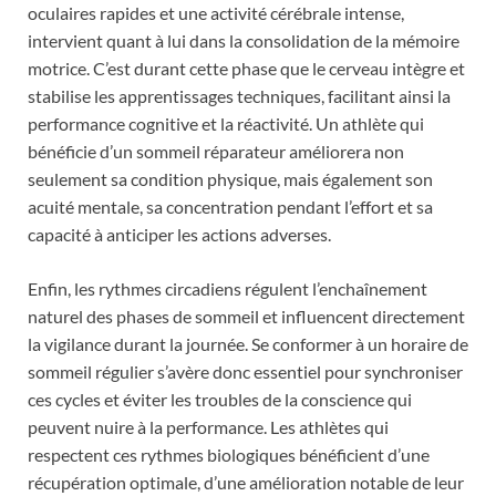
oculaires rapides et une activité cérébrale intense,
intervient quant à lui dans la consolidation de la mémoire
motrice. C’est durant cette phase que le cerveau intègre et
stabilise les apprentissages techniques, facilitant ainsi la
performance cognitive et la réactivité. Un athlète qui
bénéficie d’un sommeil réparateur améliorera non
seulement sa condition physique, mais également son
acuité mentale, sa concentration pendant l’effort et sa
capacité à anticiper les actions adverses.
Enfin, les rythmes circadiens régulent l’enchaînement
naturel des phases de sommeil et influencent directement
la vigilance durant la journée. Se conformer à un horaire de
sommeil régulier s’avère donc essentiel pour synchroniser
ces cycles et éviter les troubles de la conscience qui
peuvent nuire à la performance. Les athlètes qui
respectent ces rythmes biologiques bénéficient d’une
récupération optimale, d’une amélioration notable de leur