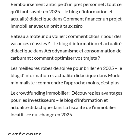
Remboursement anticipé d’un prêt personnel : tout ce
qu’il faut savoir en 2025 – le blog d'information et
actualité didactique
dans
Comment financer un projet
immobilier avec un prêt à taux zéro
Bateau à moteur ou voilier : comment choisir pour des
vacances réussies ? – le blog d'information et actualité
didactique
dans
Aérodynamisme et consommation de
carburant : comment optimiser vos trajets ?
Les meilleures robes de soirée pour briller en 2025 – le
blog d'information et actualité didactique
dans
Mode
minimaliste : comprendre l’approche moins, c’est plus
Le crowdfunding immobilier : Découvrez les avantages
pour les investisseurs – le blog d'information et
actualité didactique
dans
La fiscalité de l’immobilier
locatif : ce qui change en 2025