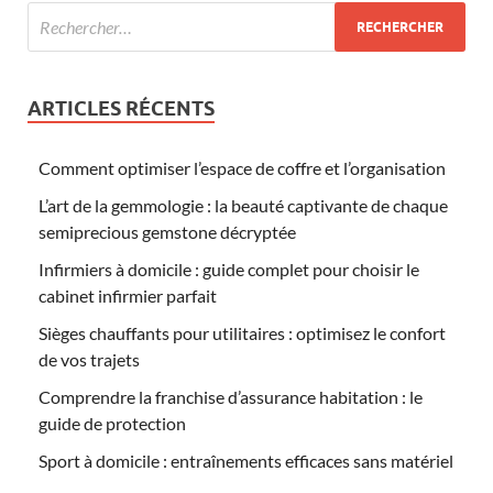
ARTICLES RÉCENTS
Comment optimiser l’espace de coffre et l’organisation
L’art de la gemmologie : la beauté captivante de chaque
semiprecious gemstone décryptée
Infirmiers à domicile : guide complet pour choisir le
cabinet infirmier parfait
Sièges chauffants pour utilitaires : optimisez le confort
de vos trajets
Comprendre la franchise d’assurance habitation : le
guide de protection
Sport à domicile : entraînements efficaces sans matériel