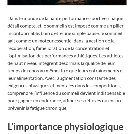
Dans le monde de la haute performance sportive, chaque
détail compte, et le sommeil s’est imposé comme un pilier
incontournable. Loin d’être une simple pause, le sommeil
agit comme un moteur essentiel dans la gestion de la
récupération, l’amélioration de la concentration et
l’optimisation des performances athlétiques. Les athlètes
de haut niveau intègrent désormais la qualité de leur
temps de repos au même titre que leurs entraînements et
leur alimentation. Avec l’augmentation constante des
exigences physiques et mentales dans les compétitions,
comprendre l’influence du sommeil devient indispensable
pour gagner en endurance, affiner ses réflexes ou encore
prévenir la fatigue chronique.
L’importance physiologique