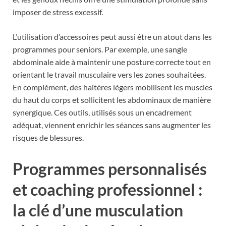
imposer de stress excessif.
L’utilisation d’accessoires peut aussi être un atout dans les
programmes pour seniors. Par exemple, une sangle
abdominale aide à maintenir une posture correcte tout en
orientant le travail musculaire vers les zones souhaitées.
En complément, des haltères légers mobilisent les muscles
du haut du corps et sollicitent les abdominaux de manière
synergique. Ces outils, utilisés sous un encadrement
adéquat, viennent enrichir les séances sans augmenter les
risques de blessures.
Programmes personnalisés
et coaching professionnel :
la clé d’une musculation