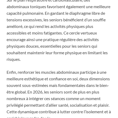
abdominaux toniques favorisent également une meilleure
capacité pulmonaire. En gardant le diaphragme libre de
tensions excessives, les seniors bénéficient d’un souffle
amélioré, ce qui rend les activités physiques plus
accessibles et moins fatigantes. Ce cercle vertueux
encourage ainsi une pratique régulière des activités
physiques douces, essentielles pour les seniors qui
souhaitent maintenir leur forme physique en limitant les
risques.
Enfin, renforcer les muscles abdominaux participe à une
meilleure esthétique et confiance en soi, deux dimensions
souvent sous-estimées mais fondamentales dans le bien-
être global. En 2026, les seniors sont de plus en plus
nombreux à intégrer ces séances comme un moment
privilégié permettant d’allier santé, socialisation et plaisir.
Cette dynamique contribue à lutter contre l’isolement et à