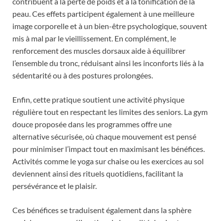
contribuent à la perte de poids et à la tonification de la
peau. Ces effets participent également à une meilleure
image corporelle et à un bien-être psychologique, souvent
mis à mal par le vieillissement. En complément, le
renforcement des muscles dorsaux aide à équilibrer
l’ensemble du tronc, réduisant ainsi les inconforts liés à la
sédentarité ou à des postures prolongées.
Enfin, cette pratique soutient une activité physique
régulière tout en respectant les limites des seniors. La gym
douce proposée dans les programmes offre une
alternative sécurisée, où chaque mouvement est pensé
pour minimiser l’impact tout en maximisant les bénéfices.
Activités comme le yoga sur chaise ou les exercices au sol
deviennent ainsi des rituels quotidiens, facilitant la
persévérance et le plaisir.
Ces bénéfices se traduisent également dans la sphère