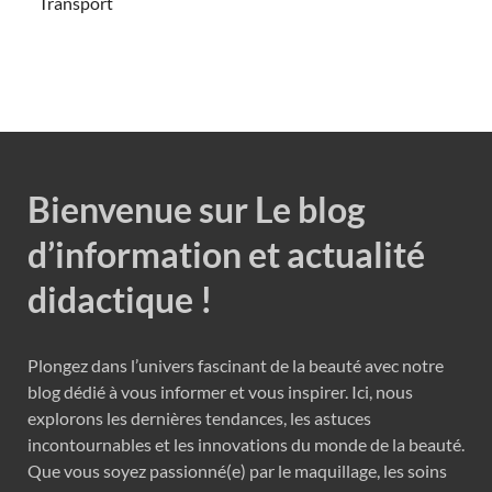
Transport
Bienvenue sur Le blog
d’information et actualité
didactique !
Plongez dans l’univers fascinant de la beauté avec notre
blog dédié à vous informer et vous inspirer. Ici, nous
explorons les dernières tendances, les astuces
incontournables et les innovations du monde de la beauté.
Que vous soyez passionné(e) par le maquillage, les soins