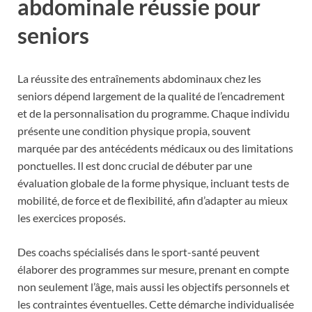
abdominale réussie pour
seniors
La réussite des entraînements abdominaux chez les
seniors dépend largement de la qualité de l’encadrement
et de la personnalisation du programme. Chaque individu
présente une condition physique propia, souvent
marquée par des antécédents médicaux ou des limitations
ponctuelles. Il est donc crucial de débuter par une
évaluation globale de la forme physique, incluant tests de
mobilité, de force et de flexibilité, afin d’adapter au mieux
les exercices proposés.
Des coachs spécialisés dans le sport-santé peuvent
élaborer des programmes sur mesure, prenant en compte
non seulement l’âge, mais aussi les objectifs personnels et
les contraintes éventuelles. Cette démarche individualisée