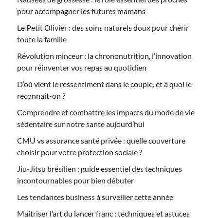
pour accompagner les futures mamans
Le Petit Olivier : des soins naturels doux pour chérir
toute la famille
Révolution minceur : la chrononutrition, l’innovation
pour réinventer vos repas au quotidien
D’où vient le ressentiment dans le couple, et à quoi le
reconnaît-on ?
Comprendre et combattre les impacts du mode de vie
sédentaire sur notre santé aujourd’hui
CMU vs assurance santé privée : quelle couverture
choisir pour votre protection sociale ?
Jiu-Jitsu brésilien : guide essentiel des techniques
incontournables pour bien débuter
Les tendances business à surveiller cette année
Maîtriser l’art du lancer franc : techniques et astuces