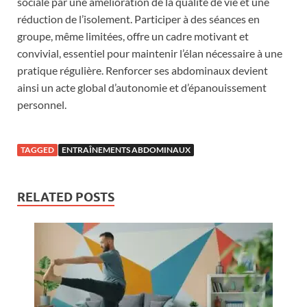
sociale par une amélioration de la qualité de vie et une
réduction de l’isolement. Participer à des séances en
groupe, même limitées, offre un cadre motivant et
convivial, essentiel pour maintenir l’élan nécessaire à une
pratique régulière. Renforcer ses abdominaux devient
ainsi un acte global d’autonomie et d’épanouissement
personnel.
TAGGED
ENTRAÎNEMENTS ABDOMINAUX
RELATED POSTS