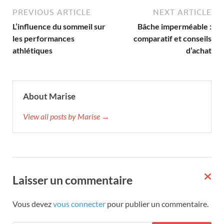
PREVIOUS ARTICLE
NEXT ARTICLE
L’influence du sommeil sur
Bâche imperméable :
les performances
comparatif et conseils
athlétiques
d’achat
About Marise
View all posts by Marise →
Laisser un commentaire
Vous devez
vous connecter
pour publier un commentaire.