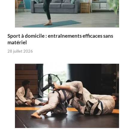
Sport à domicile : entraînements efficaces sans
matériel
28 juillet 2026