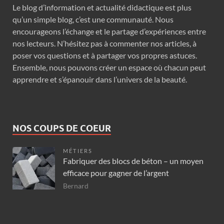
Le blog d’information et actualité didactique est plus
qu’un simple blog, c’est une communauté. Nous
encourageons l’échange et le partage d’expériences entre
nos lecteurs. N’hésitez pas à commenter nos articles, à
poser vos questions et à partager vos propres astuces.
Ensemble, nous pouvons créer un espace où chacun peut
apprendre et s’épanouir dans l’univers de la beauté.
NOS COUPS DE COEUR
MÉTIERS
Fabriquer des blocs de béton – un moyen
efficace pour gagner de l’argent
Bernard