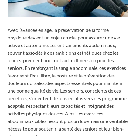
Avec l’avancée en âge, la préservation de la forme
physique devient un enjeu crucial pour assurer une vie
active et autonome. Les entraînements abdominaux,
souvent associés à des ambitions esthétiques chez les
jeunes, prennent une tout autre dimension pour les
seniors. En renforçant la sangle abdominale, ces exercices
favorisent l’équilibre, la posture et la prévention des
douleurs dorsales, des aspects essentiels pour maintenir
une bonne qualité de vie. Les seniors, conscients de ces
bénéfices, s’orientent de plus en plus vers des programmes
adaptés, respectant leurs capacités et intégrant des
activités physiques douces. Ainsi, les exercices
abdominaux ciblés ne sont plus un luxe mais une véritable
nécessité pour soutenir la santé des seniors et leur bien-