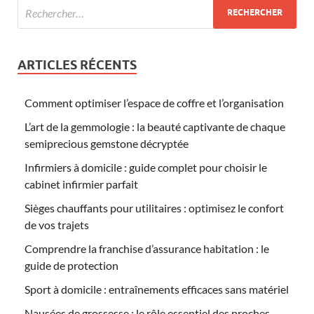
ARTICLES RÉCENTS
Comment optimiser l’espace de coffre et l’organisation
L’art de la gemmologie : la beauté captivante de chaque
semiprecious gemstone décryptée
Infirmiers à domicile : guide complet pour choisir le
cabinet infirmier parfait
Sièges chauffants pour utilitaires : optimisez le confort
de vos trajets
Comprendre la franchise d’assurance habitation : le
guide de protection
Sport à domicile : entraînements efficaces sans matériel
Nausées de grossesse : le rôle essentiel des proches