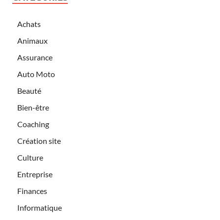
Achats
Animaux
Assurance
Auto Moto
Beauté
Bien-être
Coaching
Création site
Culture
Entreprise
Finances
Informatique