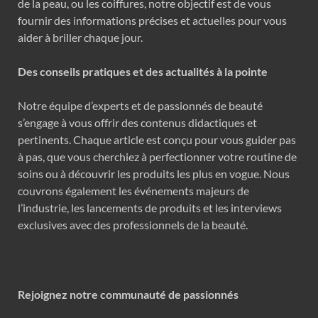
de la peau, ou les coiffures, notre objectif est de vous
fournir des informations précises et actuelles pour vous
aider à briller chaque jour.
Des conseils pratiques et des actualités à la pointe
Notre équipe d’experts et de passionnés de beauté
s’engage à vous offrir des contenus didactiques et
pertinents. Chaque article est conçu pour vous guider pas
à pas, que vous cherchiez à perfectionner votre routine de
soins ou à découvrir les produits les plus en vogue. Nous
couvrons également les événements majeurs de
l’industrie, les lancements de produits et les interviews
exclusives avec des professionnels de la beauté.
Rejoignez notre communauté de passionnés