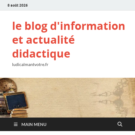
8 août 2026
le blog d'information
et actualité
didactique
ludicalmantvotre.fr
MAIN MENU