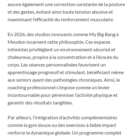
assure également une correction constante de la posture
et des gestes, évitant ainsi toute tension abusive et
maximisant l’efficacité du renforcement musculaire.
En 2026, des studios innovants comme My Big Bang à
Meudon incarnent cette philosophie. Ces espaces
intimistes privilégient un environnement sécurisé et
chaleureux, propice à la concentration et à l’écoute du
corps. Les séances personnalisées favorisent un
apprentissage progressif et stimulant, bénéficiant même
aux seniors ayant des pathologies chroniques. Ainsi, le
coaching professionnel s’impose comme un levier
incontournable pour pérenniser l’activité physique et
garantir des résultats tangibles.
Par ailleurs, l’intégration d’activités complémentaires
comme la gym douce ou des exercices à faible impact
renforce la dynamique globale. Un programme complet