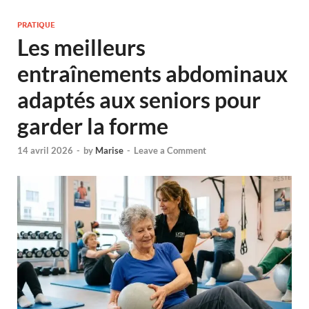
PRATIQUE
Les meilleurs
entraînements abdominaux
adaptés aux seniors pour
garder la forme
14 avril 2026
-
by
Marise
-
Leave a Comment