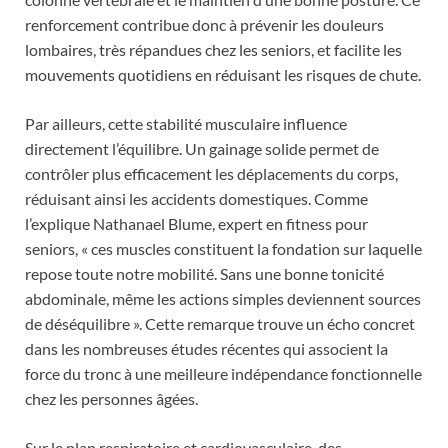
renforcement contribue donc à prévenir les douleurs
lombaires, très répandues chez les seniors, et facilite les
mouvements quotidiens en réduisant les risques de chute.
Par ailleurs, cette stabilité musculaire influence
directement l’équilibre. Un gainage solide permet de
contrôler plus efficacement les déplacements du corps,
réduisant ainsi les accidents domestiques. Comme
l’explique Nathanael Blume, expert en fitness pour
seniors, « ces muscles constituent la fondation sur laquelle
repose toute notre mobilité. Sans une bonne tonicité
abdominale, même les actions simples deviennent sources
de déséquilibre ». Cette remarque trouve un écho concret
dans les nombreuses études récentes qui associent la
force du tronc à une meilleure indépendance fonctionnelle
chez les personnes âgées.
Sur le plan respiratoire et cardiovasculaire, des