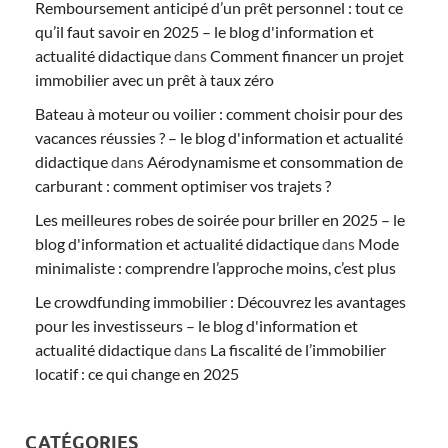
Remboursement anticipé d’un prêt personnel : tout ce
qu’il faut savoir en 2025 – le blog d'information et
actualité didactique
dans
Comment financer un projet
immobilier avec un prêt à taux zéro
Bateau à moteur ou voilier : comment choisir pour des
vacances réussies ? – le blog d'information et actualité
didactique
dans
Aérodynamisme et consommation de
carburant : comment optimiser vos trajets ?
Les meilleures robes de soirée pour briller en 2025 – le
blog d'information et actualité didactique
dans
Mode
minimaliste : comprendre l’approche moins, c’est plus
Le crowdfunding immobilier : Découvrez les avantages
pour les investisseurs – le blog d'information et
actualité didactique
dans
La fiscalité de l’immobilier
locatif : ce qui change en 2025
CATÉGORIES