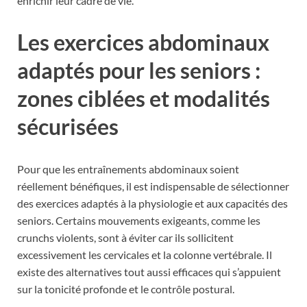
enrichir leur cadre de vie.
Les exercices abdominaux
adaptés pour les seniors :
zones ciblées et modalités
sécurisées
Pour que les entraînements abdominaux soient
réellement bénéfiques, il est indispensable de sélectionner
des exercices adaptés à la physiologie et aux capacités des
seniors. Certains mouvements exigeants, comme les
crunchs violents, sont à éviter car ils sollicitent
excessivement les cervicales et la colonne vertébrale. Il
existe des alternatives tout aussi efficaces qui s’appuient
sur la tonicité profonde et le contrôle postural.