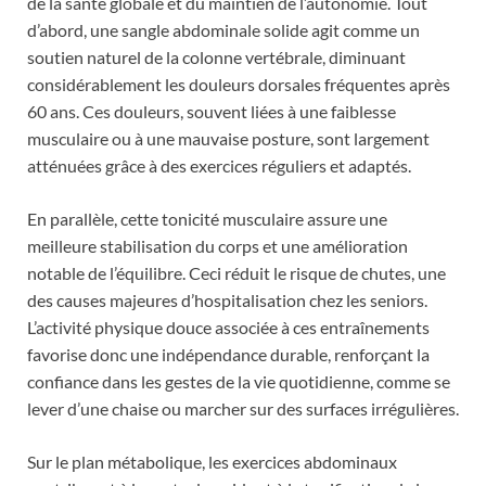
de la santé globale et du maintien de l’autonomie. Tout
d’abord, une sangle abdominale solide agit comme un
soutien naturel de la colonne vertébrale, diminuant
considérablement les douleurs dorsales fréquentes après
60 ans. Ces douleurs, souvent liées à une faiblesse
musculaire ou à une mauvaise posture, sont largement
atténuées grâce à des exercices réguliers et adaptés.
En parallèle, cette tonicité musculaire assure une
meilleure stabilisation du corps et une amélioration
notable de l’équilibre. Ceci réduit le risque de chutes, une
des causes majeures d’hospitalisation chez les seniors.
L’activité physique douce associée à ces entraînements
favorise donc une indépendance durable, renforçant la
confiance dans les gestes de la vie quotidienne, comme se
lever d’une chaise ou marcher sur des surfaces irrégulières.
Sur le plan métabolique, les exercices abdominaux