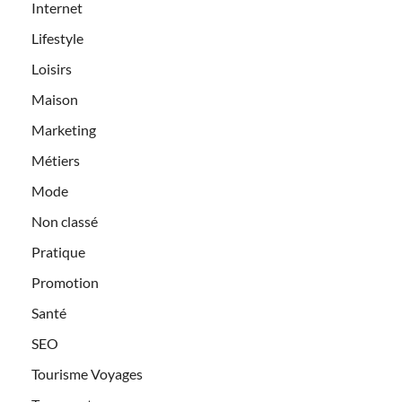
Internet
Lifestyle
Loisirs
Maison
Marketing
Métiers
Mode
Non classé
Pratique
Promotion
Santé
SEO
Tourisme Voyages