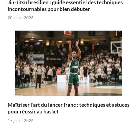
Jiu-Jitsu brésilien : guide essentiel des techniques
incontournables pour bien débuter
20 juillet 2026
Maîtriser l’art du lancer franc : techniques et astuces
pour réussir au basket
17 juillet 2026