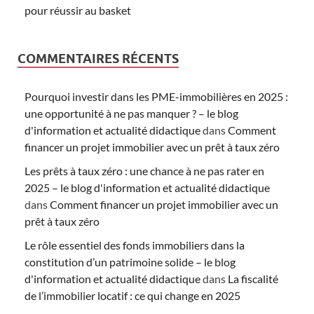
pour réussir au basket
COMMENTAIRES RÉCENTS
Pourquoi investir dans les PME-immobilières en 2025 :
une opportunité à ne pas manquer ? – le blog
d'information et actualité didactique
dans
Comment
financer un projet immobilier avec un prêt à taux zéro
Les prêts à taux zéro : une chance à ne pas rater en
2025 – le blog d'information et actualité didactique
dans
Comment financer un projet immobilier avec un
prêt à taux zéro
Le rôle essentiel des fonds immobiliers dans la
constitution d’un patrimoine solide – le blog
d'information et actualité didactique
dans
La fiscalité
de l’immobilier locatif : ce qui change en 2025