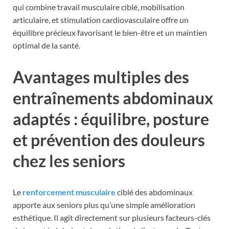
qui combine travail musculaire ciblé, mobilisation
articulaire, et stimulation cardiovasculaire offre un
équilibre précieux favorisant le bien-être et un maintien
optimal de la santé.
Avantages multiples des
entraînements abdominaux
adaptés : équilibre, posture
et prévention des douleurs
chez les seniors
Le
renforcement musculaire
ciblé des abdominaux
apporte aux seniors plus qu’une simple amélioration
esthétique. Il agit directement sur plusieurs facteurs-clés