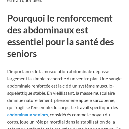
être au quotidien.
Pourquoi le renforcement
des abdominaux est
essentiel pour la santé des
seniors
L’importance de la musculation abdominale dépasse
largement la simple recherche d’un ventre plat. Une sangle
abdominale renforcée est la clé d’un système musculo-
squelettique stable. En vieillissant, la masse musculaire
diminue naturellement, phénomène appelé sarcopénie,
qui fragilise l’ensemble du corps. Le travail spécifique des
abdominaux seniors
, considérés comme le noyau du
corps, joue un rôle primordial dans la stabilisation de la
colonne vertébrale et le maintien d’une bonne posture. Ce