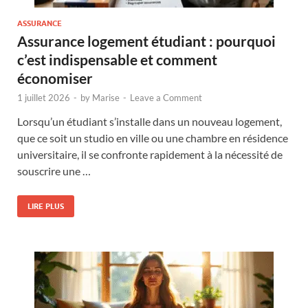
ASSURANCE
Assurance logement étudiant : pourquoi
c’est indispensable et comment
économiser
1 juillet 2026
-
by
Marise
-
Leave a Comment
Lorsqu’un étudiant s’installe dans un nouveau logement,
que ce soit un studio en ville ou une chambre en résidence
universitaire, il se confronte rapidement à la nécessité de
souscrire une …
LIRE PLUS