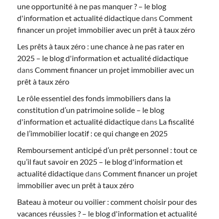
une opportunité à ne pas manquer ? – le blog
d'information et actualité didactique
dans
Comment
financer un projet immobilier avec un prêt à taux zéro
Les prêts à taux zéro : une chance à ne pas rater en
2025 – le blog d'information et actualité didactique
dans
Comment financer un projet immobilier avec un
prêt à taux zéro
Le rôle essentiel des fonds immobiliers dans la
constitution d’un patrimoine solide – le blog
d'information et actualité didactique
dans
La fiscalité
de l’immobilier locatif : ce qui change en 2025
Remboursement anticipé d’un prêt personnel : tout ce
qu’il faut savoir en 2025 – le blog d'information et
actualité didactique
dans
Comment financer un projet
immobilier avec un prêt à taux zéro
Bateau à moteur ou voilier : comment choisir pour des
vacances réussies ? – le blog d'information et actualité