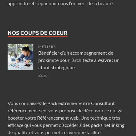
apprendre et s’épanouir dans l’univers de la beauté.
NOS COUPS DE COEUR
MÉTIERS
Bénéficier d’un accompagnement de
proximité pour l’architecte à Wavre : un
atout stratégique
Zozo
Vous connaissez le
Pack extrême
? Votre
Consultant
référencement seo
, vous propose de découvrir ce qui va
booster votre
Référencement web
. Une technique très
efficace qui vous permet d’accéder à des
packs netlinking
de qualité et vous permettre avec une facilité