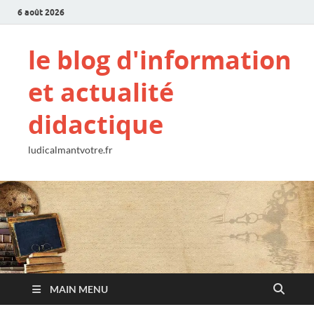
6 août 2026
le blog d'information
et actualité
didactique
ludicalmantvotre.fr
MAIN MENU