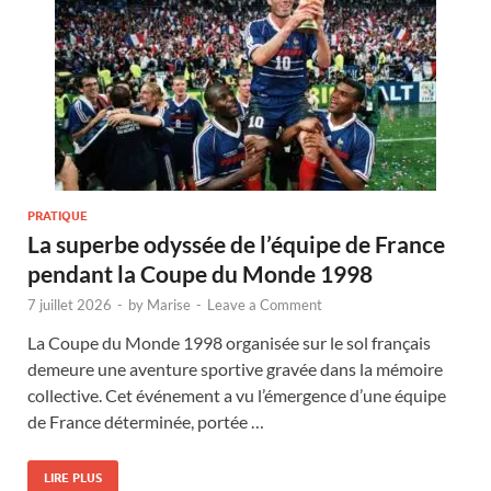
PRATIQUE
La superbe odyssée de l’équipe de France
pendant la Coupe du Monde 1998
7 juillet 2026
-
by
Marise
-
Leave a Comment
La Coupe du Monde 1998 organisée sur le sol français
demeure une aventure sportive gravée dans la mémoire
collective. Cet événement a vu l’émergence d’une équipe
de France déterminée, portée …
LIRE PLUS