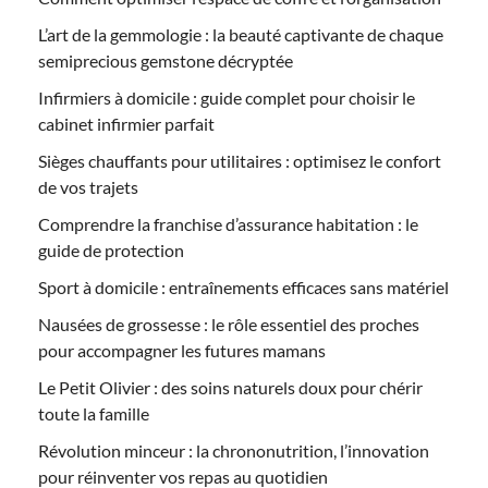
L’art de la gemmologie : la beauté captivante de chaque
semiprecious gemstone décryptée
Infirmiers à domicile : guide complet pour choisir le
cabinet infirmier parfait
Sièges chauffants pour utilitaires : optimisez le confort
de vos trajets
Comprendre la franchise d’assurance habitation : le
guide de protection
Sport à domicile : entraînements efficaces sans matériel
Nausées de grossesse : le rôle essentiel des proches
pour accompagner les futures mamans
Le Petit Olivier : des soins naturels doux pour chérir
toute la famille
Révolution minceur : la chrononutrition, l’innovation
pour réinventer vos repas au quotidien