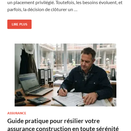
un placement privilégié. Toutefois, les besoins évoluent, et
parfois, la décision de clôturer un …
LIRE PLUS
ASSURANCE
Guide pratique pour résilier votre
assurance construction en toute sérénité