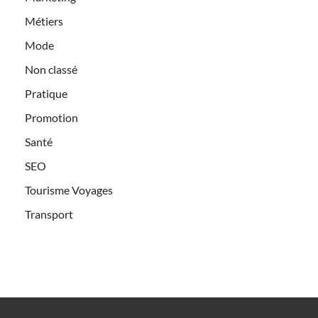
Métiers
Mode
Non classé
Pratique
Promotion
Santé
SEO
Tourisme Voyages
Transport