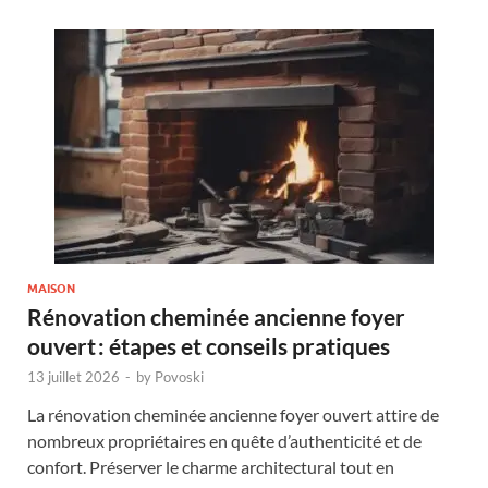
MAISON
Rénovation cheminée ancienne foyer
ouvert : étapes et conseils pratiques
13 juillet 2026
-
by
Povoski
La rénovation cheminée ancienne foyer ouvert attire de
nombreux propriétaires en quête d’authenticité et de
confort. Préserver le charme architectural tout en