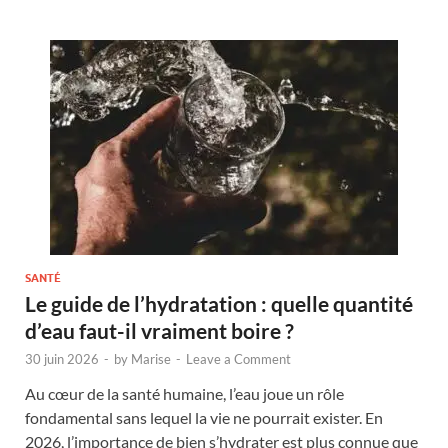
SANTÉ
Le guide de l’hydratation : quelle quantité
d’eau faut-il vraiment boire ?
30 juin 2026
-
by
Marise
-
Leave a Comment
Au cœur de la santé humaine, l’eau joue un rôle
fondamental sans lequel la vie ne pourrait exister. En
2026, l’importance de bien s’hydrater est plus connue que