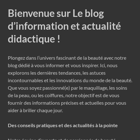
Bienvenue sur Le blog
d’information et actualité
didactique !
Plongez dans l’univers fascinant de la beauté avec notre
blog dédié à vous informer et vous inspirer. Ici, nous
explorons les dernières tendances, les astuces
incontournables et les innovations du monde de la beauté.
Que vous soyez passionné(e) par le maquillage, les soins
de la peau, ou les coiffures, notre objectif est de vous
fournir des informations précises et actuelles pour vous
aider à briller chaque jour.
Des conseils pratiques et des actualités à la pointe