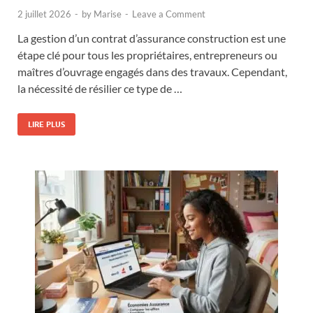
2 juillet 2026
-
by
Marise
-
Leave a Comment
La gestion d’un contrat d’assurance construction est une
étape clé pour tous les propriétaires, entrepreneurs ou
maîtres d’ouvrage engagés dans des travaux. Cependant,
la nécessité de résilier ce type de …
LIRE PLUS