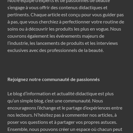
Notre équipe d’experts et de passionnés de beauté
s’engage à vous offrir des contenus didactiques et
pertinents. Chaque article est conçu pour vous guider pas
à pas, que vous cherchiez à perfectionner votre routine de
soins ou à découvrir les produits les plus en vogue. Nous
couvrons également les événements majeurs de
l’industrie, les lancements de produits et les interviews
exclusives avec des professionnels de la beauté.
Rejoignez notre communauté de passionnés
Le blog d’information et actualité didactique est plus
qu’un simple blog, c’est une communauté. Nous
encourageons l’échange et le partage d’expériences entre
nos lecteurs. N’hésitez pas à commenter nos articles, à
poser vos questions et à partager vos propres astuces.
Ensemble, nous pouvons créer un espace où chacun peut