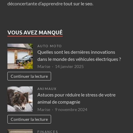
déconcertante d’apprendre
tout sur le seo
.
VOUS AVEZ MANQUÉ
AUTO MOTO
Quelles sont les dernières innovations
dans le monde des véhicules électriques ?
Marise
14 janvier 2025
Continuer la lecture
ANIMAUX
Astuces pour réduire le stress de votre
animal de compagnie
Marise
9 novembre 2024
Continuer la lecture
FINANCES