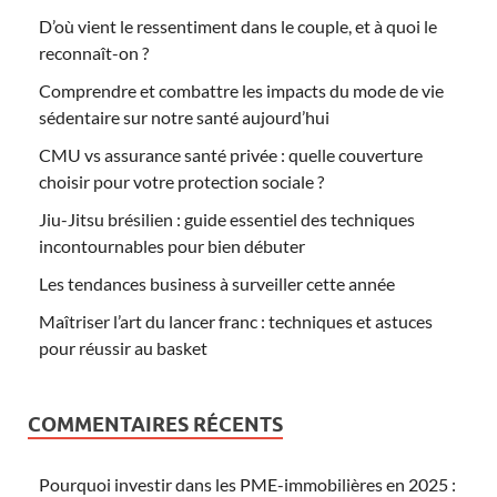
D’où vient le ressentiment dans le couple, et à quoi le
reconnaît-on ?
Comprendre et combattre les impacts du mode de vie
sédentaire sur notre santé aujourd’hui
CMU vs assurance santé privée : quelle couverture
choisir pour votre protection sociale ?
Jiu-Jitsu brésilien : guide essentiel des techniques
incontournables pour bien débuter
Les tendances business à surveiller cette année
Maîtriser l’art du lancer franc : techniques et astuces
pour réussir au basket
COMMENTAIRES RÉCENTS
Pourquoi investir dans les PME-immobilières en 2025 :