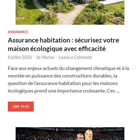
ASSURANCE
Assurance habitation : sécurisez votre
maison écologique avec efficacité
8 juillet 2026
-
by
Marise
-
Leave a Comment
Face aux enjeux actuels du changement climatique et à la
montée en puissance des constructions durables, la
question de l’assurance habitation pour les maisons
écologiques prend une importance croissante. Ces …
LIRE PLUS