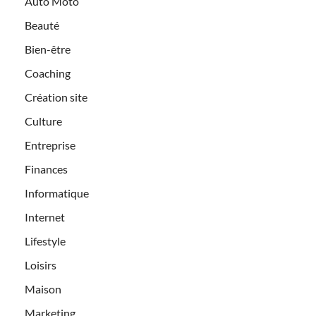
Auto Moto
Beauté
Bien-être
Coaching
Création site
Culture
Entreprise
Finances
Informatique
Internet
Lifestyle
Loisirs
Maison
Marketing