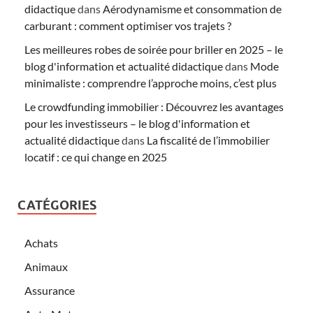
didactique
dans
Aérodynamisme et consommation de
carburant : comment optimiser vos trajets ?
Les meilleures robes de soirée pour briller en 2025 – le
blog d'information et actualité didactique
dans
Mode
minimaliste : comprendre l’approche moins, c’est plus
Le crowdfunding immobilier : Découvrez les avantages
pour les investisseurs – le blog d'information et
actualité didactique
dans
La fiscalité de l’immobilier
locatif : ce qui change en 2025
CATÉGORIES
Achats
Animaux
Assurance