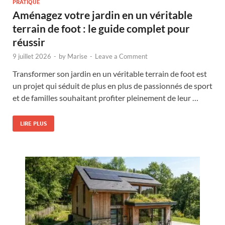
PRATIQUE
Aménagez votre jardin en un véritable
terrain de foot : le guide complet pour
réussir
9 juillet 2026
-
by
Marise
-
Leave a Comment
Transformer son jardin en un véritable terrain de foot est
un projet qui séduit de plus en plus de passionnés de sport
et de familles souhaitant profiter pleinement de leur …
LIRE PLUS