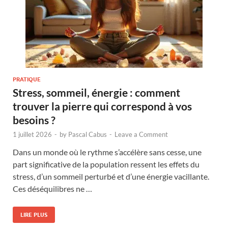
PRATIQUE
Stress, sommeil, énergie : comment
trouver la pierre qui correspond à vos
besoins ?
1 juillet 2026
-
by
Pascal Cabus
-
Leave a Comment
Dans un monde où le rythme s’accélère sans cesse, une
part significative de la population ressent les effets du
stress, d’un sommeil perturbé et d’une énergie vacillante.
Ces déséquilibres ne …
LIRE PLUS