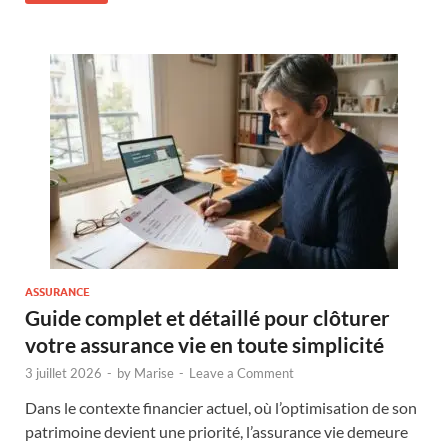
ASSURANCE
Guide complet et détaillé pour clôturer
votre assurance vie en toute simplicité
3 juillet 2026
-
by
Marise
-
Leave a Comment
Dans le contexte financier actuel, où l’optimisation de son
patrimoine devient une priorité, l’assurance vie demeure