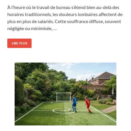
À l’heure où le travail de bureau s’étend bien au-delà des
horaires traditionnels, les douleurs lombaires affectent de
plus en plus de salariés. Cette souffrance diffuse, souvent
négligée ou minimisée, …
LIRE PLUS