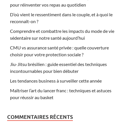
pour réinventer vos repas au quotidien
D’où vient le ressentiment dans le couple, et à quoi le
reconnaît-on ?
Comprendre et combattre les impacts du mode de vie
sédentaire sur notre santé aujourd’hui
CMU vs assurance santé privée : quelle couverture
choisir pour votre protection sociale ?
Jiu-Jitsu brésilien : guide essentiel des techniques
incontournables pour bien débuter
Les tendances business à surveiller cette année
Maîtriser l’art du lancer franc : techniques et astuces
pour réussir au basket
COMMENTAIRES RÉCENTS