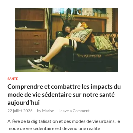
SANTÉ
Comprendre et combattre les impacts du
mode de vie sédentaire sur notre santé
aujourd’hui
22 juillet 2026
-
by
Marise
-
Leave a Comment
À l’ère de la digitalisation et des modes de vie urbains, le
mode de vie sédentaire est devenu une réalité