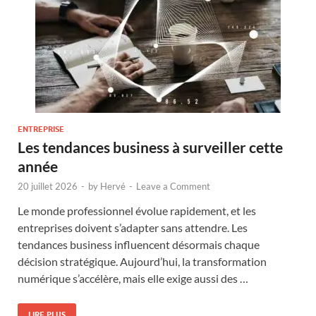
ENTREPRISE
Les tendances business à surveiller cette
année
20 juillet 2026
-
by
Hervé
-
Leave a Comment
Le monde professionnel évolue rapidement, et les
entreprises doivent s’adapter sans attendre. Les
tendances business influencent désormais chaque
décision stratégique. Aujourd’hui, la transformation
numérique s’accélère, mais elle exige aussi des …
LIRE PLUS