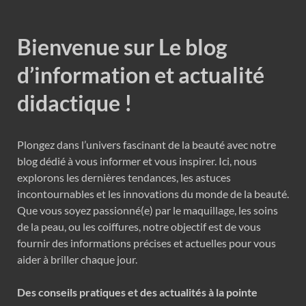
Bienvenue sur Le blog
d’information et actualité
didactique !
Plongez dans l’univers fascinant de la beauté avec notre
blog dédié à vous informer et vous inspirer. Ici, nous
explorons les dernières tendances, les astuces
incontournables et les innovations du monde de la beauté.
Que vous soyez passionné(e) par le maquillage, les soins
de la peau, ou les coiffures, notre objectif est de vous
fournir des informations précises et actuelles pour vous
aider à briller chaque jour.
Des conseils pratiques et des actualités à la pointe