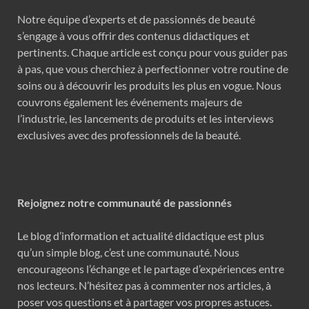
Notre équipe d’experts et de passionnés de beauté
s’engage à vous offrir des contenus didactiques et
pertinents. Chaque article est conçu pour vous guider pas
à pas, que vous cherchiez à perfectionner votre routine de
soins ou à découvrir les produits les plus en vogue. Nous
couvrons également les événements majeurs de
l’industrie, les lancements de produits et les interviews
exclusives avec des professionnels de la beauté.
Rejoignez notre communauté de passionnés
Le blog d’information et actualité didactique est plus
qu’un simple blog, c’est une communauté. Nous
encourageons l’échange et le partage d’expériences entre
nos lecteurs. N’hésitez pas à commenter nos articles, à
poser vos questions et à partager vos propres astuces.