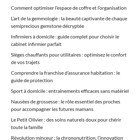
Comment optimiser l’espace de coffre et l’organisation
L’art de la gemmologie : la beauté captivante de chaque
semiprecious gemstone décryptée
Infirmiers à domicile : guide complet pour choisir le
cabinet infirmier parfait
Sièges chauffants pour utilitaires : optimisez le confort
de vos trajets
Comprendre la franchise d’assurance habitation : le
guide de protection
Sport à domicile : entraînements efficaces sans matériel
Nausées de grossesse : le rôle essentiel des proches
pour accompagner les futures mamans
Le Petit Olivier : des soins naturels doux pour chérir
toute la famille
Révolution minceur : la chrononutrition, l’innovation