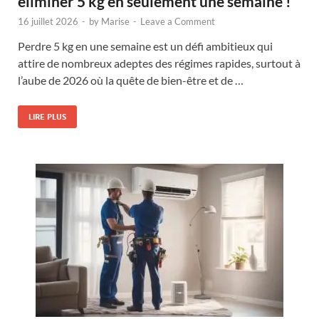
éliminer 5 kg en seulement une semaine !
16 juillet 2026
-
by
Marise
-
Leave a Comment
Perdre 5 kg en une semaine est un défi ambitieux qui
attire de nombreux adeptes des régimes rapides, surtout à
l’aube de 2026 où la quête de bien-être et de …
LIRE PLUS