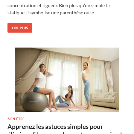
concentration et rigueur. Bien plus qu’un simple tir
statique, il symbolise une parenthèse où le …
LIRE PLUS
BIEN-ÊTRE
Apprenez les astuces simples pour