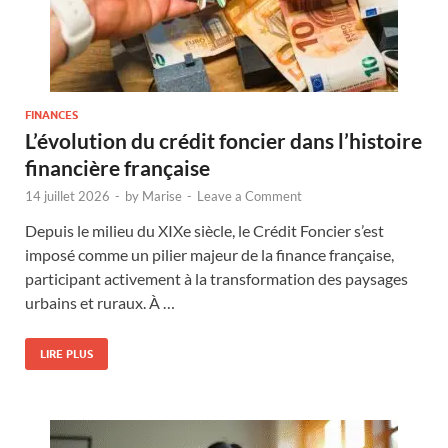
FINANCES
L’évolution du crédit foncier dans l’histoire
financière française
14 juillet 2026
-
by
Marise
-
Leave a Comment
Depuis le milieu du XIXe siècle, le Crédit Foncier s’est
imposé comme un pilier majeur de la finance française,
participant activement à la transformation des paysages
urbains et ruraux. À …
LIRE PLUS