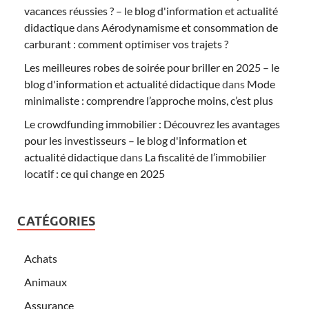
vacances réussies ? – le blog d'information et actualité
didactique
dans
Aérodynamisme et consommation de
carburant : comment optimiser vos trajets ?
Les meilleures robes de soirée pour briller en 2025 – le
blog d'information et actualité didactique
dans
Mode
minimaliste : comprendre l’approche moins, c’est plus
Le crowdfunding immobilier : Découvrez les avantages
pour les investisseurs – le blog d'information et
actualité didactique
dans
La fiscalité de l’immobilier
locatif : ce qui change en 2025
CATÉGORIES
Achats
Animaux
Assurance