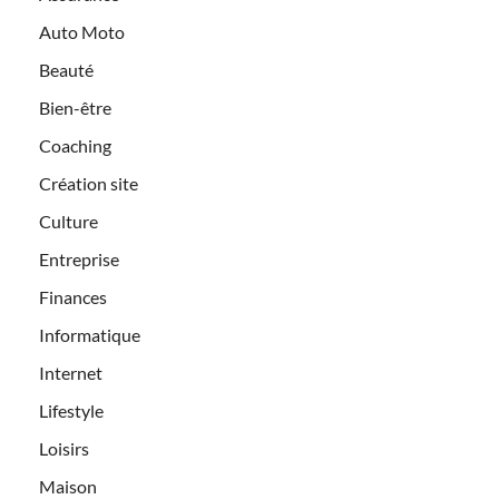
Auto Moto
Beauté
Bien-être
Coaching
Création site
Culture
Entreprise
Finances
Informatique
Internet
Lifestyle
Loisirs
Maison