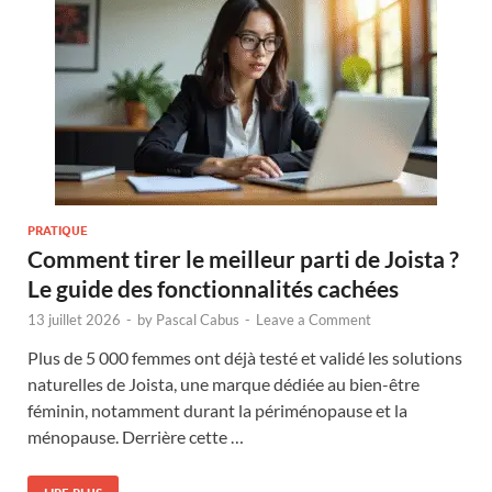
PRATIQUE
Comment tirer le meilleur parti de Joista ?
Le guide des fonctionnalités cachées
13 juillet 2026
-
by
Pascal Cabus
-
Leave a Comment
Plus de 5 000 femmes ont déjà testé et validé les solutions
naturelles de Joista, une marque dédiée au bien-être
féminin, notamment durant la périménopause et la
ménopause. Derrière cette …