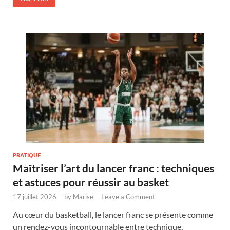
PRATIQUE
Maîtriser l’art du lancer franc : techniques
et astuces pour réussir au basket
17 juillet 2026
-
by
Marise
-
Leave a Comment
Au cœur du basketball, le lancer franc se présente comme
un rendez-vous incontournable entre technique,