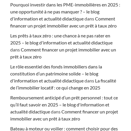
Pourquoi investir dans les PME-immobilières en 2025 :
une opportunité à ne pas manquer ? – le blog
d'information et actualité didactique
dans
Comment
financer un projet immobilier avec un prêt à taux zéro
Les prêts à taux zéro : une chance à ne pas rater en
2025 – le blog d'information et actualité didactique
dans
Comment financer un projet immobilier avec un
prêt à taux zéro
Le rôle essentiel des fonds immobiliers dans la
constitution d’un patrimoine solide – le blog
d'information et actualité didactique
dans
La fiscalité
de l’immobilier locatif : ce qui change en 2025
Remboursement anticipé d’un prêt personnel : tout ce
qu’il faut savoir en 2025 – le blog d'information et
actualité didactique
dans
Comment financer un projet
immobilier avec un prêt à taux zéro
Bateau à moteur ou voilier : comment choisir pour des