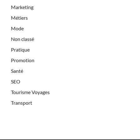
Marketing
Métiers
Mode
Non classé
Pratique
Promotion
Santé
SEO
Tourisme Voyages
Transport