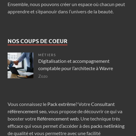
Ensemble, nous pouvons créer un espace où chacun peut
apprendre et s’épanouir dans l’univers de la beauté.
NOS COUPS DE COEUR
MÉTIERS
Digitalisation et accompagnement
comptable pour l’architecte à Wavre
Zozo
Vous connaissez le
Pack extrême
? Votre
Consultant
référencement seo
, vous propose de découvrir ce qui va
booster votre
Référencement web
. Une technique très
efficace qui vous permet d’accéder à des
packs netlinking
de qualité et vous permettre avec une facilité