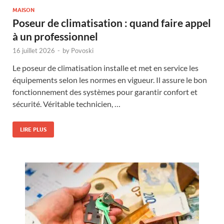
MAISON
Poseur de climatisation : quand faire appel
à un professionnel
16 juillet 2026
-
by
Povoski
Le poseur de climatisation installe et met en service les
équipements selon les normes en vigueur. Il assure le bon
fonctionnement des systèmes pour garantir confort et
sécurité. Véritable technicien, …
LIRE PLUS