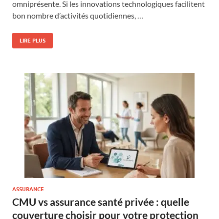
omniprésente. Si les innovations technologiques facilitent
bon nombre d’activités quotidiennes, …
LIRE PLUS
ASSURANCE
CMU vs assurance santé privée : quelle
couverture choisir pour votre protection