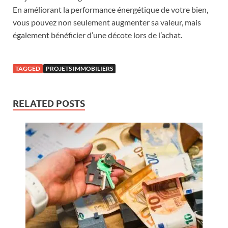
En améliorant la performance énergétique de votre bien,
vous pouvez non seulement augmenter sa valeur, mais
également bénéficier d’une décote lors de l’achat.
TAGGED
PROJETS IMMOBILIERS
RELATED POSTS