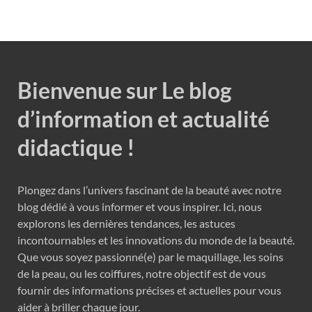
Bienvenue sur Le blog
d’information et actualité
didactique !
Plongez dans l’univers fascinant de la beauté avec notre
blog dédié à vous informer et vous inspirer. Ici, nous
explorons les dernières tendances, les astuces
incontournables et les innovations du monde de la beauté.
Que vous soyez passionné(e) par le maquillage, les soins
de la peau, ou les coiffures, notre objectif est de vous
fournir des informations précises et actuelles pour vous
aider à briller chaque jour.