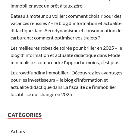
immobilier avec un prêt à taux zéro
Bateau à moteur ou voilier : comment choisir pour des
vacances réussies ? – le blog d'information et actualité
didactique
dans
Aérodynamisme et consommation de
carburant : comment optimiser vos trajets ?
Les meilleures robes de soirée pour briller en 2025 – le
blog d'information et actualité didactique
dans
Mode
minimaliste : comprendre l’approche moins, c’est plus
Le crowdfunding immobilier : Découvrez les avantages
pour les investisseurs – le blog d'information et
actualité didactique
dans
La fiscalité de l’immobilier
locatif : ce qui change en 2025
CATÉGORIES
Achats