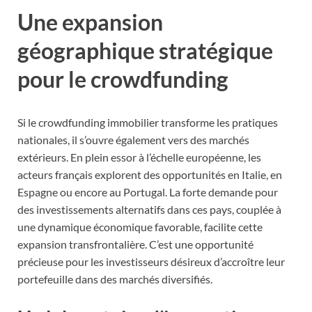
Une expansion
géographique stratégique
pour le crowdfunding
Si le crowdfunding immobilier transforme les pratiques
nationales, il s’ouvre également vers des marchés
extérieurs. En plein essor à l’échelle européenne, les
acteurs français explorent des opportunités en Italie, en
Espagne ou encore au Portugal. La forte demande pour
des investissements alternatifs dans ces pays, couplée à
une dynamique économique favorable, facilite cette
expansion transfrontalière. C’est une opportunité
précieuse pour les investisseurs désireux d’accroître leur
portefeuille dans des marchés diversifiés.