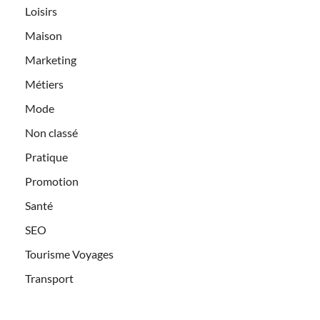
Loisirs
Maison
Marketing
Métiers
Mode
Non classé
Pratique
Promotion
Santé
SEO
Tourisme Voyages
Transport