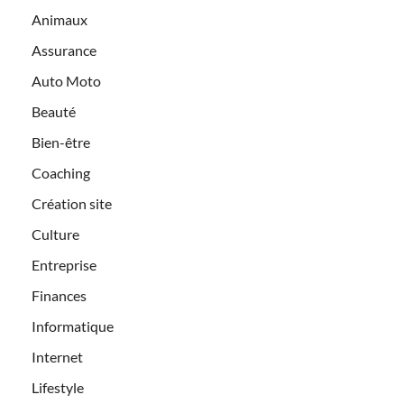
Animaux
Assurance
Auto Moto
Beauté
Bien-être
Coaching
Création site
Culture
Entreprise
Finances
Informatique
Internet
Lifestyle