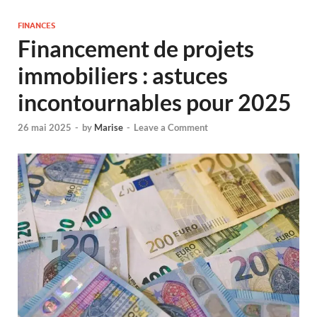
FINANCES
Financement de projets
immobiliers : astuces
incontournables pour 2025
26 mai 2025
-
by
Marise
-
Leave a Comment