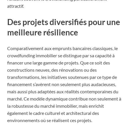
attractif.
Des projets diversifiés pour une
meilleure résilience
Comparativement aux emprunts bancaires classiques, le
crowdfunding immobilier se distingue par sa capacité à
financer une large gamme de projets. Que ce soit des
constructions neuves, des rénovations ou des
transformations, les initiatives soutenues par ce type de
financement s’avèrent non seulement plus audacieuses,
mais aussi plus adaptées aux réalités contemporaines du
marché. Ce modèle dynamique contribue non seulement à
la robustesse du marché immobilier, mais enrichit
également le cadre culturel et architectural des
environnements où se réalisent ces projets.