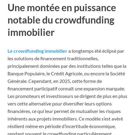
Une montée en puissance
notable du crowdfunding
immobilier
Le crowdfunding immobilier
a longtemps été éclipsé par
les solutions de financement traditionnelles,
principalement dominées par des institutions telles que la
Banque Populaire, le Crédit Agricole, ou encore la Société
Générale. Cependant, en 2025, cette forme de
financement participatif connaît une expansion marquée.
Les promoteurs et investisseurs se dirigent de plus en plus
vers cette alternative pour diversifier leurs options
financières, ce qui leur permet de mutualiser les risques
inhérents aux projets immobiliers. Ce modèle s’est avéré
résilient même en période d’incertitude économique,
rendant souvent le crowdfunding particulièrement