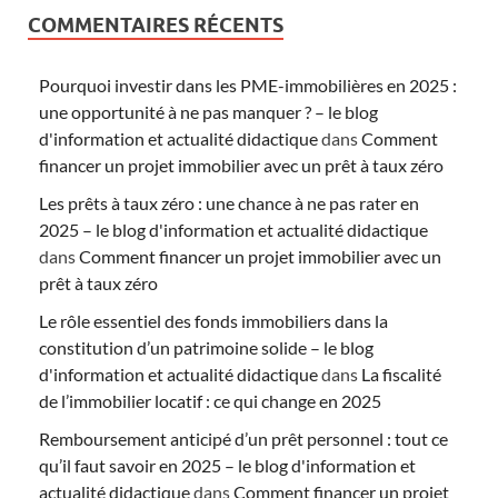
COMMENTAIRES RÉCENTS
Pourquoi investir dans les PME-immobilières en 2025 :
une opportunité à ne pas manquer ? – le blog
d'information et actualité didactique
dans
Comment
financer un projet immobilier avec un prêt à taux zéro
Les prêts à taux zéro : une chance à ne pas rater en
2025 – le blog d'information et actualité didactique
dans
Comment financer un projet immobilier avec un
prêt à taux zéro
Le rôle essentiel des fonds immobiliers dans la
constitution d’un patrimoine solide – le blog
d'information et actualité didactique
dans
La fiscalité
de l’immobilier locatif : ce qui change en 2025
Remboursement anticipé d’un prêt personnel : tout ce
qu’il faut savoir en 2025 – le blog d'information et
actualité didactique
dans
Comment financer un projet