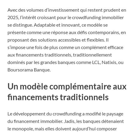
Avec des volumes d’investissement qui restent prudent en
2025, l’intérêt croissant pour le crowdfunding immobilier
se distingue. Adaptable et innovant, ce modèle se
présente comme une réponse aux défis contemporains, en
proposant des solutions accessibles et flexibles. Il
s’impose une fois de plus comme un complément efficace
aux financements traditionnels, traditionnellement
dominés par les grandes banques comme LCL, Natixis, ou
Boursorama Banque.
Un modèle complémentaire aux
financements traditionnels
Le développement du crowdfunding a modifié le paysage
du financement immobilier. Jadis, les banques détenaient
le monopole, mais elles doivent aujourd’hui composer