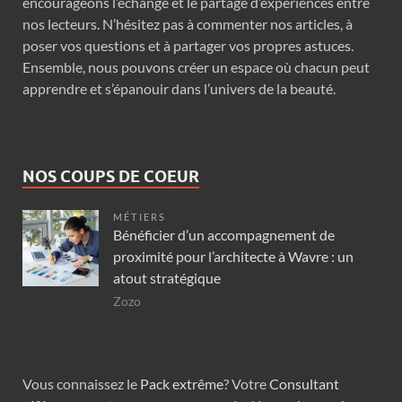
encourageons l’échange et le partage d’expériences entre
nos lecteurs. N’hésitez pas à commenter nos articles, à
poser vos questions et à partager vos propres astuces.
Ensemble, nous pouvons créer un espace où chacun peut
apprendre et s’épanouir dans l’univers de la beauté.
NOS COUPS DE COEUR
MÉTIERS
Bénéficier d’un accompagnement de
proximité pour l’architecte à Wavre : un
atout stratégique
Zozo
Vous connaissez le
Pack extrême
? Votre
Consultant