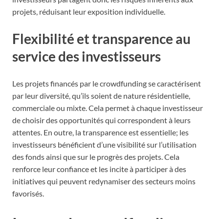
projets, réduisant leur exposition individuelle.
Flexibilité et transparence au
service des investisseurs
Les projets financés par le crowdfunding se caractérisent
par leur diversité, qu’ils soient de nature résidentielle,
commerciale ou mixte. Cela permet à chaque investisseur
de choisir des opportunités qui correspondent à leurs
attentes. En outre, la transparence est essentielle; les
investisseurs bénéficient d’une visibilité sur l’utilisation
des fonds ainsi que sur le progrès des projets. Cela
renforce leur confiance et les incite à participer à des
initiatives qui peuvent redynamiser des secteurs moins
favorisés.