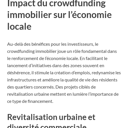
Impact du crowdfunding
immobilier sur l’économie
locale
Au-delà des bénéfices pour les investisseurs, le
crowdfunding immobilier joue un rôle fondamental dans
le renforcement de l’économie locale. En facilitant le
lancement d’initiatives dans des zones souvent en
déshérence, il stimule la création d’emplois, redynamise les
infrastructures et améliore la qualité de vie des résidents
des quartiers concernés. Des projets ciblés de
revitalisation urbaine mettent en lumière l’importance de
ce type de financement.
Revitalisation urbaine et
diversité commerciale