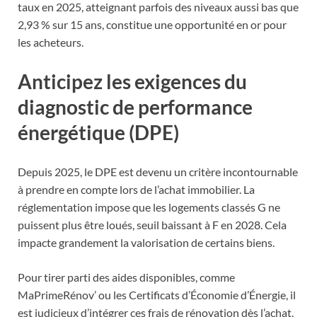
taux en 2025, atteignant parfois des niveaux aussi bas que
2,93 % sur 15 ans, constitue une opportunité en or pour
les acheteurs.
Anticipez les exigences du
diagnostic de performance
énergétique (DPE)
Depuis 2025, le DPE est devenu un critère incontournable
à prendre en compte lors de l’achat immobilier. La
réglementation impose que les logements classés G ne
puissent plus être loués, seuil baissant à F en 2028. Cela
impacte grandement la valorisation de certains biens.
Pour tirer parti des aides disponibles, comme
MaPrimeRénov’ ou les Certificats d’Économie d’Énergie, il
est judicieux d’intégrer ces frais de rénovation dès l’achat.