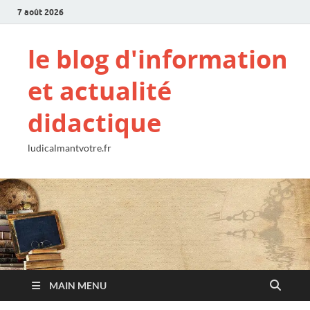
7 août 2026
le blog d'information
et actualité
didactique
ludicalmantvotre.fr
MAIN MENU