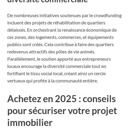
De nombreuses initiatives soutenues par le crowdfunding
incluent des projets de réhabilitation de quartiers
délaissés. En orchestrant la renaissance économique de
ces zones, des logements, commerces, et équipements
publics sont créés. Cela contribue à faire des quartiers
redevenus attractifs des pôles de vie animés.
Parallèlement, le soutien apporté aux entrepreneurs
locaux encourage la diversité commerciale tout en
fortifiant le tissu social local, créant ainsi un cercle
vertueux qui profite à la communauté entière.
Achetez en 2025 : conseils
pour sécuriser votre projet
immobilier