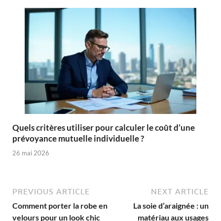
Quels critères utiliser pour calculer le coût d’une
prévoyance mutuelle individuelle ?
26 mai 2026
PREVIOUS ARTICLE
NEXT ARTICLE
Comment porter la robe en
La soie d’araignée : un
velours pour un look chic
matériau aux usages