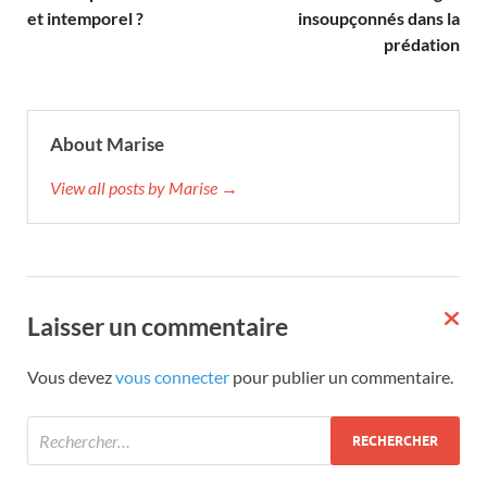
et intemporel ?
insoupçonnés dans la
prédation
About Marise
View all posts by Marise →
Laisser un commentaire
Vous devez
vous connecter
pour publier un commentaire.