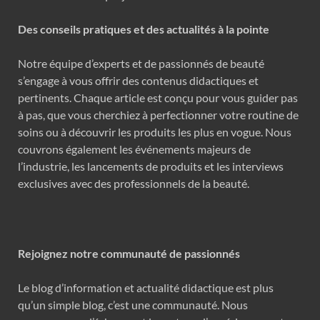
Des conseils pratiques et des actualités à la pointe
Notre équipe d’experts et de passionnés de beauté
s’engage à vous offrir des contenus didactiques et
pertinents. Chaque article est conçu pour vous guider pas
à pas, que vous cherchiez à perfectionner votre routine de
soins ou à découvrir les produits les plus en vogue. Nous
couvrons également les événements majeurs de
l’industrie, les lancements de produits et les interviews
exclusives avec des professionnels de la beauté.
Rejoignez notre communauté de passionnés
Le blog d’information et actualité didactique est plus
qu’un simple blog, c’est une communauté. Nous