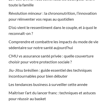
toute la famille
Révolution minceur : la chrononutrition, l’innovation
pour réinventer vos repas au quotidien
D’où vient le ressentiment dans le couple, et à quoi le
reconnaît-on ?
Comprendre et combattre les impacts du mode de vie
sédentaire sur notre santé aujourd’hui
CMU vs assurance santé privée : quelle couverture
choisir pour votre protection sociale ?
Jiu-Jitsu brésilien : guide essentiel des techniques
incontournables pour bien débuter
Les tendances business à surveiller cette année
Maîtriser l’art du lancer franc : techniques et astuces
pour réussir au basket