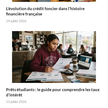
L’évolution du crédit foncier dans l’histoire
financière française
14 juillet 2026
Prêts étudiants : le guide pour comprendre les taux
d’intérêt
13 juillet 2026