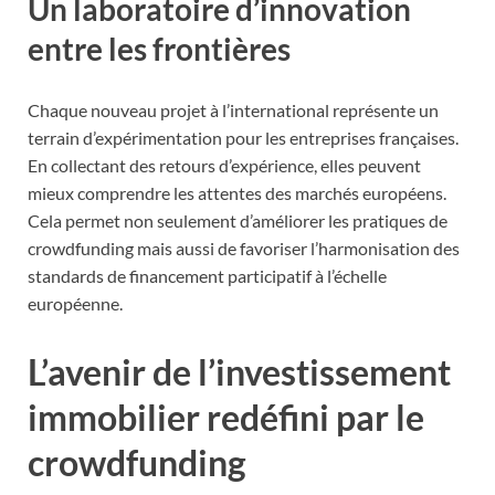
Un laboratoire d’innovation
entre les frontières
Chaque nouveau projet à l’international représente un
terrain d’expérimentation pour les entreprises françaises.
En collectant des retours d’expérience, elles peuvent
mieux comprendre les attentes des marchés européens.
Cela permet non seulement d’améliorer les pratiques de
crowdfunding mais aussi de favoriser l’harmonisation des
standards de financement participatif à l’échelle
européenne.
L’avenir de l’investissement
immobilier redéfini par le
crowdfunding