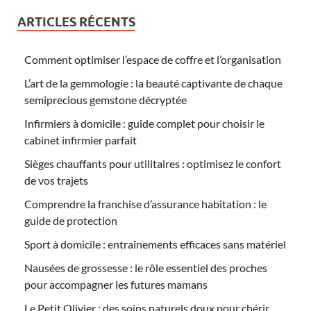
ARTICLES RÉCENTS
Comment optimiser l’espace de coffre et l’organisation
L’art de la gemmologie : la beauté captivante de chaque
semiprecious gemstone décryptée
Infirmiers à domicile : guide complet pour choisir le
cabinet infirmier parfait
Sièges chauffants pour utilitaires : optimisez le confort
de vos trajets
Comprendre la franchise d’assurance habitation : le
guide de protection
Sport à domicile : entraînements efficaces sans matériel
Nausées de grossesse : le rôle essentiel des proches
pour accompagner les futures mamans
Le Petit Olivier : des soins naturels doux pour chérir