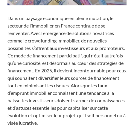
Dans un paysage économique en pleine mutation, le
secteur de l’immobilier en France continue de se
réinventer. Avec l’émergence de solutions novatrices
comme le crowdfunding immobilier, de nouvelles
possibilités s’offrent aux investisseurs et aux promoteurs.
Ce mode de financement participatif, qui n’était autrefois
qu’une curiosité, est désormais au cœur des stratégies de
financement. En 2025, il devient incontournable pour ceux
qui souhaitent diversifier leurs sources de financement
tout en minimisant les risques. Alors que les taux
d’emprunt immobilier connaissent une tendance à la
baisse, les investisseurs doivent s’armer de connaissances
et d’astuces essentielles pour capitaliser sur cette
évolution et optimiser leur projet, qu’il soit personnel ou à
visée lucrative.