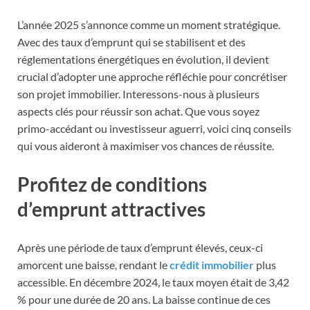
L’année 2025 s’annonce comme un moment stratégique.
Avec des taux d’emprunt qui se stabilisent et des
réglementations énergétiques en évolution, il devient
crucial d’adopter une approche réfléchie pour concrétiser
son projet immobilier. Interessons-nous à plusieurs
aspects clés pour réussir son achat. Que vous soyez
primo-accédant ou investisseur aguerri, voici cinq conseils
qui vous aideront à maximiser vos chances de réussite.
Profitez de conditions
d’emprunt attractives
Après une période de taux d’emprunt élevés, ceux-ci
amorcent une baisse, rendant le
crédit immobilier
plus
accessible. En décembre 2024, le taux moyen était de 3,42
% pour une durée de 20 ans. La baisse continue de ces