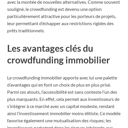
avec la montée de nouvelles alternatives. Comme souvent
souligné, le crowdfunding est devenu une option
particulièrement attractive pour les porteurs de projets,
leur permettant d’échapper aux restrictions rigides des
prêts traditionnels.
Les avantages clés du
crowdfunding immobilier
Le crowdfunding immobilier apporte avec lui une palette
d’avantages qui en font un choix de plus en plus prisé.
Parmi ces atouts, l’accessibilité est sans conteste l’un des
plus marquants. En effet, cela permet aux investisseurs de
s’intégrer à ce marché avec un capital modeste, rendant
ainsi l’investissement immobilier moins élitiste. Ce modèle
favorise également une mutualisation des risques; les
investisseurs partagent donc les risques inhérents aux