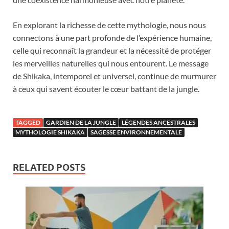
En explorant la richesse de cette mythologie, nous nous
connectons à une part profonde de l’expérience humaine,
celle qui reconnaît la grandeur et la nécessité de protéger
les merveilles naturelles qui nous entourent. Le message
de Shikaka, intemporel et universel, continue de murmurer
à ceux qui savent écouter le cœur battant de la jungle.
TAGGED
GARDIEN DE LA JUNGLE
LÉGENDES ANCESTRALES
MYTHOLOGIE SHIKAKA
SAGESSE ENVIRONNEMENTALE
RELATED POSTS