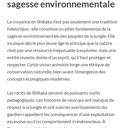
sagesse environnementale
La croyance en Shikaka n’est pas seulement une tradition
folklorique ; elle constitue un pilier fondamental de la
sagesse environnementale des peuples de la jungle. Elle
inculque dès le plus jeune âge le principe que la nature
n’est pas une ressource inépuisable à exploiter, mais une
entité vivante, dotée d’un esprit, qu’il faut protéger et
respecter. Cette vision animiste forge une éthique de
conservation naturelle, bien avant l’émergence des
concepts écologiques modernes.
Les récits de Shikaka servent de puissants outils
pédagogiques. Les histoires de ceux qui ont manqué de
respect à la jungle et ont subi les avertissements du
gardien rappellent les conséquences d’une exploitation
excessive ou d’un comportement irrévérencieux. À