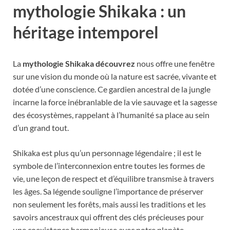
mythologie Shikaka : un
héritage intemporel
La
mythologie Shikaka découvrez
nous offre une fenêtre
sur une vision du monde où la nature est sacrée, vivante et
dotée d’une conscience. Ce gardien ancestral de la jungle
incarne la force inébranlable de la vie sauvage et la sagesse
des écosystèmes, rappelant à l’humanité sa place au sein
d’un grand tout.
Shikaka est plus qu’un personnage légendaire ; il est le
symbole de l’interconnexion entre toutes les formes de
vie, une leçon de respect et d’équilibre transmise à travers
les âges. Sa légende souligne l’importance de préserver
non seulement les forêts, mais aussi les traditions et les
savoirs ancestraux qui offrent des clés précieuses pour
une coexistence harmonieuse avec notre planète.