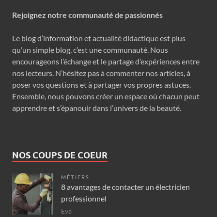
Rejoignez notre communauté de passionnés
Le blog d’information et actualité didactique est plus
qu’un simple blog, c’est une communauté. Nous
encourageons l’échange et le partage d’expériences entre
nos lecteurs. N’hésitez pas à commenter nos articles, à
poser vos questions et à partager vos propres astuces.
Ensemble, nous pouvons créer un espace où chacun peut
apprendre et s’épanouir dans l’univers de la beauté.
NOS COUPS DE COEUR
MÉTIERS
8 avantages de contacter un électricien
professionnel
Eva