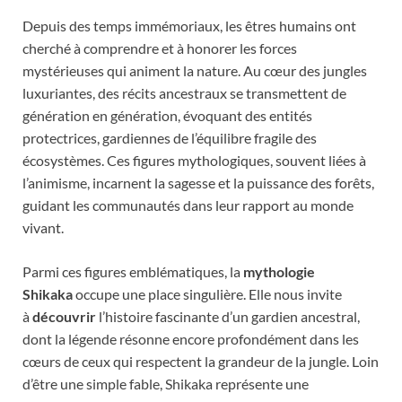
Depuis des temps immémoriaux, les êtres humains ont
cherché à comprendre et à honorer les forces
mystérieuses qui animent la nature. Au cœur des jungles
luxuriantes, des récits ancestraux se transmettent de
génération en génération, évoquant des entités
protectrices, gardiennes de l’équilibre fragile des
écosystèmes. Ces figures mythologiques, souvent liées à
l’animisme, incarnent la sagesse et la puissance des forêts,
guidant les communautés dans leur rapport au monde
vivant.
Parmi ces figures emblématiques, la
mythologie
Shikaka
occupe une place singulière. Elle nous invite
à
découvrir
l’histoire fascinante d’un gardien ancestral,
dont la légende résonne encore profondément dans les
cœurs de ceux qui respectent la grandeur de la jungle. Loin
d’être une simple fable, Shikaka représente une