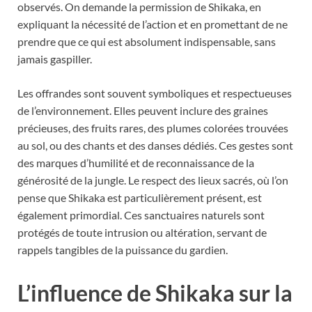
observés. On demande la permission de Shikaka, en
expliquant la nécessité de l’action et en promettant de ne
prendre que ce qui est absolument indispensable, sans
jamais gaspiller.
Les offrandes sont souvent symboliques et respectueuses
de l’environnement. Elles peuvent inclure des graines
précieuses, des fruits rares, des plumes colorées trouvées
au sol, ou des chants et des danses dédiés. Ces gestes sont
des marques d’humilité et de reconnaissance de la
générosité de la jungle. Le respect des lieux sacrés, où l’on
pense que Shikaka est particulièrement présent, est
également primordial. Ces sanctuaires naturels sont
protégés de toute intrusion ou altération, servant de
rappels tangibles de la puissance du gardien.
L’influence de Shikaka sur la