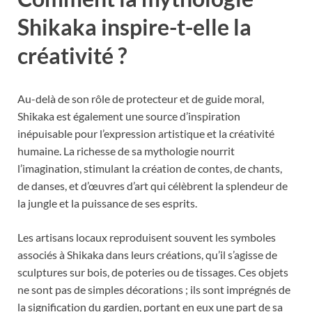
Shikaka inspire-t-elle la
créativité ?
Au-delà de son rôle de protecteur et de guide moral,
Shikaka est également une source d’inspiration
inépuisable pour l’expression artistique et la créativité
humaine. La richesse de sa mythologie nourrit
l’imagination, stimulant la création de contes, de chants,
de danses, et d’œuvres d’art qui célèbrent la splendeur de
la jungle et la puissance de ses esprits.
Les artisans locaux reproduisent souvent les symboles
associés à Shikaka dans leurs créations, qu’il s’agisse de
sculptures sur bois, de poteries ou de tissages. Ces objets
ne sont pas de simples décorations ; ils sont imprégnés de
la signification du gardien, portant en eux une part de sa