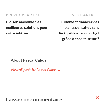
PREVIOUS ARTICLE
NEXT ARTICLE
Cloison amovible : les
Comment financer des
meilleures solutions pour
implants dentaires sans
votre intérieur
déséquilibrer son budget
grâce à credits-assur ?
About Pascal Cabus
View all posts by Pascal Cabus →
Laisser un commentaire