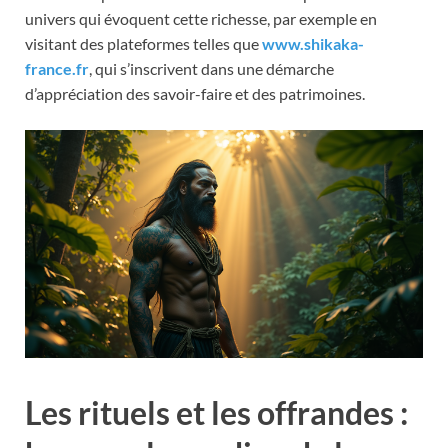
univers qui évoquent cette richesse, par exemple en
visitant des plateformes telles que
www.shikaka-
france.fr
, qui s’inscrivent dans une démarche
d’appréciation des savoir-faire et des patrimoines.
Les rituels et les offrandes :