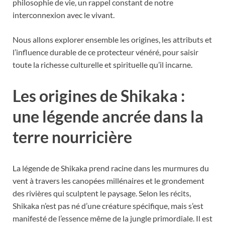
philosophie de vie, un rappel constant de notre
interconnexion avec le vivant.
Nous allons explorer ensemble les origines, les attributs et
l’influence durable de ce protecteur vénéré, pour saisir
toute la richesse culturelle et spirituelle qu’il incarne.
Les origines de Shikaka :
une légende ancrée dans la
terre nourricière
La légende de Shikaka prend racine dans les murmures du
vent à travers les canopées millénaires et le grondement
des rivières qui sculptent le paysage. Selon les récits,
Shikaka n’est pas né d’une créature spécifique, mais s’est
manifesté de l’essence même de la jungle primordiale. Il est