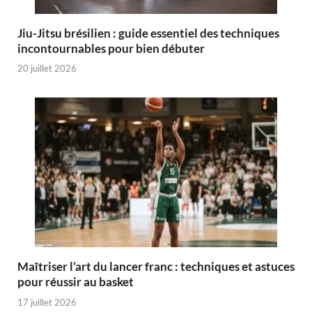
Jiu-Jitsu brésilien : guide essentiel des techniques
incontournables pour bien débuter
20 juillet 2026
Maîtriser l’art du lancer franc : techniques et astuces
pour réussir au basket
17 juillet 2026