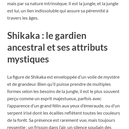
mais par sa nature intrinsèque. Il est la jungle, et la jungle
est lui, un lien indissoluble qui assure sa pérennité à
travers les âges.
Shikaka : le gardien
ancestral et ses attributs
mystiques
La figure de Shikaka est enveloppée d’un voile de mystère
et de grandeur. Bien qu’il puisse prendre de multiples
formes selon les besoins de la jungle, il est le plus souvent
perçu comme un esprit majestueux, parfois avec
l’apparence d’un grand félin aux yeux d’émeraude, ou d’un
serpent irisé dont les écailles reflètent toutes les couleurs
de la forêt. Sa présence est rarement vue, mais toujours
ressentie : un frisson dans l’air, un silence soudain des