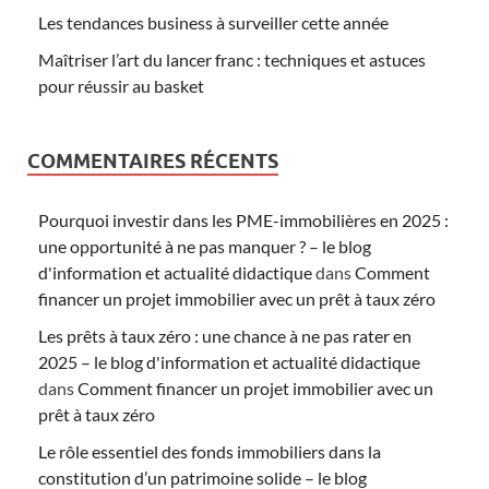
Les tendances business à surveiller cette année
Maîtriser l’art du lancer franc : techniques et astuces
pour réussir au basket
COMMENTAIRES RÉCENTS
Pourquoi investir dans les PME-immobilières en 2025 :
une opportunité à ne pas manquer ? – le blog
d'information et actualité didactique
dans
Comment
financer un projet immobilier avec un prêt à taux zéro
Les prêts à taux zéro : une chance à ne pas rater en
2025 – le blog d'information et actualité didactique
dans
Comment financer un projet immobilier avec un
prêt à taux zéro
Le rôle essentiel des fonds immobiliers dans la
constitution d’un patrimoine solide – le blog