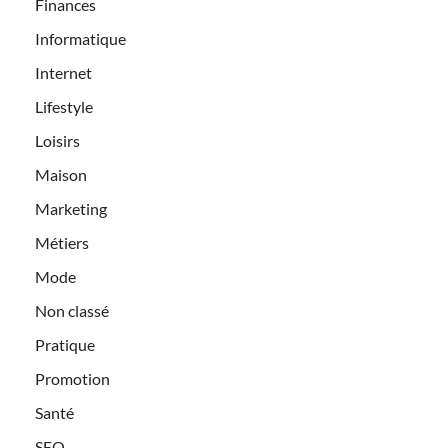
Finances
Informatique
Internet
Lifestyle
Loisirs
Maison
Marketing
Métiers
Mode
Non classé
Pratique
Promotion
Santé
SEO