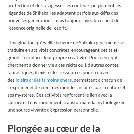
protection et de sa sagesse. Les conteurs perpétuent les
légendes de Shikaka, les adaptant parfois aux défis des
nouvelles générations, mais toujours avec le respect de
l’essence originelle de l’esprit.
L’imagination qu’éveille la figure de Shikaka peut même se
traduire en activités concrètes, encourageant petits et
grands à explorer leur propre créativité. Pour ceux qui
cherchent à donner vie à ces récits ou à d’autres contes
fantastiques, il existe des ressources pour trouver
des
loisirs créatifs moins chers
, permettant à chacun de
s’exprimer et de créer des mondes inspirés par la nature et
ses mystères. Ces activités renforcent le lien avec la
culture et l’environnement, transformant la mythologie en
une source vivante d’expression personnelle.
Plongée au cœur de la