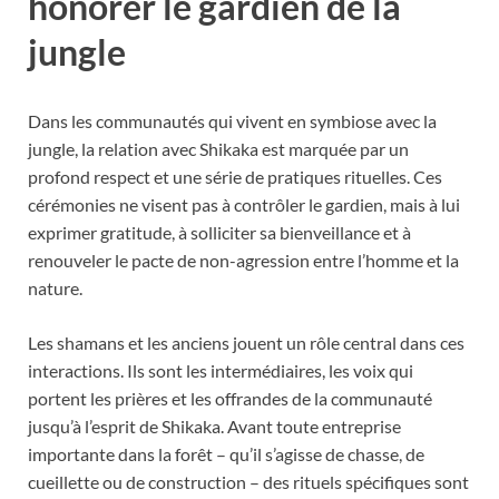
honorer le gardien de la
jungle
Dans les communautés qui vivent en symbiose avec la
jungle, la relation avec Shikaka est marquée par un
profond respect et une série de pratiques rituelles. Ces
cérémonies ne visent pas à contrôler le gardien, mais à lui
exprimer gratitude, à solliciter sa bienveillance et à
renouveler le pacte de non-agression entre l’homme et la
nature.
Les shamans et les anciens jouent un rôle central dans ces
interactions. Ils sont les intermédiaires, les voix qui
portent les prières et les offrandes de la communauté
jusqu’à l’esprit de Shikaka. Avant toute entreprise
importante dans la forêt – qu’il s’agisse de chasse, de
cueillette ou de construction – des rituels spécifiques sont