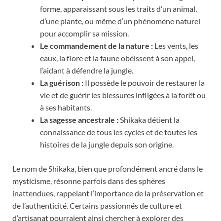
forme, apparaissant sous les traits d’un animal,
d’une plante, ou même d’un phénomène naturel
pour accomplir sa mission.
Le commandement de la nature :
Les vents, les
eaux, la flore et la faune obéissent à son appel,
l’aidant à défendre la jungle.
La guérison :
Il possède le pouvoir de restaurer la
vie et de guérir les blessures infligées à la forêt ou
à ses habitants.
La sagesse ancestrale :
Shikaka détient la
connaissance de tous les cycles et de toutes les
histoires de la jungle depuis son origine.
Le nom de Shikaka, bien que profondément ancré dans le
mysticisme, résonne parfois dans des sphères
inattendues, rappelant l’importance de la préservation et
de l’authenticité. Certains passionnés de culture et
d’artisanat pourraient ainsi chercher à explorer des