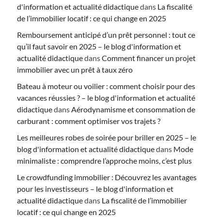
d'information et actualité didactique
dans
La fiscalité
de l’immobilier locatif : ce qui change en 2025
Remboursement anticipé d’un prêt personnel : tout ce
qu’il faut savoir en 2025 – le blog d'information et
actualité didactique
dans
Comment financer un projet
immobilier avec un prêt à taux zéro
Bateau à moteur ou voilier : comment choisir pour des
vacances réussies ? – le blog d'information et actualité
didactique
dans
Aérodynamisme et consommation de
carburant : comment optimiser vos trajets ?
Les meilleures robes de soirée pour briller en 2025 – le
blog d'information et actualité didactique
dans
Mode
minimaliste : comprendre l’approche moins, c’est plus
Le crowdfunding immobilier : Découvrez les avantages
pour les investisseurs – le blog d'information et
actualité didactique
dans
La fiscalité de l’immobilier
locatif : ce qui change en 2025