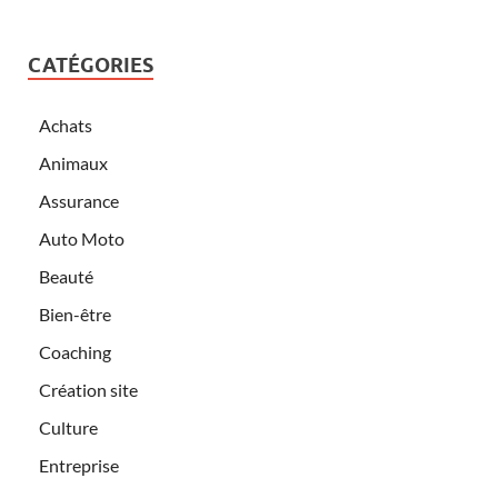
CATÉGORIES
Achats
Animaux
Assurance
Auto Moto
Beauté
Bien-être
Coaching
Création site
Culture
Entreprise