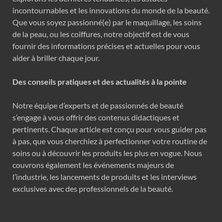
incontournables et les innovations du monde de la beauté.
Que vous soyez passionné(e) par le maquillage, les soins
de la peau, ou les coiffures, notre objectif est de vous
fournir des informations précises et actuelles pour vous
aider à briller chaque jour.
Des conseils pratiques et des actualités à la pointe
Notre équipe d’experts et de passionnés de beauté
s’engage à vous offrir des contenus didactiques et
pertinents. Chaque article est conçu pour vous guider pas
à pas, que vous cherchiez à perfectionner votre routine de
soins ou à découvrir les produits les plus en vogue. Nous
couvrons également les événements majeurs de
l’industrie, les lancements de produits et les interviews
exclusives avec des professionnels de la beauté.