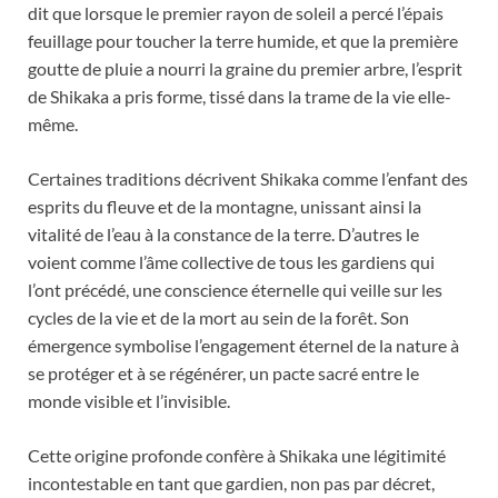
dit que lorsque le premier rayon de soleil a percé l’épais
feuillage pour toucher la terre humide, et que la première
goutte de pluie a nourri la graine du premier arbre, l’esprit
de Shikaka a pris forme, tissé dans la trame de la vie elle-
même.
Certaines traditions décrivent Shikaka comme l’enfant des
esprits du fleuve et de la montagne, unissant ainsi la
vitalité de l’eau à la constance de la terre. D’autres le
voient comme l’âme collective de tous les gardiens qui
l’ont précédé, une conscience éternelle qui veille sur les
cycles de la vie et de la mort au sein de la forêt. Son
émergence symbolise l’engagement éternel de la nature à
se protéger et à se régénérer, un pacte sacré entre le
monde visible et l’invisible.
Cette origine profonde confère à Shikaka une légitimité
incontestable en tant que gardien, non pas par décret,