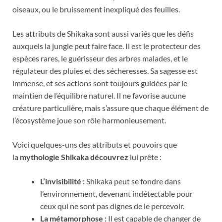
oiseaux, ou le bruissement inexpliqué des feuilles.
Les attributs de Shikaka sont aussi variés que les défis
auxquels la jungle peut faire face. Il est le protecteur des
espèces rares, le guérisseur des arbres malades, et le
régulateur des pluies et des sécheresses. Sa sagesse est
immense, et ses actions sont toujours guidées par le
maintien de l’équilibre naturel. Il ne favorise aucune
créature particulière, mais s’assure que chaque élément de
l’écosystème joue son rôle harmonieusement.
Voici quelques-uns des attributs et pouvoirs que
la
mythologie Shikaka découvrez
lui prête :
L’invisibilité :
Shikaka peut se fondre dans
l’environnement, devenant indétectable pour
ceux qui ne sont pas dignes de le percevoir.
La métamorphose :
Il est capable de changer de