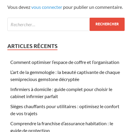
Vous devez
vous connecter
pour publier un commentaire.
ARTICLES RÉCENTS
Comment optimiser l’espace de coffre et l’organisation
L’art de la gemmologie : la beauté captivante de chaque
semiprecious gemstone décryptée
Infirmiers à domicile : guide complet pour choisir le
cabinet infirmier parfait
Sièges chauffants pour utilitaires : optimisez le confort
de vos trajets
Comprendre la franchise d’assurance habitation : le
guide de protection