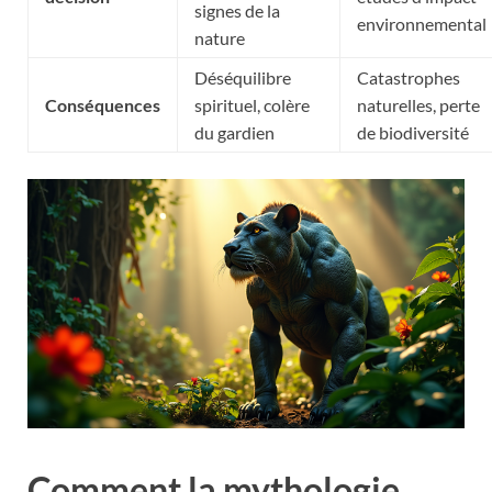
signes de la
environnemental
nature
Déséquilibre
Catastrophes
Conséquences
spirituel, colère
naturelles, perte
du gardien
de biodiversité
Comment la mythologie