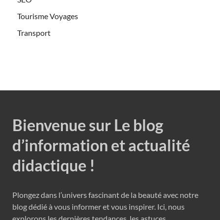
Tourisme Voyages
Transport
Bienvenue sur Le blog
d’information et actualité
didactique !
Plongez dans l’univers fascinant de la beauté avec notre
blog dédié à vous informer et vous inspirer. Ici, nous
explorons les dernières tendances, les astuces