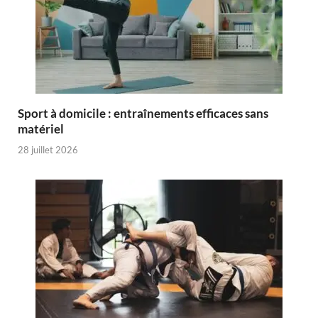
Sport à domicile : entraînements efficaces sans
matériel
28 juillet 2026