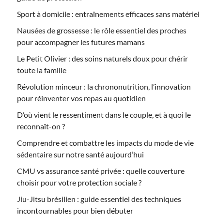
Sport à domicile : entraînements efficaces sans matériel
Nausées de grossesse : le rôle essentiel des proches
pour accompagner les futures mamans
Le Petit Olivier : des soins naturels doux pour chérir
toute la famille
Révolution minceur : la chrononutrition, l’innovation
pour réinventer vos repas au quotidien
D’où vient le ressentiment dans le couple, et à quoi le
reconnaît-on ?
Comprendre et combattre les impacts du mode de vie
sédentaire sur notre santé aujourd’hui
CMU vs assurance santé privée : quelle couverture
choisir pour votre protection sociale ?
Jiu-Jitsu brésilien : guide essentiel des techniques
incontournables pour bien débuter