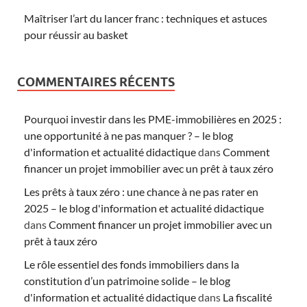
Maîtriser l’art du lancer franc : techniques et astuces
pour réussir au basket
COMMENTAIRES RÉCENTS
Pourquoi investir dans les PME-immobilières en 2025 :
une opportunité à ne pas manquer ? – le blog
d'information et actualité didactique
dans
Comment
financer un projet immobilier avec un prêt à taux zéro
Les prêts à taux zéro : une chance à ne pas rater en
2025 – le blog d'information et actualité didactique
dans
Comment financer un projet immobilier avec un
prêt à taux zéro
Le rôle essentiel des fonds immobiliers dans la
constitution d’un patrimoine solide – le blog
d'information et actualité didactique
dans
La fiscalité