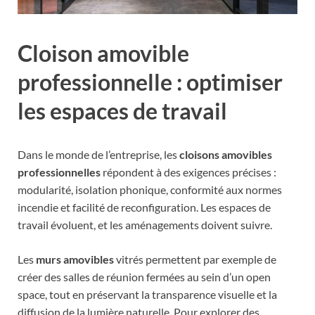
Cloison amovible
professionnelle : optimiser
les espaces de travail
Dans le monde de l’entreprise, les
cloisons amovibles
professionnelles
répondent à des exigences précises :
modularité, isolation phonique, conformité aux normes
incendie et facilité de reconfiguration. Les espaces de
travail évoluent, et les aménagements doivent suivre.
Les
murs amovibles
vitrés permettent par exemple de
créer des salles de réunion fermées au sein d’un open
space, tout en préservant la transparence visuelle et la
diffusion de la lumière naturelle. Pour explorer des