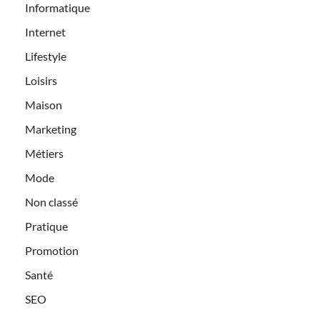
Informatique
Internet
Lifestyle
Loisirs
Maison
Marketing
Métiers
Mode
Non classé
Pratique
Promotion
Santé
SEO