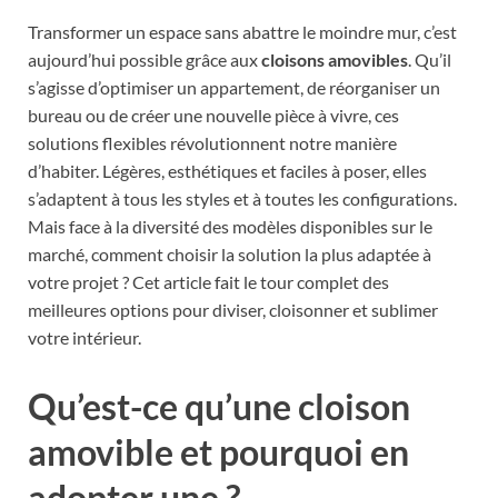
Transformer un espace sans abattre le moindre mur, c’est
aujourd’hui possible grâce aux
cloisons amovibles
. Qu’il
s’agisse d’optimiser un appartement, de réorganiser un
bureau ou de créer une nouvelle pièce à vivre, ces
solutions flexibles révolutionnent notre manière
d’habiter. Légères, esthétiques et faciles à poser, elles
s’adaptent à tous les styles et à toutes les configurations.
Mais face à la diversité des modèles disponibles sur le
marché, comment choisir la solution la plus adaptée à
votre projet ? Cet article fait le tour complet des
meilleures options pour diviser, cloisonner et sublimer
votre intérieur.
Qu’est-ce qu’une cloison
amovible et pourquoi en
adopter une ?