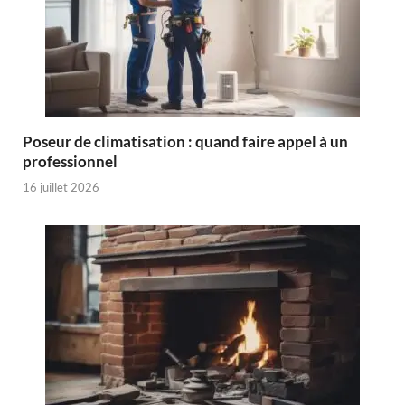
Poseur de climatisation : quand faire appel à un
professionnel
16 juillet 2026