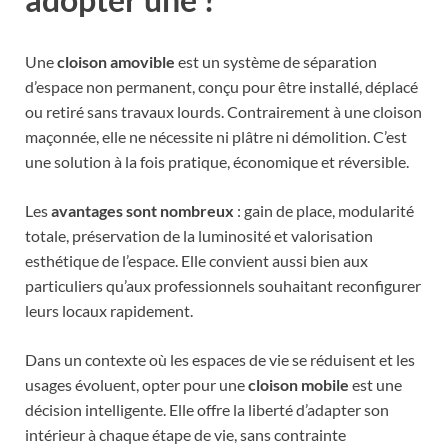
Une
cloison amovible
est un système de séparation
d’espace non permanent, conçu pour être installé, déplacé
ou retiré sans travaux lourds. Contrairement à une cloison
maçonnée, elle ne nécessite ni plâtre ni démolition. C’est
une solution à la fois pratique, économique et réversible.
Les
avantages sont nombreux
: gain de place, modularité
totale, préservation de la luminosité et valorisation
esthétique de l’espace. Elle convient aussi bien aux
particuliers qu’aux professionnels souhaitant reconfigurer
leurs locaux rapidement.
Dans un contexte où les espaces de vie se réduisent et les
usages évoluent, opter pour une
cloison mobile
est une
décision intelligente. Elle offre la liberté d’adapter son
intérieur à chaque étape de vie, sans contrainte