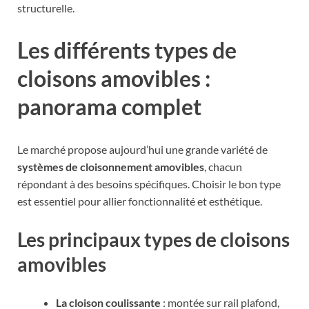
structurelle.
Les différents types de
cloisons amovibles :
panorama complet
Le marché propose aujourd’hui une grande variété de
systèmes de cloisonnement amovibles
, chacun
répondant à des besoins spécifiques. Choisir le bon type
est essentiel pour allier fonctionnalité et esthétique.
Les principaux types de cloisons
amovibles
La cloison coulissante
: montée sur rail plafond,