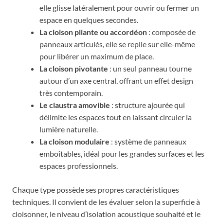
elle glisse latéralement pour ouvrir ou fermer un
espace en quelques secondes.
La cloison pliante ou accordéon
: composée de
panneaux articulés, elle se replie sur elle-même
pour libérer un maximum de place.
La cloison pivotante
: un seul panneau tourne
autour d’un axe central, offrant un effet design
très contemporain.
Le claustra amovible
: structure ajourée qui
délimite les espaces tout en laissant circuler la
lumière naturelle.
La cloison modulaire
: système de panneaux
emboîtables, idéal pour les grandes surfaces et les
espaces professionnels.
Chaque type possède ses propres caractéristiques
techniques. Il convient de les évaluer selon la superficie à
cloisonner, le niveau d’isolation acoustique souhaité et le