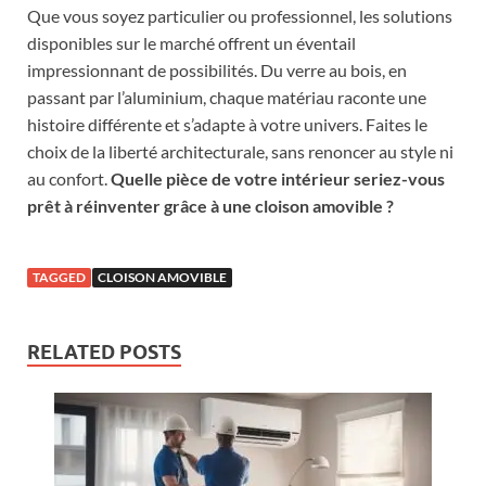
Que vous soyez particulier ou professionnel, les solutions
disponibles sur le marché offrent un éventail
impressionnant de possibilités. Du verre au bois, en
passant par l’aluminium, chaque matériau raconte une
histoire différente et s’adapte à votre univers. Faites le
choix de la liberté architecturale, sans renoncer au style ni
au confort.
Quelle pièce de votre intérieur seriez-vous
prêt à réinventer grâce à une cloison amovible ?
TAGGED
CLOISON AMOVIBLE
RELATED POSTS