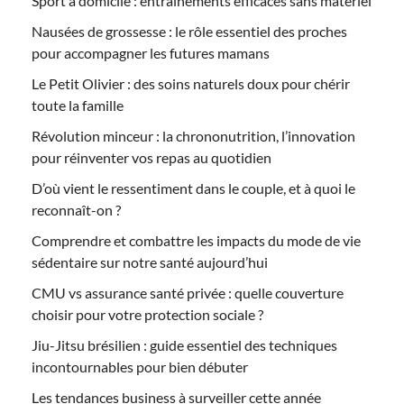
Sport à domicile : entraînements efficaces sans matériel
Nausées de grossesse : le rôle essentiel des proches
pour accompagner les futures mamans
Le Petit Olivier : des soins naturels doux pour chérir
toute la famille
Révolution minceur : la chrononutrition, l’innovation
pour réinventer vos repas au quotidien
D’où vient le ressentiment dans le couple, et à quoi le
reconnaît-on ?
Comprendre et combattre les impacts du mode de vie
sédentaire sur notre santé aujourd’hui
CMU vs assurance santé privée : quelle couverture
choisir pour votre protection sociale ?
Jiu-Jitsu brésilien : guide essentiel des techniques
incontournables pour bien débuter
Les tendances business à surveiller cette année