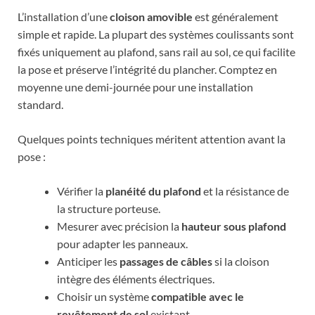
L’installation d’une
cloison amovible
est généralement
simple et rapide. La plupart des systèmes coulissants sont
fixés uniquement au plafond, sans rail au sol, ce qui facilite
la pose et préserve l’intégrité du plancher. Comptez en
moyenne une demi-journée pour une installation
standard.
Quelques points techniques méritent attention avant la
pose :
Vérifier la
planéité du plafond
et la résistance de
la structure porteuse.
Mesurer avec précision la
hauteur sous plafond
pour adapter les panneaux.
Anticiper les
passages de câbles
si la cloison
intègre des éléments électriques.
Choisir un système
compatible avec le
revêtement de sol
existant.