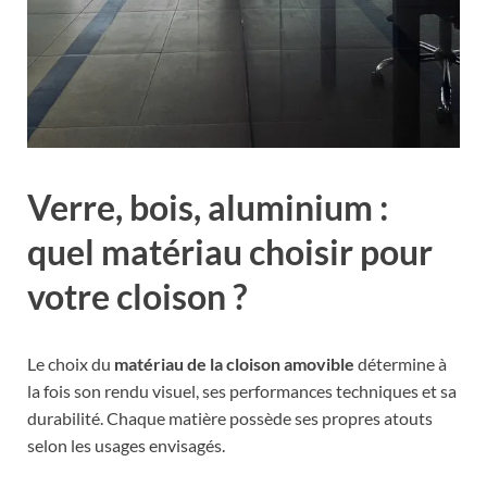
Verre, bois, aluminium :
quel matériau choisir pour
votre cloison ?
Le choix du
matériau de la cloison amovible
détermine à
la fois son rendu visuel, ses performances techniques et sa
durabilité. Chaque matière possède ses propres atouts
selon les usages envisagés.