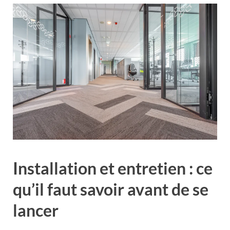
Installation et entretien : ce
qu’il faut savoir avant de se
lancer