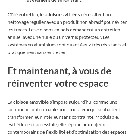
Côté entretien, les
cloisons vitrées
nécessitent un
nettoyage régulier avec un produit non abrasif pour éviter
les traces. Les cloisons en bois demandent un entretien
annuel avec une huile ou un vernis protecteur. Les
systèmes en aluminium sont quant à eux très résistants et
pratiquement sans entretien.
Et maintenant, à vous de
réinventer votre espace
La
cloison amovible
s’impose aujourd’hui comme une
solution incontournable pour tous ceux qui souhaitent
transformer leur intérieur sans contrainte. Modulable,
esthétique et accessible, elle répond aux enjeux
contemporains de flexibilité et d’optimisation des espaces.