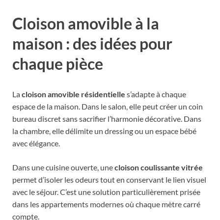
Cloison amovible à la
maison : des idées pour
chaque pièce
La
cloison amovible résidentielle
s’adapte à chaque
espace de la maison. Dans le salon, elle peut créer un coin
bureau discret sans sacrifier l’harmonie décorative. Dans
la chambre, elle délimite un dressing ou un espace bébé
avec élégance.
Dans une cuisine ouverte, une
cloison coulissante vitrée
permet d’isoler les odeurs tout en conservant le lien visuel
avec le séjour. C’est une solution particulièrement prisée
dans les appartements modernes où chaque mètre carré
compte.