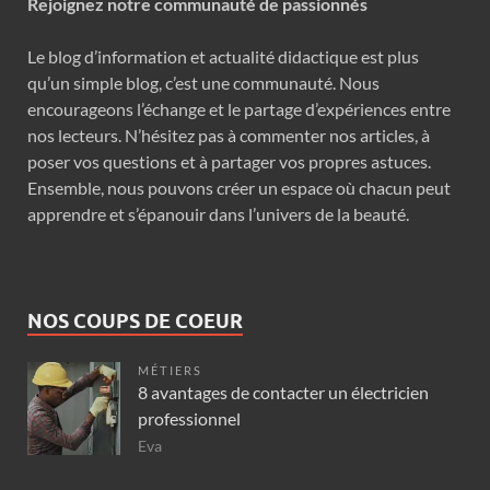
Rejoignez notre communauté de passionnés
Le blog d’information et actualité didactique est plus
qu’un simple blog, c’est une communauté. Nous
encourageons l’échange et le partage d’expériences entre
nos lecteurs. N’hésitez pas à commenter nos articles, à
poser vos questions et à partager vos propres astuces.
Ensemble, nous pouvons créer un espace où chacun peut
apprendre et s’épanouir dans l’univers de la beauté.
NOS COUPS DE COEUR
MÉTIERS
8 avantages de contacter un électricien
professionnel
Eva