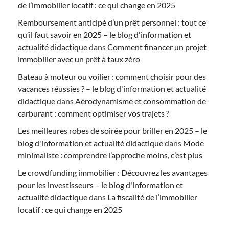
de l’immobilier locatif : ce qui change en 2025
Remboursement anticipé d’un prêt personnel : tout ce
qu’il faut savoir en 2025 – le blog d'information et
actualité didactique
dans
Comment financer un projet
immobilier avec un prêt à taux zéro
Bateau à moteur ou voilier : comment choisir pour des
vacances réussies ? – le blog d'information et actualité
didactique
dans
Aérodynamisme et consommation de
carburant : comment optimiser vos trajets ?
Les meilleures robes de soirée pour briller en 2025 – le
blog d'information et actualité didactique
dans
Mode
minimaliste : comprendre l’approche moins, c’est plus
Le crowdfunding immobilier : Découvrez les avantages
pour les investisseurs – le blog d'information et
actualité didactique
dans
La fiscalité de l’immobilier
locatif : ce qui change en 2025