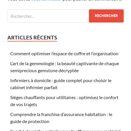
ARTICLES RÉCENTS
Comment optimiser l’espace de coffre et l’organisation
L’art de la gemmologie : la beauté captivante de chaque
semiprecious gemstone décryptée
Infirmiers à domicile : guide complet pour choisir le
cabinet infirmier parfait
Sièges chauffants pour utilitaires : optimisez le confort
de vos trajets
Comprendre la franchise d’assurance habitation : le
guide de protection