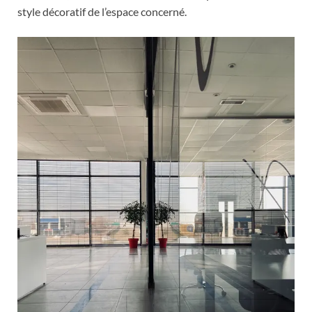
style décoratif de l’espace concerné.