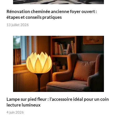
Rénovation cheminée ancienne foyer ouvert :
étapes et conseils pratiques
13 juillet 2026
Lampe sur pied fleur : l’accessoire idéal pour un coin
lecture lumineux
4 juin 2026