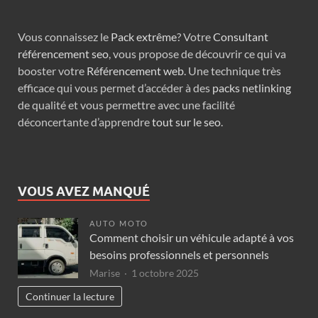
Vous connaissez le
Pack extrême
? Votre
Consultant
référencement seo
, vous propose de découvrir ce qui va
booster votre
Référencement web
. Une technique très
efficace qui vous permet d’accéder à des
packs netlinking
de qualité et vous permettre avec une facilité
déconcertante d’apprendre
tout sur le seo
.
VOUS AVEZ MANQUÉ
AUTO MOTO
Comment choisir un véhicule adapté à vos
besoins professionnels et personnels
Marise
1 octobre 2025
Continuer la lecture