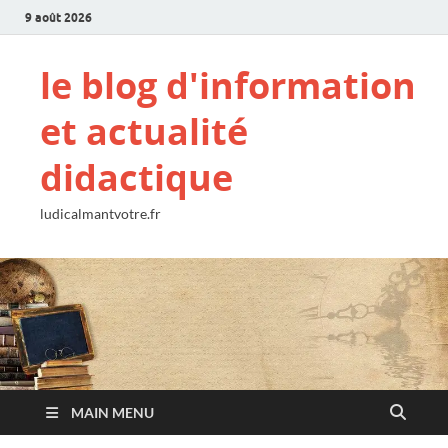
9 août 2026
le blog d'information
et actualité
didactique
ludicalmantvotre.fr
MAIN MENU