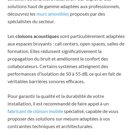
solutions haut de gamme adaptées aux professionnels,
découvrez les
murs amovibles
proposés par des
spécialistes du secteur.
Les
cloisons acoustiques
sont particulièrement adaptées
aux espaces bruyants : call centers, open spaces, salles de
formation. Elles réduisent significativement la
propagation du bruit et améliorent le confort des
collaborateurs. Certains systèmes atteignent des
performances d’isolation de 50 à 55 dB, ce qui en fait de
véritables barrières sonores efficaces.
Pour garantir la qualité et la durabilité de votre
installation, il est recommandé de faire appel à un
fabricant de cloison mobile
spécialisé, capable de vous
proposer des solutions sur mesure adaptées à vos
contraintes techniques et architecturales.