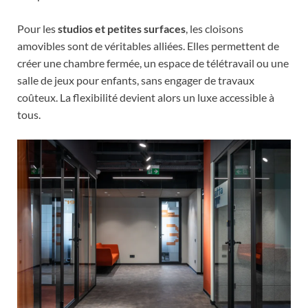
Pour les
studios et petites surfaces
, les cloisons
amovibles sont de véritables alliées. Elles permettent de
créer une chambre fermée, un espace de télétravail ou une
salle de jeux pour enfants, sans engager de travaux
coûteux. La flexibilité devient alors un luxe accessible à
tous.