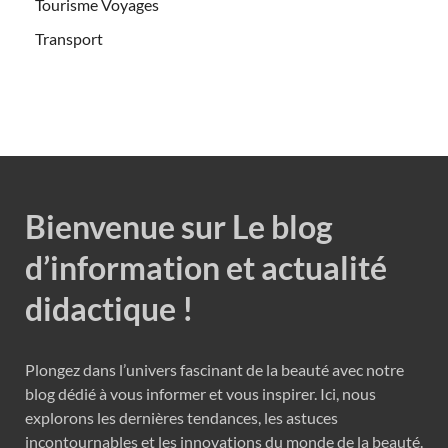
Tourisme Voyages
Transport
Bienvenue sur Le blog
d’information et actualité
didactique !
Plongez dans l’univers fascinant de la beauté avec notre
blog dédié à vous informer et vous inspirer. Ici, nous
explorons les dernières tendances, les astuces
incontournables et les innovations du monde de la beauté.