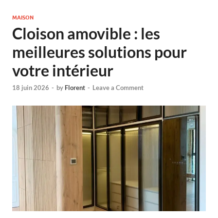
MAISON
Cloison amovible : les
meilleures solutions pour
votre intérieur
18 juin 2026
-
by
Florent
-
Leave a Comment