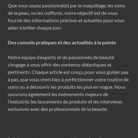
Que vous soyez passionné(e) par le maquillage, les soins
de la peau, ou les coiffures, notre objectif est de vous
fournir des informations précises et actuelles pour vous
aider à briller chaque jour.
Des conseils pratiques et des actualités à la pointe
Notre équipe d’experts et de passionnés de beauté
s’engage à vous offrir des contenus didactiques et
pertinents. Chaque article est conçu pour vous guider pas
à pas, que vous cherchiez à perfectionner votre routine de
soins ou à découvrir les produits les plus en vogue. Nous
couvrons également les événements majeurs de
l’industrie, les lancements de produits et les interviews
exclusives avec des professionnels de la beauté.