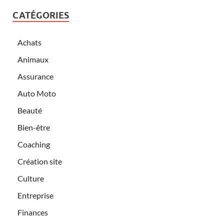
CATÉGORIES
Achats
Animaux
Assurance
Auto Moto
Beauté
Bien-être
Coaching
Création site
Culture
Entreprise
Finances