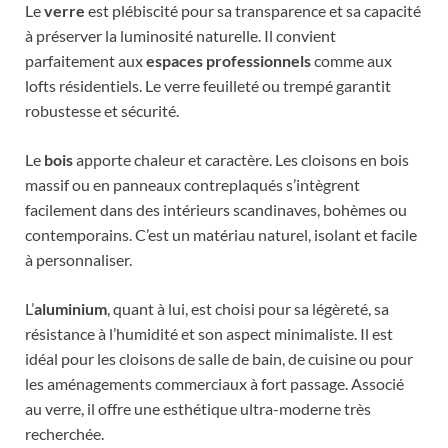
Le
verre
est plébiscité pour sa transparence et sa capacité
à préserver la luminosité naturelle. Il convient
parfaitement aux
espaces professionnels
comme aux
lofts résidentiels. Le verre feuilleté ou trempé garantit
robustesse et sécurité.
Le
bois
apporte chaleur et caractère. Les cloisons en bois
massif ou en panneaux contreplaqués s’intègrent
facilement dans des intérieurs scandinaves, bohèmes ou
contemporains. C’est un matériau naturel, isolant et facile
à personnaliser.
L’
aluminium
, quant à lui, est choisi pour sa légèreté, sa
résistance à l’humidité et son aspect minimaliste. Il est
idéal pour les cloisons de salle de bain, de cuisine ou pour
les aménagements commerciaux à fort passage. Associé
au verre, il offre une esthétique ultra-moderne très
recherchée.