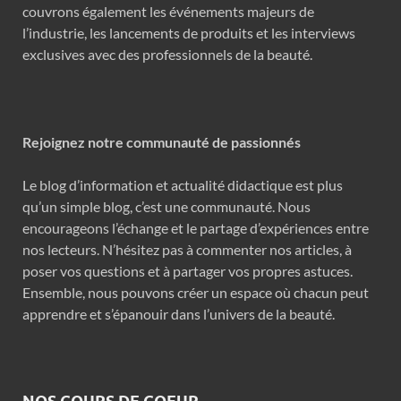
couvrons également les événements majeurs de
l’industrie, les lancements de produits et les interviews
exclusives avec des professionnels de la beauté.
Rejoignez notre communauté de passionnés
Le blog d’information et actualité didactique est plus
qu’un simple blog, c’est une communauté. Nous
encourageons l’échange et le partage d’expériences entre
nos lecteurs. N’hésitez pas à commenter nos articles, à
poser vos questions et à partager vos propres astuces.
Ensemble, nous pouvons créer un espace où chacun peut
apprendre et s’épanouir dans l’univers de la beauté.