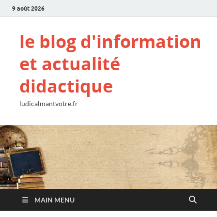
9 août 2026
le blog d'information
et actualité
didactique
ludicalmantvotre.fr
MAIN MENU