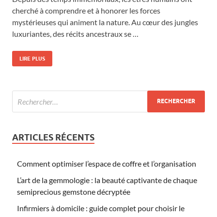
cherché à comprendre et à honorer les forces
mystérieuses qui animent la nature. Au cœur des jungles
luxuriantes, des récits ancestraux se …
LIRE PLUS
ARTICLES RÉCENTS
Comment optimiser l’espace de coffre et l’organisation
L’art de la gemmologie : la beauté captivante de chaque
semiprecious gemstone décryptée
Infirmiers à domicile : guide complet pour choisir le