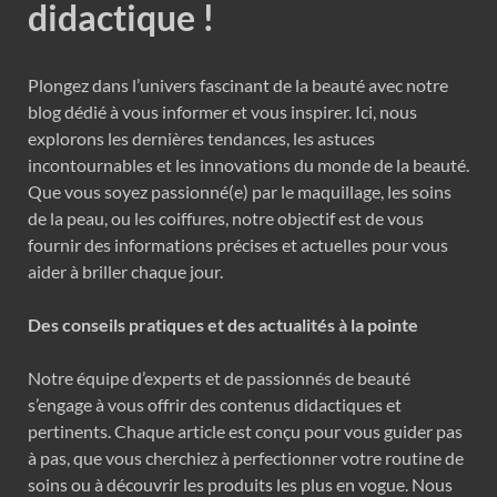
didactique !
Plongez dans l’univers fascinant de la beauté avec notre
blog dédié à vous informer et vous inspirer. Ici, nous
explorons les dernières tendances, les astuces
incontournables et les innovations du monde de la beauté.
Que vous soyez passionné(e) par le maquillage, les soins
de la peau, ou les coiffures, notre objectif est de vous
fournir des informations précises et actuelles pour vous
aider à briller chaque jour.
Des conseils pratiques et des actualités à la pointe
Notre équipe d’experts et de passionnés de beauté
s’engage à vous offrir des contenus didactiques et
pertinents. Chaque article est conçu pour vous guider pas
à pas, que vous cherchiez à perfectionner votre routine de
soins ou à découvrir les produits les plus en vogue. Nous