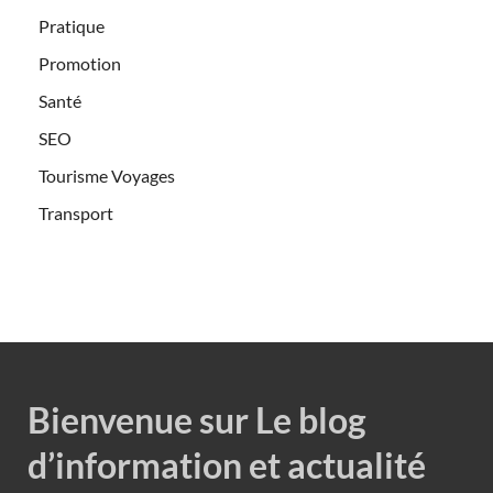
Pratique
Promotion
Santé
SEO
Tourisme Voyages
Transport
Bienvenue sur Le blog
d’information et actualité