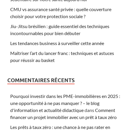
CMU vs assurance santé privée : quelle couverture
choisir pour votre protection sociale ?
Jiu-Jitsu brésilien : guide essentiel des techniques
incontournables pour bien débuter
Les tendances business à surveiller cette année
Maîtriser l’art du lancer franc : techniques et astuces
pour réussir au basket
COMMENTAIRES RÉCENTS
Pourquoi investir dans les PME-immobilières en 2025 :
une opportunité à ne pas manquer ? – le blog
d'information et actualité didactique
dans
Comment
financer un projet immobilier avec un prêt à taux zéro
Les prêts à taux zéro : une chance à ne pas rater en