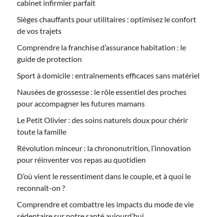
cabinet infirmier parfait
Sièges chauffants pour utilitaires : optimisez le confort
de vos trajets
Comprendre la franchise d’assurance habitation : le
guide de protection
Sport à domicile : entraînements efficaces sans matériel
Nausées de grossesse : le rôle essentiel des proches
pour accompagner les futures mamans
Le Petit Olivier : des soins naturels doux pour chérir
toute la famille
Révolution minceur : la chrononutrition, l’innovation
pour réinventer vos repas au quotidien
D’où vient le ressentiment dans le couple, et à quoi le
reconnaît-on ?
Comprendre et combattre les impacts du mode de vie
sédentaire sur notre santé aujourd’hui