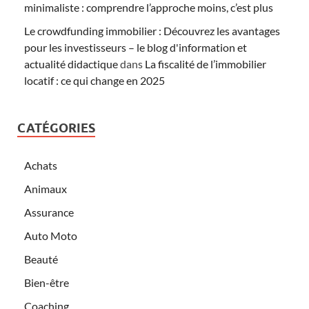
minimaliste : comprendre l’approche moins, c’est plus
Le crowdfunding immobilier : Découvrez les avantages
pour les investisseurs – le blog d'information et
actualité didactique
dans
La fiscalité de l’immobilier
locatif : ce qui change en 2025
CATÉGORIES
Achats
Animaux
Assurance
Auto Moto
Beauté
Bien-être
Coaching