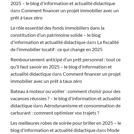
2025 – le blog d'information et actualité didactique
dans
Comment financer un projet immobilier avec un
prêt à taux zéro
Le rôle essentiel des fonds immobiliers dans la
constitution d’un patrimoine solide – le blog
d'information et actualité didactique
dans
La fiscalité
de l’immobilier locatif : ce qui change en 2025
Remboursement anticipé d’un prêt personnel : tout ce
qu’il faut savoir en 2025 – le blog d'information et
actualité didactique
dans
Comment financer un projet
immobilier avec un prêt à taux zéro
Bateau à moteur ou voilier : comment choisir pour des
vacances réussies ? – le blog d'information et actualité
didactique
dans
Aérodynamisme et consommation de
carburant : comment optimiser vos trajets ?
Les meilleures robes de soirée pour briller en 2025 – le
blog d'information et actualité didactique
dans
Mode