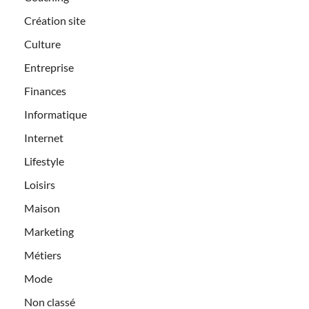
Création site
Culture
Entreprise
Finances
Informatique
Internet
Lifestyle
Loisirs
Maison
Marketing
Métiers
Mode
Non classé