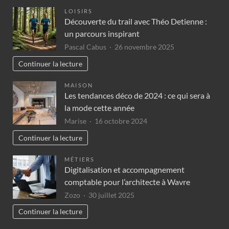
LOISIRS
Découverte du trail avec Théo Detienne :
un parcours inspirant
Pascal Cabus
26 novembre 2025
Continuer la lecture
MAISON
Les tendances déco de 2024 : ce qui sera à
la mode cette année
Marise
16 octobre 2024
Continuer la lecture
MÉTIERS
Digitalisation et accompagnement
comptable pour l’architecte à Wavre
Zozo
30 juillet 2025
Continuer la lecture