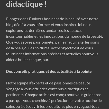
didactique !
Plongez dans l’univers fascinant de la beauté avec notre
blog dédié à vous informer et vous inspirer. Ici, nous
explorons les dernières tendances, les astuces
incontournables et les innovations du monde de la beauté.
Que vous soyez passionné(e) par le maquillage, les soins
de la peau, ou les coiffures, notre objectif est de vous
fournir des informations précises et actuelles pour vous
aider à briller chaque jour.
Des conseils pratiques et des actualités à la pointe
Notre équipe d’experts et de passionnés de beauté
s’engage à vous offrir des contenus didactiques et
pertinents. Chaque article est conçu pour vous guider pas
à pas, que vous cherchiez à perfectionner votre routine de
soins ou à découvrir les produits les plus en vogue. Nous