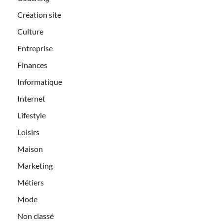
Création site
Culture
Entreprise
Finances
Informatique
Internet
Lifestyle
Loisirs
Maison
Marketing
Métiers
Mode
Non classé