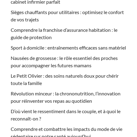
cabinet infirmier parfait
Sièges chauffants pour utilitaires : optimisez le confort
de vos trajets
Comprendre la franchise d’assurance habitation : le
guide de protection
Sport à domicile : entraînements efficaces sans matériel
Nausées de grossesse : le rôle essentiel des proches
pour accompagner les futures mamans
Le Petit Olivier : des soins naturels doux pour chérir
toute la famille
Révolution minceur : la chrononutrition, l’innovation
pour réinventer vos repas au quotidien
D’où vient le ressentiment dans le couple, et à quoi le
reconnaît-on ?
Comprendre et combattre les impacts du mode de vie
sédentaire sur notre santé aujourd’hui