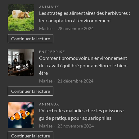
ANIMAUX
Les stratégies alimentaires des herbivores :
leur adaptation à l’environnement
Marise
28 novembre 2024
Continuer la lecture
ENTREPRISE
Comment promouvoir un environnement
de travail équilibré pour améliorer le bien-
être
Marise
21 décembre 2024
Continuer la lecture
ANIMAUX
Détecter les maladies chez les poissons :
guide pratique pour aquariophiles
Marise
23 novembre 2024
Continuer la lecture