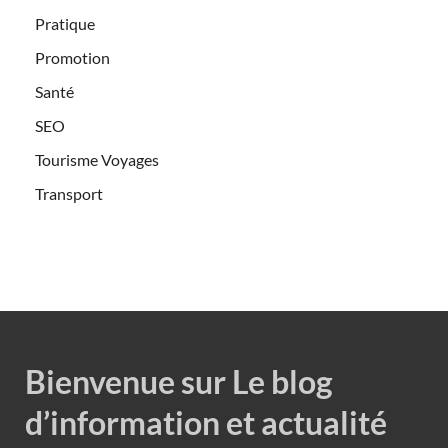
Pratique
Promotion
Santé
SEO
Tourisme Voyages
Transport
Bienvenue sur Le blog
d’information et actualité