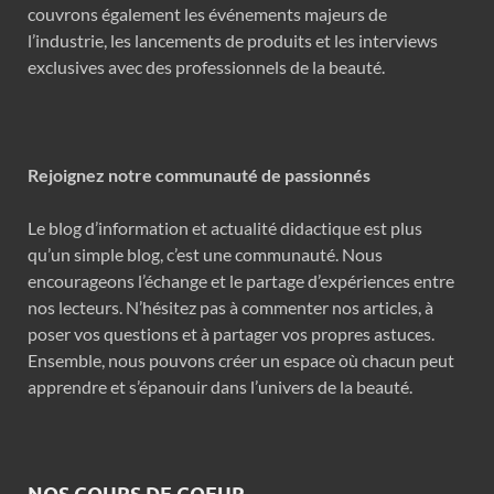
couvrons également les événements majeurs de
l’industrie, les lancements de produits et les interviews
exclusives avec des professionnels de la beauté.
Rejoignez notre communauté de passionnés
Le blog d’information et actualité didactique est plus
qu’un simple blog, c’est une communauté. Nous
encourageons l’échange et le partage d’expériences entre
nos lecteurs. N’hésitez pas à commenter nos articles, à
poser vos questions et à partager vos propres astuces.
Ensemble, nous pouvons créer un espace où chacun peut
apprendre et s’épanouir dans l’univers de la beauté.