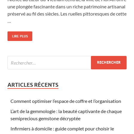
une plongée fascinante dans un riche patrimoine artisanal
préservé au fil des siècles. Les ruelles pittoresques de cette
…
LIRE PLUS
ARTICLES RÉCENTS
Comment optimiser l’espace de coffre et l’organisation
L’art de la gemmologie : la beauté captivante de chaque
semiprecious gemstone décryptée
Infirmiers à domicile : guide complet pour choisir le