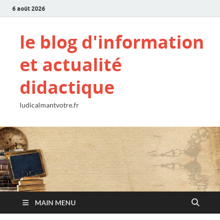
6 août 2026
le blog d'information
et actualité
didactique
ludicalmantvotre.fr
MAIN MENU