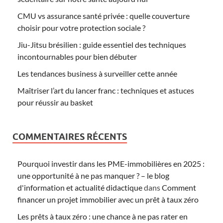
CMU vs assurance santé privée : quelle couverture
choisir pour votre protection sociale ?
Jiu-Jitsu brésilien : guide essentiel des techniques
incontournables pour bien débuter
Les tendances business à surveiller cette année
Maîtriser l’art du lancer franc : techniques et astuces
pour réussir au basket
COMMENTAIRES RÉCENTS
Pourquoi investir dans les PME-immobilières en 2025 :
une opportunité à ne pas manquer ? – le blog
d'information et actualité didactique
dans
Comment
financer un projet immobilier avec un prêt à taux zéro
Les prêts à taux zéro : une chance à ne pas rater en