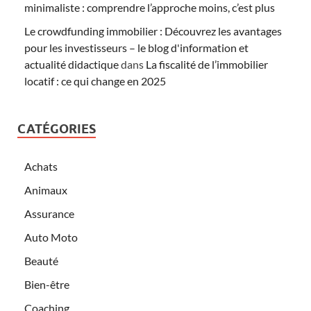
minimaliste : comprendre l’approche moins, c’est plus
Le crowdfunding immobilier : Découvrez les avantages
pour les investisseurs – le blog d'information et
actualité didactique
dans
La fiscalité de l’immobilier
locatif : ce qui change en 2025
CATÉGORIES
Achats
Animaux
Assurance
Auto Moto
Beauté
Bien-être
Coaching