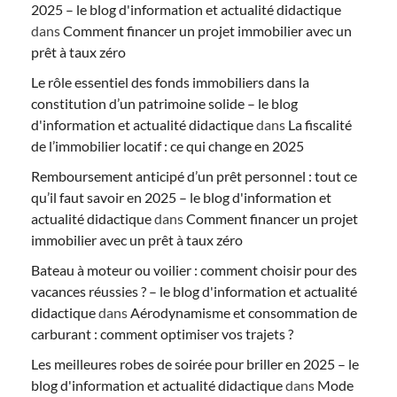
2025 – le blog d'information et actualité didactique
dans
Comment financer un projet immobilier avec un
prêt à taux zéro
Le rôle essentiel des fonds immobiliers dans la
constitution d’un patrimoine solide – le blog
d'information et actualité didactique
dans
La fiscalité
de l’immobilier locatif : ce qui change en 2025
Remboursement anticipé d’un prêt personnel : tout ce
qu’il faut savoir en 2025 – le blog d'information et
actualité didactique
dans
Comment financer un projet
immobilier avec un prêt à taux zéro
Bateau à moteur ou voilier : comment choisir pour des
vacances réussies ? – le blog d'information et actualité
didactique
dans
Aérodynamisme et consommation de
carburant : comment optimiser vos trajets ?
Les meilleures robes de soirée pour briller en 2025 – le
blog d'information et actualité didactique
dans
Mode