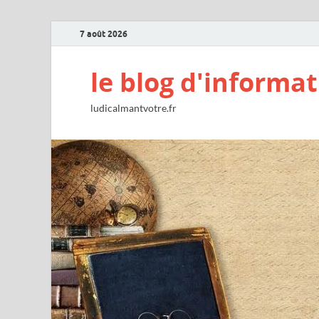
7 août 2026
le blog d'informat
ludicalmantvotre.fr