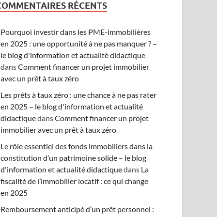
COMMENTAIRES RÉCENTS
Pourquoi investir dans les PME-immobilières
en 2025 : une opportunité à ne pas manquer ? –
le blog d'information et actualité didactique
dans
Comment financer un projet immobilier
avec un prêt à taux zéro
Les prêts à taux zéro : une chance à ne pas rater
en 2025 – le blog d'information et actualité
didactique
dans
Comment financer un projet
immobilier avec un prêt à taux zéro
Le rôle essentiel des fonds immobiliers dans la
constitution d’un patrimoine solide – le blog
d'information et actualité didactique
dans
La
fiscalité de l’immobilier locatif : ce qui change
en 2025
Remboursement anticipé d’un prêt personnel :