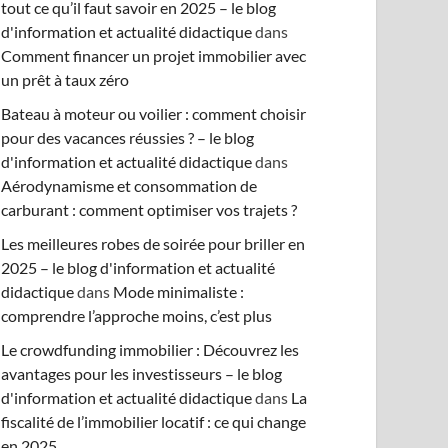
tout ce qu’il faut savoir en 2025 – le blog
d'information et actualité didactique
dans
Comment financer un projet immobilier avec
un prêt à taux zéro
Bateau à moteur ou voilier : comment choisir
pour des vacances réussies ? – le blog
d'information et actualité didactique
dans
Aérodynamisme et consommation de
carburant : comment optimiser vos trajets ?
Les meilleures robes de soirée pour briller en
2025 – le blog d'information et actualité
didactique
dans
Mode minimaliste :
comprendre l’approche moins, c’est plus
Le crowdfunding immobilier : Découvrez les
avantages pour les investisseurs – le blog
d'information et actualité didactique
dans
La
fiscalité de l’immobilier locatif : ce qui change
en 2025