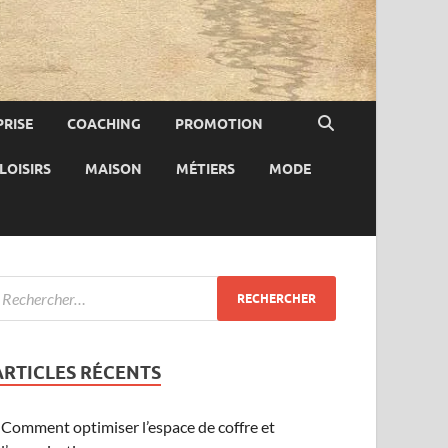
RISE
COACHING
PROMOTION
LOISIRS
MAISON
MÉTIERS
MODE
ARTICLES RÉCENTS
Comment optimiser l’espace de coffre et