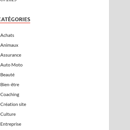
CATÉGORIES
Achats
Animaux
Assurance
Auto Moto
Beauté
Bien-être
Coaching
Création site
Culture
Entreprise