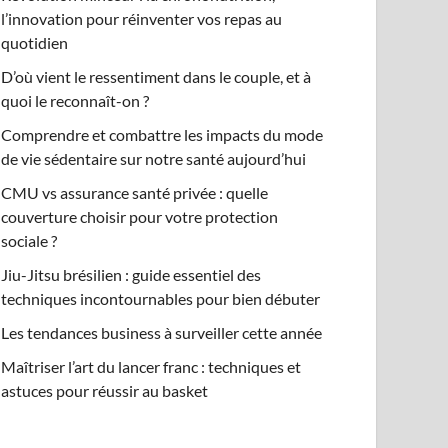
l’innovation pour réinventer vos repas au
quotidien
D’où vient le ressentiment dans le couple, et à
quoi le reconnaît-on ?
Comprendre et combattre les impacts du mode
de vie sédentaire sur notre santé aujourd’hui
CMU vs assurance santé privée : quelle
couverture choisir pour votre protection
sociale ?
Jiu-Jitsu brésilien : guide essentiel des
techniques incontournables pour bien débuter
Les tendances business à surveiller cette année
Maîtriser l’art du lancer franc : techniques et
astuces pour réussir au basket