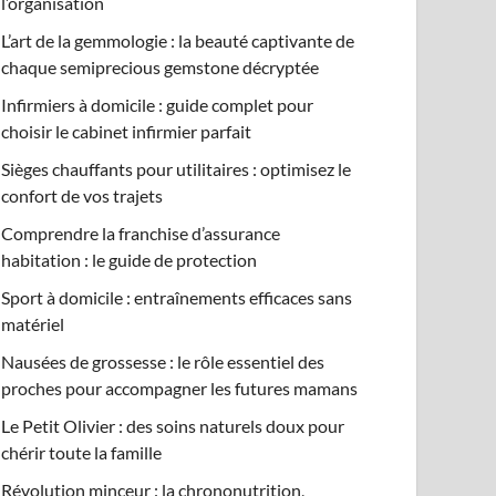
l’organisation
L’art de la gemmologie : la beauté captivante de
chaque semiprecious gemstone décryptée
Infirmiers à domicile : guide complet pour
choisir le cabinet infirmier parfait
Sièges chauffants pour utilitaires : optimisez le
confort de vos trajets
Comprendre la franchise d’assurance
habitation : le guide de protection
Sport à domicile : entraînements efficaces sans
matériel
Nausées de grossesse : le rôle essentiel des
proches pour accompagner les futures mamans
Le Petit Olivier : des soins naturels doux pour
chérir toute la famille
Révolution minceur : la chrononutrition,