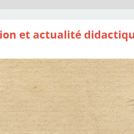
ion et actualité didactiq