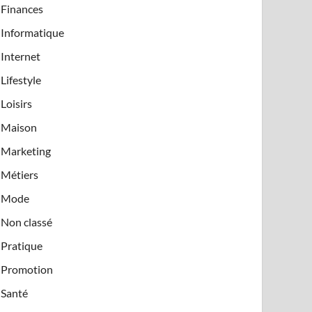
Finances
Informatique
Internet
Lifestyle
Loisirs
Maison
Marketing
Métiers
Mode
Non classé
Pratique
Promotion
Santé