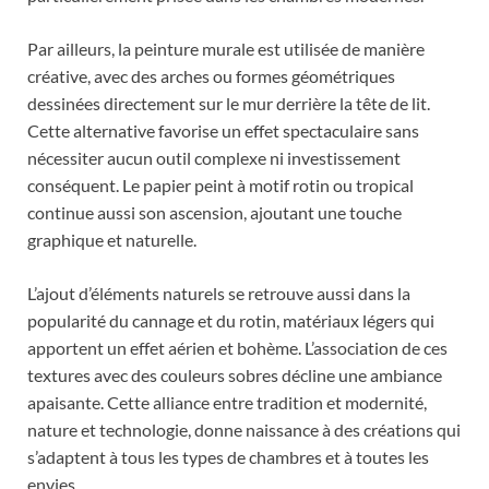
Par ailleurs, la peinture murale est utilisée de manière
créative, avec des arches ou formes géométriques
dessinées directement sur le mur derrière la tête de lit.
Cette alternative favorise un effet spectaculaire sans
nécessiter aucun outil complexe ni investissement
conséquent. Le papier peint à motif rotin ou tropical
continue aussi son ascension, ajoutant une touche
graphique et naturelle.
L’ajout d’éléments naturels se retrouve aussi dans la
popularité du cannage et du rotin, matériaux légers qui
apportent un effet aérien et bohème. L’association de ces
textures avec des couleurs sobres décline une ambiance
apaisante. Cette alliance entre tradition et modernité,
nature et technologie, donne naissance à des créations qui
s’adaptent à tous les types de chambres et à toutes les
envies.