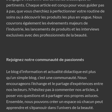
pertinents. Chaque article est conçu pour vous guider pas
à pas, que vous cherchiez à perfectionner votre routine de
soins ou à découvrir les produits les plus en vogue. Nous
couvrons également les événements majeurs de
l’industrie, les lancements de produits et les interviews
exclusives avec des professionnels de la beauté.
Rejoignez notre communauté de passionnés
Le blog d’information et actualité didactique est plus
qu’un simple blog, c’est une communauté. Nous
encourageons l’échange et le partage d’expériences entre
nos lecteurs. N’hésitez pas à commenter nos articles, à
poser vos questions et à partager vos propres astuces.
Ensemble, nous pouvons créer un espace où chacun peut
apprendre et s’épanouir dans l’univers de la beauté.