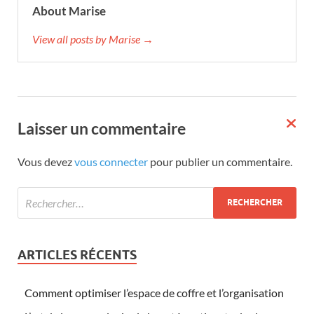
About Marise
View all posts by Marise →
Laisser un commentaire
Vous devez
vous connecter
pour publier un commentaire.
ARTICLES RÉCENTS
Comment optimiser l’espace de coffre et l’organisation