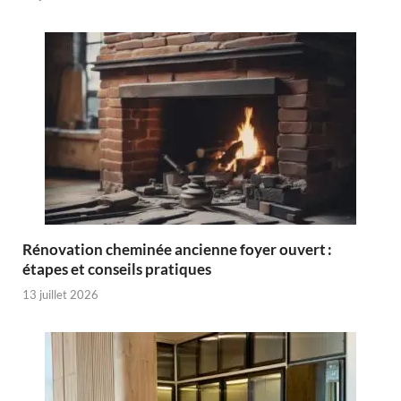
Rénovation cheminée ancienne foyer ouvert :
étapes et conseils pratiques
13 juillet 2026