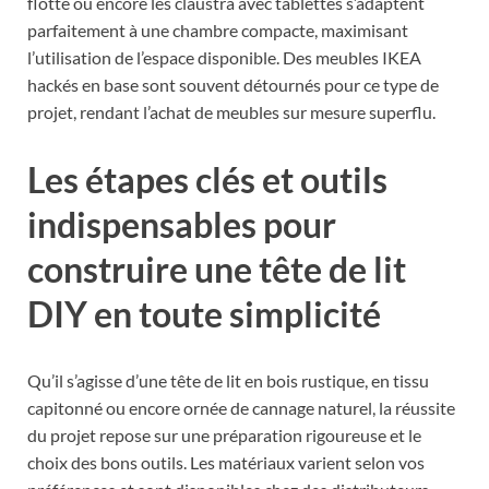
flotté ou encore les claustra avec tablettes s’adaptent
parfaitement à une chambre compacte, maximisant
l’utilisation de l’espace disponible. Des meubles IKEA
hackés en base sont souvent détournés pour ce type de
projet, rendant l’achat de meubles sur mesure superflu.
Les étapes clés et outils
indispensables pour
construire une tête de lit
DIY en toute simplicité
Qu’il s’agisse d’une tête de lit en bois rustique, en tissu
capitonné ou encore ornée de cannage naturel, la réussite
du projet repose sur une préparation rigoureuse et le
choix des bons outils. Les matériaux varient selon vos