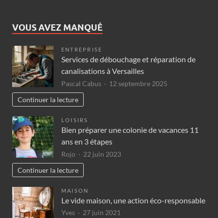
VOUS AVEZ MANQUÉ
ENTREPRISE
Services de débouchage et réparation de
canalisations à Versailles
Pascal Cabus
12 septembre 2025
Continuer la lecture
LOISIRS
Bien préparer une colonie de vacances 11
ans en 3 étapes
Rojo
22 juin 2023
Continuer la lecture
MAISON
Le vide maison, une action éco-responsable
Yves
27 juin 2021