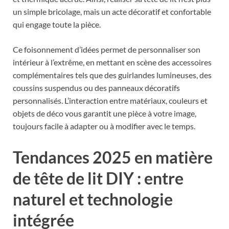
un simple bricolage, mais un acte décoratif et confortable
qui engage toute la pièce.
Ce foisonnement d’idées permet de personnaliser son
intérieur à l’extrême, en mettant en scène des accessoires
complémentaires tels que des guirlandes lumineuses, des
coussins suspendus ou des panneaux décoratifs
personnalisés. L’interaction entre matériaux, couleurs et
objets de déco vous garantit une pièce à votre image,
toujours facile à adapter ou à modifier avec le temps.
Tendances 2025 en matière
de tête de lit DIY : entre
naturel et technologie
intégrée