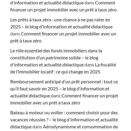
d'information et actualité didactique
dans
Comment
financer un projet immobilier avec un prêt à taux zéro
Les prêts à taux zéro : une chance à ne pas rater en
2025 – le blog d'information et actualité didactique
dans
Comment financer un projet immobilier avec un
prêt à taux zéro
Le rôle essentiel des fonds immobiliers dans la
constitution d’un patrimoine solide – le blog
d'information et actualité didactique
dans
La fiscalité
de l’immobilier locatif : ce qui change en 2025
Remboursement anticipé d’un prêt personnel : tout ce
qu’il faut savoir en 2025 – le blog d'information et
actualité didactique
dans
Comment financer un projet
immobilier avec un prêt à taux zéro
Bateau à moteur ou voilier : comment choisir pour des
vacances réussies ? – le blog d'information et actualité
didactique
dans
Aérodynamisme et consommation de