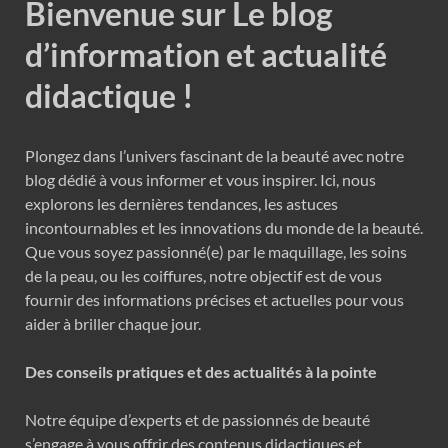
Bienvenue sur Le blog
d’information et actualité
didactique !
Plongez dans l’univers fascinant de la beauté avec notre
blog dédié à vous informer et vous inspirer. Ici, nous
explorons les dernières tendances, les astuces
incontournables et les innovations du monde de la beauté.
Que vous soyez passionné(e) par le maquillage, les soins
de la peau, ou les coiffures, notre objectif est de vous
fournir des informations précises et actuelles pour vous
aider à briller chaque jour.
Des conseils pratiques et des actualités à la pointe
Notre équipe d’experts et de passionnés de beauté
s’engage à vous offrir des contenus didactiques et