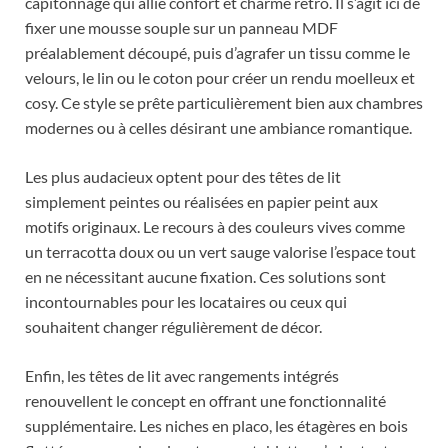
capitonnage qui allie confort et charme rétro. Il s’agit ici de
fixer une mousse souple sur un panneau MDF
préalablement découpé, puis d’agrafer un tissu comme le
velours, le lin ou le coton pour créer un rendu moelleux et
cosy. Ce style se prête particulièrement bien aux chambres
modernes ou à celles désirant une ambiance romantique.
Les plus audacieux optent pour des têtes de lit
simplement peintes ou réalisées en papier peint aux
motifs originaux. Le recours à des couleurs vives comme
un terracotta doux ou un vert sauge valorise l’espace tout
en ne nécessitant aucune fixation. Ces solutions sont
incontournables pour les locataires ou ceux qui
souhaitent changer régulièrement de décor.
Enfin, les têtes de lit avec rangements intégrés
renouvellent le concept en offrant une fonctionnalité
supplémentaire. Les niches en placo, les étagères en bois