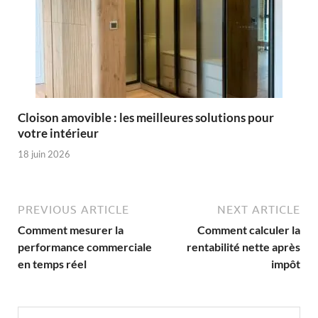
Cloison amovible : les meilleures solutions pour
votre intérieur
18 juin 2026
PREVIOUS ARTICLE
NEXT ARTICLE
Comment mesurer la
Comment calculer la
performance commerciale
rentabilité nette après
en temps réel
impôt