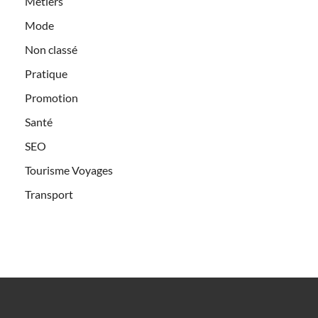
Métiers
Mode
Non classé
Pratique
Promotion
Santé
SEO
Tourisme Voyages
Transport