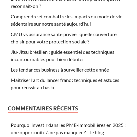
reconnaît-on ?
Comprendre et combattre les impacts du mode de vie
sédentaire sur notre santé aujourd’hui
CMU vs assurance santé privée : quelle couverture
choisir pour votre protection sociale ?
Jiu-Jitsu brésilien : guide essentiel des techniques
incontournables pour bien débuter
Les tendances business à surveiller cette année
Maîtriser l’art du lancer franc : techniques et astuces
pour réussir au basket
COMMENTAIRES RÉCENTS
Pourquoi investir dans les PME-immobilières en 2025 :
une opportunité à ne pas manquer ? – le blog