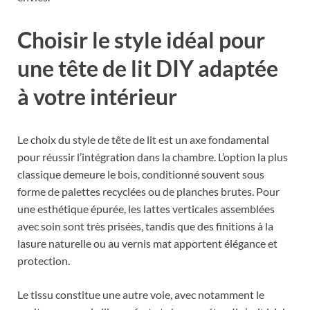
Choisir le style idéal pour
une tête de lit DIY adaptée
à votre intérieur
Le choix du style de tête de lit est un axe fondamental
pour réussir l’intégration dans la chambre. L’option la plus
classique demeure le bois, conditionné souvent sous
forme de palettes recyclées ou de planches brutes. Pour
une esthétique épurée, les lattes verticales assemblées
avec soin sont très prisées, tandis que des finitions à la
lasure naturelle ou au vernis mat apportent élégance et
protection.
Le tissu constitue une autre voie, avec notamment le