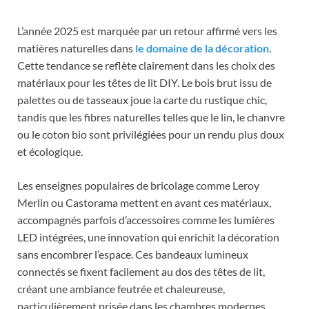
L’année 2025 est marquée par un retour affirmé vers les
matières naturelles dans
le domaine de la décoration
.
Cette tendance se reflète clairement dans les choix des
matériaux pour les têtes de lit DIY. Le bois brut issu de
palettes ou de tasseaux joue la carte du rustique chic,
tandis que les fibres naturelles telles que le lin, le chanvre
ou le coton bio sont privilégiées pour un rendu plus doux
et écologique.
Les enseignes populaires de bricolage comme Leroy
Merlin ou Castorama mettent en avant ces matériaux,
accompagnés parfois d’accessoires comme les lumières
LED intégrées, une innovation qui enrichit la décoration
sans encombrer l’espace. Ces bandeaux lumineux
connectés se fixent facilement au dos des têtes de lit,
créant une ambiance feutrée et chaleureuse,
particulièrement prisée dans les chambres modernes.