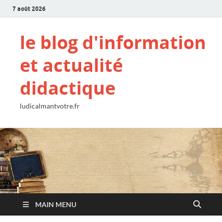
7 août 2026
le blog d'information
et actualité
didactique
ludicalmantvotre.fr
MAIN MENU