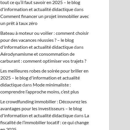
tout ce qu’il faut savoir en 2025 – le blog
d'information et actualité didactique
dans
Comment financer un projet immobilier avec
un prêt à taux zéro
Bateau à moteur ou voilier : comment choisir
pour des vacances réussies ? – le blog
d'information et actualité didactique
dans
Aérodynamisme et consommation de
carburant : comment optimiser vos trajets ?
Les meilleures robes de soirée pour briller en
2025 – le blog d'information et actualité
didactique
dans
Mode minimaliste :
comprendre l’approche moins, c’est plus
Le crowdfunding immobilier : Découvrez les
avantages pour les investisseurs – le blog
d'information et actualité didactique
dans
La
fiscalité de l’immobilier locatif : ce qui change
en 2025