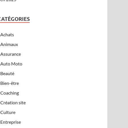
CATÉGORIES
Achats
Animaux
Assurance
Auto Moto
Beauté
Bien-être
Coaching
Création site
Culture
Entreprise