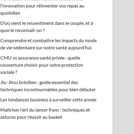
l’innovation pour réinventer vos repas au
quotidien
D’où vient le ressentiment dans le couple, et à
quoi le reconnaît-on ?
Comprendre et combattre les impacts du mode
de vie sédentaire sur notre santé aujourd’hui
CMU vs assurance santé privée : quelle
couverture choisir pour votre protection
sociale ?
Jiu-Jitsu brésilien : guide essentiel des
techniques incontournables pour bien débuter
Les tendances business à surveiller cette année
Maîtriser l’art du lancer franc : techniques et
astuces pour réussir au basket