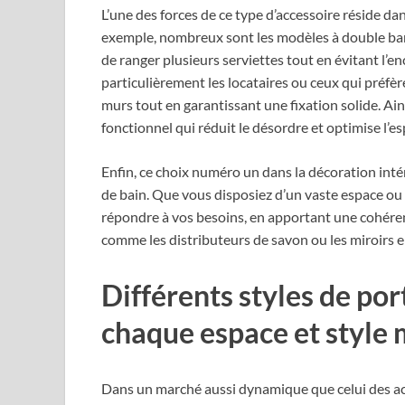
L’une des forces de ce type d’accessoire réside dan
exemple, nombreux sont les modèles à double ba
de ranger plusieurs serviettes tout en évitant l
particulièrement les locataires ou ceux qui préfèr
murs tout en garantissant une fixation solide. Ain
fonctionnel qui réduit le désordre et optimise l’es
Enfin, ce choix numéro un dans la décoration intér
de bain. Que vous disposiez d’un vaste espace ou d
répondre à vos besoins, en apportant une cohérenc
comme les distributeurs de savon ou les miroirs 
Différents styles de por
chaque espace et style
Dans un marché aussi dynamique que celui des acce