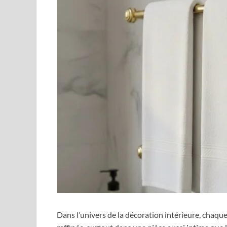
Dans l’univers de la décoration intérieure, chaq