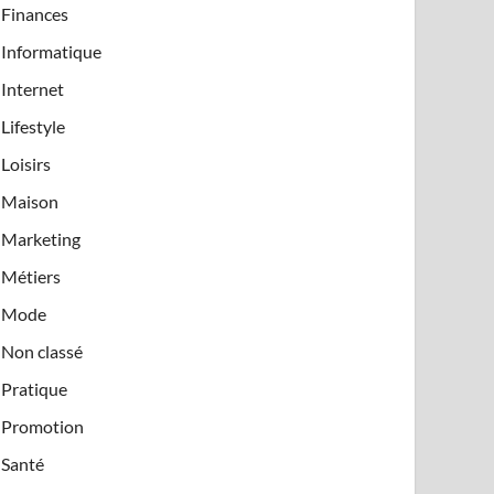
Finances
Informatique
Internet
Lifestyle
Loisirs
Maison
Marketing
Métiers
Mode
Non classé
Pratique
Promotion
Santé