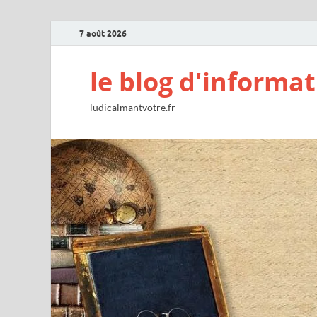
7 août 2026
le blog d'informat
ludicalmantvotre.fr