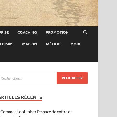
RISE
COACHING
PROMOTION
LOISIRS
MAISON
MÉTIERS
MODE
ARTICLES RÉCENTS
Comment optimiser l’espace de coffre et