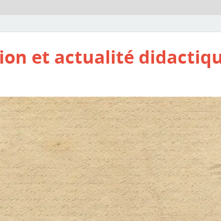
ion et actualité didactiq