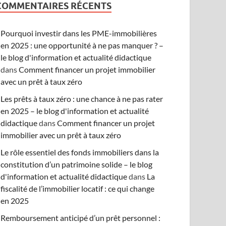
COMMENTAIRES RÉCENTS
Pourquoi investir dans les PME-immobilières
en 2025 : une opportunité à ne pas manquer ? –
le blog d'information et actualité didactique
dans
Comment financer un projet immobilier
avec un prêt à taux zéro
Les prêts à taux zéro : une chance à ne pas rater
en 2025 – le blog d'information et actualité
didactique
dans
Comment financer un projet
immobilier avec un prêt à taux zéro
Le rôle essentiel des fonds immobiliers dans la
constitution d’un patrimoine solide – le blog
d'information et actualité didactique
dans
La
fiscalité de l’immobilier locatif : ce qui change
en 2025
Remboursement anticipé d’un prêt personnel :